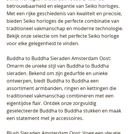
betrouwbaarheid en elegantie van Seiko horloges.
Met een rijke geschiedenis van kwaliteit en precisie,
bieden Seiko horloges de perfecte combinatie van
traditioneel vakmanschap en moderne technologie.
Bekijk onze selectie om het perfecte Seiko horloge
voor elke gelegenheid te vinden.
Buddha to Buddha Sieraden Amsterdam Oost
:
Omarm de unieke stijl van Buddha to Buddha
sieraden. Bekend om zijn gedurfde en unieke
ontwerpen, biedt Buddha to Buddha een
assortiment armbanden, ringen en kettingen die
traditioneel vakmanschap combineren met een
eigentijdse flair. Ontdek onze zorgvuldig
geselecteerde Buddha to Buddha stukken en maak
een statement met je accessoires.
Blush Sieraden Amsterdam Oost
: Voeg een vleugje