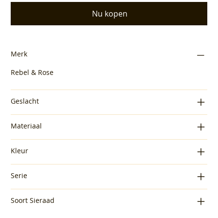
Nu kopen
Merk
Rebel & Rose
Geslacht
Materiaal
Kleur
Serie
Soort Sieraad