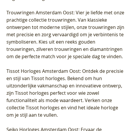
Trouwringen Amsterdam Oost
: Vier je liefde met onze
prachtige collectie trouwringen. Van klassieke
ontwerpen tot moderne stijlen, onze trouwringen zijn
met precisie en zorg vervaardigd om je verbintenis te
symboliseren. Kies uit een reeks gouden
trouwringen, zilveren trouwringen en diamantringen
om de perfecte match voor je speciale dag te vinden.
Tissot Horloges Amsterdam Oost
: Ontdek de precisie
en stijl van Tissot horloges. Bekend om hun
uitzonderlijke vakmanschap en innovatieve ontwerp,
zijn Tissot horloges perfect voor wie zowel
functionaliteit als mode waardeert. Verken onze
collectie Tissot horloges en vind het ideale horloge
om je stijl aan te vullen.
Seiko Horloges Amsterdam Oost
: Ervaar de