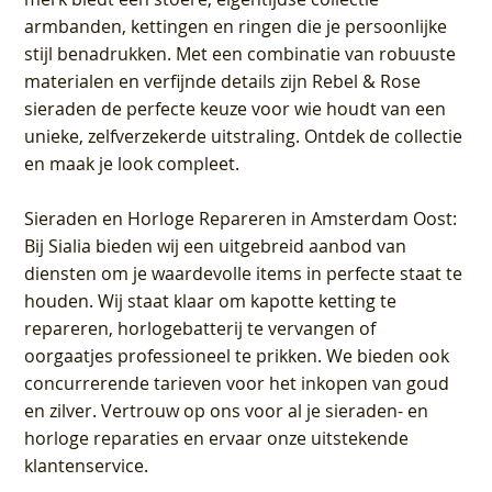
armbanden, kettingen en ringen die je persoonlijke
stijl benadrukken. Met een combinatie van robuuste
materialen en verfijnde details zijn Rebel & Rose
sieraden de perfecte keuze voor wie houdt van een
unieke, zelfverzekerde uitstraling. Ontdek de collectie
en maak je look compleet.
Sieraden en Horloge Repareren in Amsterdam Oost
:
Bij Sialia bieden wij een uitgebreid aanbod van
diensten om je waardevolle items in perfecte staat te
houden. Wij staat klaar om kapotte ketting te
repareren, horlogebatterij te vervangen of
oorgaatjes professioneel te prikken. We bieden ook
concurrerende tarieven voor het inkopen van goud
en zilver. Vertrouw op ons voor al je sieraden- en
horloge reparaties en ervaar onze uitstekende
klantenservice.