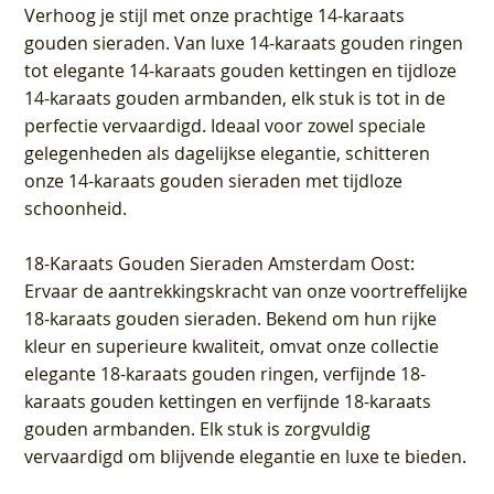
Verhoog je stijl met onze prachtige 14-karaats
gouden sieraden. Van luxe 14-karaats gouden ringen
tot elegante 14-karaats gouden kettingen en tijdloze
14-karaats gouden armbanden, elk stuk is tot in de
perfectie vervaardigd. Ideaal voor zowel speciale
gelegenheden als dagelijkse elegantie, schitteren
onze 14-karaats gouden sieraden met tijdloze
schoonheid.
18-Karaats Gouden Sieraden Amsterdam Oost
:
Ervaar de aantrekkingskracht van onze voortreffelijke
18-karaats gouden sieraden. Bekend om hun rijke
kleur en superieure kwaliteit, omvat onze collectie
elegante 18-karaats gouden ringen, verfijnde 18-
karaats gouden kettingen en verfijnde 18-karaats
gouden armbanden. Elk stuk is zorgvuldig
vervaardigd om blijvende elegantie en luxe te bieden.