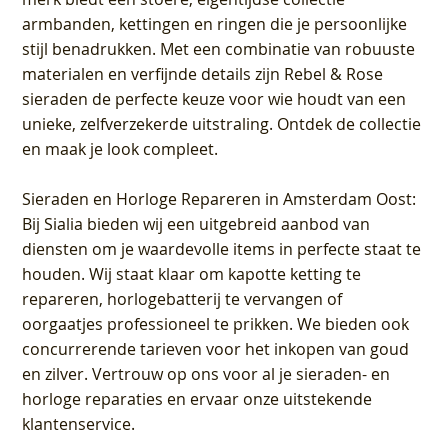
armbanden, kettingen en ringen die je persoonlijke
stijl benadrukken. Met een combinatie van robuuste
materialen en verfijnde details zijn Rebel & Rose
sieraden de perfecte keuze voor wie houdt van een
unieke, zelfverzekerde uitstraling. Ontdek de collectie
en maak je look compleet.
Sieraden en Horloge Repareren in Amsterdam Oost
:
Bij Sialia bieden wij een uitgebreid aanbod van
diensten om je waardevolle items in perfecte staat te
houden. Wij staat klaar om kapotte ketting te
repareren, horlogebatterij te vervangen of
oorgaatjes professioneel te prikken. We bieden ook
concurrerende tarieven voor het inkopen van goud
en zilver. Vertrouw op ons voor al je sieraden- en
horloge reparaties en ervaar onze uitstekende
klantenservice.