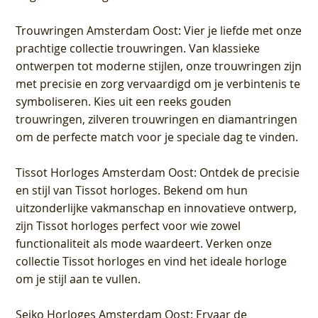
Trouwringen Amsterdam Oost
: Vier je liefde met onze
prachtige collectie trouwringen. Van klassieke
ontwerpen tot moderne stijlen, onze trouwringen zijn
met precisie en zorg vervaardigd om je verbintenis te
symboliseren. Kies uit een reeks gouden
trouwringen, zilveren trouwringen en diamantringen
om de perfecte match voor je speciale dag te vinden.
Tissot Horloges Amsterdam Oost
: Ontdek de precisie
en stijl van Tissot horloges. Bekend om hun
uitzonderlijke vakmanschap en innovatieve ontwerp,
zijn Tissot horloges perfect voor wie zowel
functionaliteit als mode waardeert. Verken onze
collectie Tissot horloges en vind het ideale horloge
om je stijl aan te vullen.
Seiko Horloges Amsterdam Oost
: Ervaar de