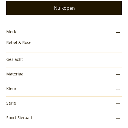
Nu kopen
Merk
Rebel & Rose
Geslacht
Materiaal
Kleur
Serie
Soort Sieraad