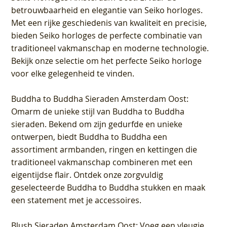
betrouwbaarheid en elegantie van Seiko horloges.
Met een rijke geschiedenis van kwaliteit en precisie,
bieden Seiko horloges de perfecte combinatie van
traditioneel vakmanschap en moderne technologie.
Bekijk onze selectie om het perfecte Seiko horloge
voor elke gelegenheid te vinden.
Buddha to Buddha Sieraden Amsterdam Oost
:
Omarm de unieke stijl van Buddha to Buddha
sieraden. Bekend om zijn gedurfde en unieke
ontwerpen, biedt Buddha to Buddha een
assortiment armbanden, ringen en kettingen die
traditioneel vakmanschap combineren met een
eigentijdse flair. Ontdek onze zorgvuldig
geselecteerde Buddha to Buddha stukken en maak
een statement met je accessoires.
Blush Sieraden Amsterdam Oost
: Voeg een vleugje