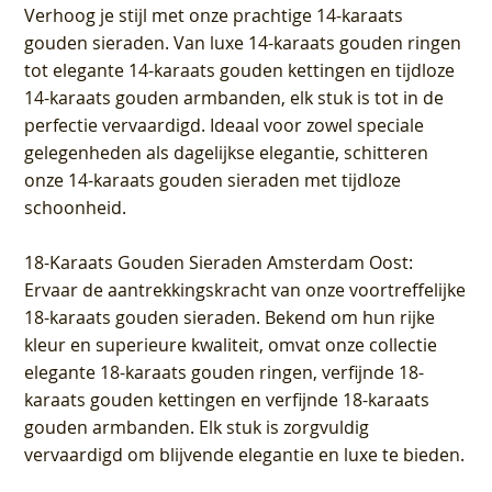
Verhoog je stijl met onze prachtige 14-karaats
gouden sieraden. Van luxe 14-karaats gouden ringen
tot elegante 14-karaats gouden kettingen en tijdloze
14-karaats gouden armbanden, elk stuk is tot in de
perfectie vervaardigd. Ideaal voor zowel speciale
gelegenheden als dagelijkse elegantie, schitteren
onze 14-karaats gouden sieraden met tijdloze
schoonheid.
18-Karaats Gouden Sieraden Amsterdam Oost
:
Ervaar de aantrekkingskracht van onze voortreffelijke
18-karaats gouden sieraden. Bekend om hun rijke
kleur en superieure kwaliteit, omvat onze collectie
elegante 18-karaats gouden ringen, verfijnde 18-
karaats gouden kettingen en verfijnde 18-karaats
gouden armbanden. Elk stuk is zorgvuldig
vervaardigd om blijvende elegantie en luxe te bieden.