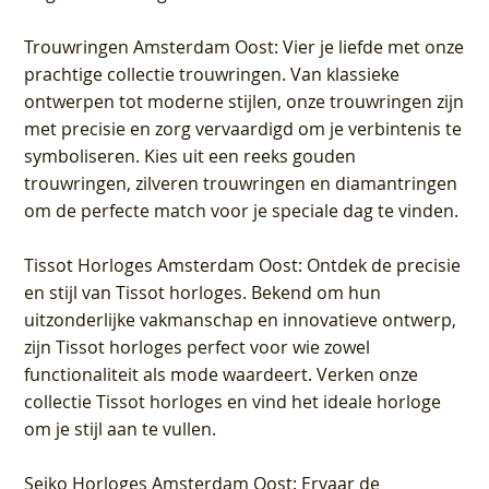
Trouwringen Amsterdam Oost
: Vier je liefde met onze
prachtige collectie trouwringen. Van klassieke
ontwerpen tot moderne stijlen, onze trouwringen zijn
met precisie en zorg vervaardigd om je verbintenis te
symboliseren. Kies uit een reeks gouden
trouwringen, zilveren trouwringen en diamantringen
om de perfecte match voor je speciale dag te vinden.
Tissot Horloges Amsterdam Oost
: Ontdek de precisie
en stijl van Tissot horloges. Bekend om hun
uitzonderlijke vakmanschap en innovatieve ontwerp,
zijn Tissot horloges perfect voor wie zowel
functionaliteit als mode waardeert. Verken onze
collectie Tissot horloges en vind het ideale horloge
om je stijl aan te vullen.
Seiko Horloges Amsterdam Oost
: Ervaar de