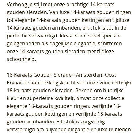
Verhoog je stijl met onze prachtige 14-karaats
gouden sieraden. Van luxe 14-karaats gouden ringen
tot elegante 14-karaats gouden kettingen en tijdloze
14-karaats gouden armbanden, elk stuk is tot in de
perfectie vervaardigd. Ideaal voor zowel speciale
gelegenheden als dagelijkse elegantie, schitteren
onze 14-karaats gouden sieraden met tijdloze
schoonheid.
18-Karaats Gouden Sieraden Amsterdam Oost
:
Ervaar de aantrekkingskracht van onze voortreffelijke
18-karaats gouden sieraden. Bekend om hun rijke
kleur en superieure kwaliteit, omvat onze collectie
elegante 18-karaats gouden ringen, verfijnde 18-
karaats gouden kettingen en verfijnde 18-karaats
gouden armbanden. Elk stuk is zorgvuldig
vervaardigd om blijvende elegantie en luxe te bieden.