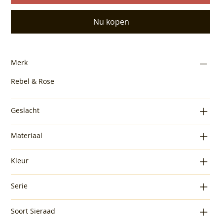
Nu kopen
Merk
Rebel & Rose
Geslacht
Materiaal
Kleur
Serie
Soort Sieraad