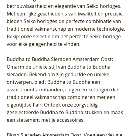
betrouwbaarheid en elegantie van Seiko horloges.
Met een rijke geschiedenis van kwaliteit en precisie,
bieden Seiko horloges de perfecte combinatie van
traditioneel vakmanschap en moderne technologie.
Bekijk onze selectie om het perfecte Seiko horloge
voor elke gelegenheid te vinden.
Buddha to Buddha Sieraden Amsterdam Oost
:
Omarm de unieke stijl van Buddha to Buddha
sieraden. Bekend om zijn gedurfde en unieke
ontwerpen, biedt Buddha to Buddha een
assortiment armbanden, ringen en kettingen die
traditioneel vakmanschap combineren met een
eigentijdse flair. Ontdek onze zorgvuldig
geselecteerde Buddha to Buddha stukken en maak
een statement met je accessoires.
Blush Sieraden Amsterdam Oost
: Voeg een vleugje