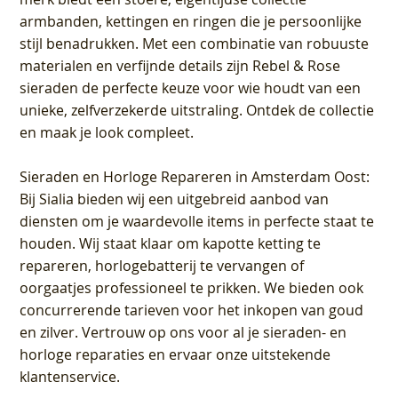
armbanden, kettingen en ringen die je persoonlijke
stijl benadrukken. Met een combinatie van robuuste
materialen en verfijnde details zijn Rebel & Rose
sieraden de perfecte keuze voor wie houdt van een
unieke, zelfverzekerde uitstraling. Ontdek de collectie
en maak je look compleet.
Sieraden en Horloge Repareren in Amsterdam Oost
:
Bij Sialia bieden wij een uitgebreid aanbod van
diensten om je waardevolle items in perfecte staat te
houden. Wij staat klaar om kapotte ketting te
repareren, horlogebatterij te vervangen of
oorgaatjes professioneel te prikken. We bieden ook
concurrerende tarieven voor het inkopen van goud
en zilver. Vertrouw op ons voor al je sieraden- en
horloge reparaties en ervaar onze uitstekende
klantenservice.