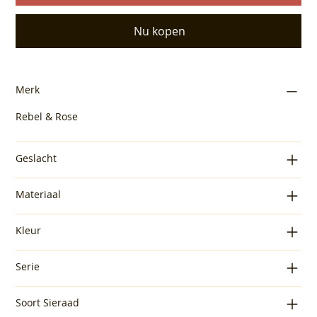
Nu kopen
Merk
Rebel & Rose
Geslacht
Materiaal
Kleur
Serie
Soort Sieraad