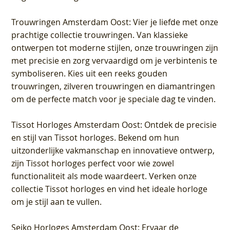
Trouwringen Amsterdam Oost
: Vier je liefde met onze
prachtige collectie trouwringen. Van klassieke
ontwerpen tot moderne stijlen, onze trouwringen zijn
met precisie en zorg vervaardigd om je verbintenis te
symboliseren. Kies uit een reeks gouden
trouwringen, zilveren trouwringen en diamantringen
om de perfecte match voor je speciale dag te vinden.
Tissot Horloges Amsterdam Oost
: Ontdek de precisie
en stijl van Tissot horloges. Bekend om hun
uitzonderlijke vakmanschap en innovatieve ontwerp,
zijn Tissot horloges perfect voor wie zowel
functionaliteit als mode waardeert. Verken onze
collectie Tissot horloges en vind het ideale horloge
om je stijl aan te vullen.
Seiko Horloges Amsterdam Oost
: Ervaar de