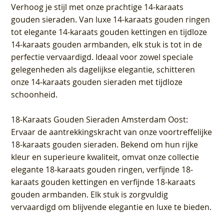
Verhoog je stijl met onze prachtige 14-karaats
gouden sieraden. Van luxe 14-karaats gouden ringen
tot elegante 14-karaats gouden kettingen en tijdloze
14-karaats gouden armbanden, elk stuk is tot in de
perfectie vervaardigd. Ideaal voor zowel speciale
gelegenheden als dagelijkse elegantie, schitteren
onze 14-karaats gouden sieraden met tijdloze
schoonheid.
18-Karaats Gouden Sieraden Amsterdam Oost
:
Ervaar de aantrekkingskracht van onze voortreffelijke
18-karaats gouden sieraden. Bekend om hun rijke
kleur en superieure kwaliteit, omvat onze collectie
elegante 18-karaats gouden ringen, verfijnde 18-
karaats gouden kettingen en verfijnde 18-karaats
gouden armbanden. Elk stuk is zorgvuldig
vervaardigd om blijvende elegantie en luxe te bieden.