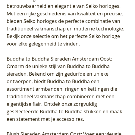
betrouwbaarheid en elegantie van Seiko horloges.
Met een rijke geschiedenis van kwaliteit en precisie,
bieden Seiko horloges de perfecte combinatie van
traditioneel vakmanschap en moderne technologie.
Bekijk onze selectie om het perfecte Seiko horloge
voor elke gelegenheid te vinden.
Buddha to Buddha Sieraden Amsterdam Oost
:
Omarm de unieke stijl van Buddha to Buddha
sieraden. Bekend om zijn gedurfde en unieke
ontwerpen, biedt Buddha to Buddha een
assortiment armbanden, ringen en kettingen die
traditioneel vakmanschap combineren met een
eigentijdse flair. Ontdek onze zorgvuldig
geselecteerde Buddha to Buddha stukken en maak
een statement met je accessoires.
Blush Sieraden Amsterdam Oost
: Voeg een vleugje