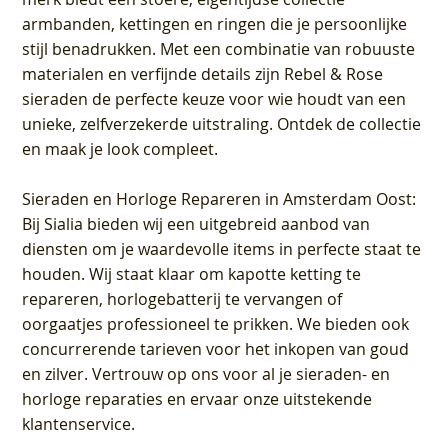
armbanden, kettingen en ringen die je persoonlijke
stijl benadrukken. Met een combinatie van robuuste
materialen en verfijnde details zijn Rebel & Rose
sieraden de perfecte keuze voor wie houdt van een
unieke, zelfverzekerde uitstraling. Ontdek de collectie
en maak je look compleet.
Sieraden en Horloge Repareren in Amsterdam Oost
:
Bij Sialia bieden wij een uitgebreid aanbod van
diensten om je waardevolle items in perfecte staat te
houden. Wij staat klaar om kapotte ketting te
repareren, horlogebatterij te vervangen of
oorgaatjes professioneel te prikken. We bieden ook
concurrerende tarieven voor het inkopen van goud
en zilver. Vertrouw op ons voor al je sieraden- en
horloge reparaties en ervaar onze uitstekende
klantenservice.