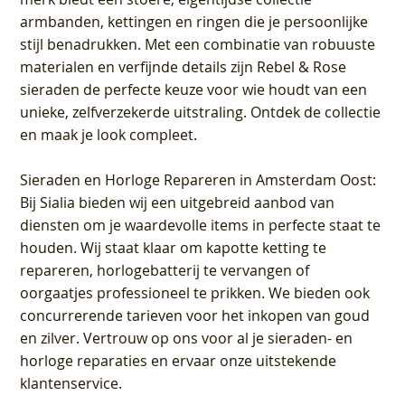
armbanden, kettingen en ringen die je persoonlijke
stijl benadrukken. Met een combinatie van robuuste
materialen en verfijnde details zijn Rebel & Rose
sieraden de perfecte keuze voor wie houdt van een
unieke, zelfverzekerde uitstraling. Ontdek de collectie
en maak je look compleet.
Sieraden en Horloge Repareren in Amsterdam Oost
:
Bij Sialia bieden wij een uitgebreid aanbod van
diensten om je waardevolle items in perfecte staat te
houden. Wij staat klaar om kapotte ketting te
repareren, horlogebatterij te vervangen of
oorgaatjes professioneel te prikken. We bieden ook
concurrerende tarieven voor het inkopen van goud
en zilver. Vertrouw op ons voor al je sieraden- en
horloge reparaties en ervaar onze uitstekende
klantenservice.