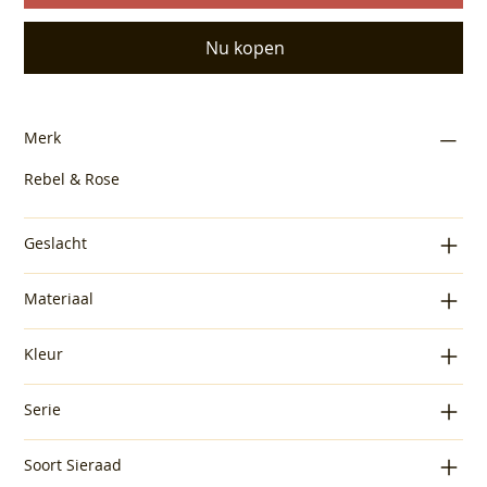
Nu kopen
Merk
Rebel & Rose
Geslacht
Materiaal
Kleur
Serie
Soort Sieraad