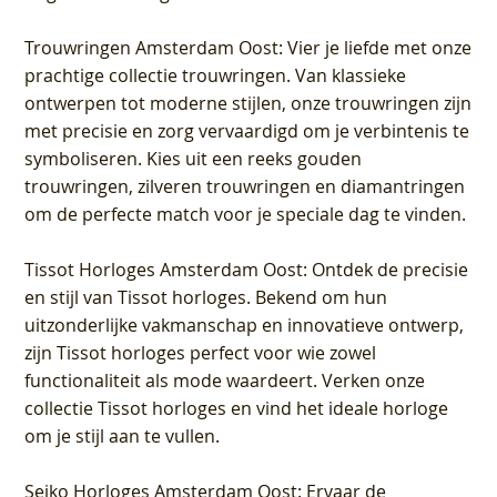
Trouwringen Amsterdam Oost
: Vier je liefde met onze
prachtige collectie trouwringen. Van klassieke
ontwerpen tot moderne stijlen, onze trouwringen zijn
met precisie en zorg vervaardigd om je verbintenis te
symboliseren. Kies uit een reeks gouden
trouwringen, zilveren trouwringen en diamantringen
om de perfecte match voor je speciale dag te vinden.
Tissot Horloges Amsterdam Oost
: Ontdek de precisie
en stijl van Tissot horloges. Bekend om hun
uitzonderlijke vakmanschap en innovatieve ontwerp,
zijn Tissot horloges perfect voor wie zowel
functionaliteit als mode waardeert. Verken onze
collectie Tissot horloges en vind het ideale horloge
om je stijl aan te vullen.
Seiko Horloges Amsterdam Oost
: Ervaar de