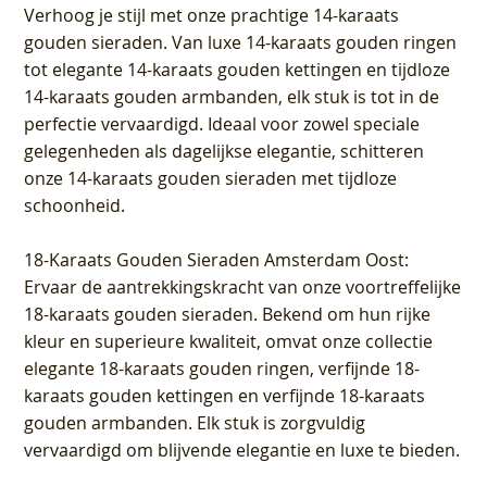
Verhoog je stijl met onze prachtige 14-karaats
gouden sieraden. Van luxe 14-karaats gouden ringen
tot elegante 14-karaats gouden kettingen en tijdloze
14-karaats gouden armbanden, elk stuk is tot in de
perfectie vervaardigd. Ideaal voor zowel speciale
gelegenheden als dagelijkse elegantie, schitteren
onze 14-karaats gouden sieraden met tijdloze
schoonheid.
18-Karaats Gouden Sieraden Amsterdam Oost
:
Ervaar de aantrekkingskracht van onze voortreffelijke
18-karaats gouden sieraden. Bekend om hun rijke
kleur en superieure kwaliteit, omvat onze collectie
elegante 18-karaats gouden ringen, verfijnde 18-
karaats gouden kettingen en verfijnde 18-karaats
gouden armbanden. Elk stuk is zorgvuldig
vervaardigd om blijvende elegantie en luxe te bieden.