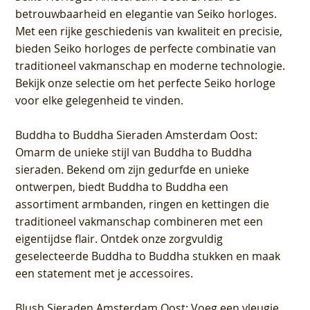
betrouwbaarheid en elegantie van Seiko horloges.
Met een rijke geschiedenis van kwaliteit en precisie,
bieden Seiko horloges de perfecte combinatie van
traditioneel vakmanschap en moderne technologie.
Bekijk onze selectie om het perfecte Seiko horloge
voor elke gelegenheid te vinden.
Buddha to Buddha Sieraden Amsterdam Oost
:
Omarm de unieke stijl van Buddha to Buddha
sieraden. Bekend om zijn gedurfde en unieke
ontwerpen, biedt Buddha to Buddha een
assortiment armbanden, ringen en kettingen die
traditioneel vakmanschap combineren met een
eigentijdse flair. Ontdek onze zorgvuldig
geselecteerde Buddha to Buddha stukken en maak
een statement met je accessoires.
Blush Sieraden Amsterdam Oost
: Voeg een vleugje