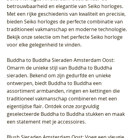
betrouwbaarheid en elegantie van Seiko horloges.
Met een rijke geschiedenis van kwaliteit en precisie,
bieden Seiko horloges de perfecte combinatie van
traditioneel vakmanschap en moderne technologie.
Bekijk onze selectie om het perfecte Seiko horloge
voor elke gelegenheid te vinden.
Buddha to Buddha Sieraden Amsterdam Oost
:
Omarm de unieke stijl van Buddha to Buddha
sieraden. Bekend om zijn gedurfde en unieke
ontwerpen, biedt Buddha to Buddha een
assortiment armbanden, ringen en kettingen die
traditioneel vakmanschap combineren met een
eigentijdse flair. Ontdek onze zorgvuldig
geselecteerde Buddha to Buddha stukken en maak
een statement met je accessoires.
Blush Sieraden Amsterdam Oost
: Voeg een vleugje