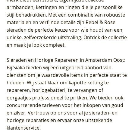
armbanden, kettingen en ringen die je persoonlijke
stijl benadrukken. Met een combinatie van robuuste
materialen en verfijnde details zijn Rebel & Rose
sieraden de perfecte keuze voor wie houdt van een
unieke, zelfverzekerde uitstraling. Ontdek de collectie
en maak je look compleet.
Sieraden en Horloge Repareren in Amsterdam Oost
:
Bij Sialia bieden wij een uitgebreid aanbod van
diensten om je waardevolle items in perfecte staat te
houden. Wij staat klaar om kapotte ketting te
repareren, horlogebatterij te vervangen of
oorgaatjes professioneel te prikken. We bieden ook
concurrerende tarieven voor het inkopen van goud
en zilver. Vertrouw op ons voor al je sieraden- en
horloge reparaties en ervaar onze uitstekende
klantenservice.