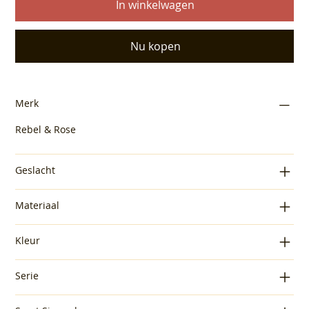
In winkelwagen
Nu kopen
Merk
Rebel & Rose
Geslacht
Materiaal
Kleur
Serie