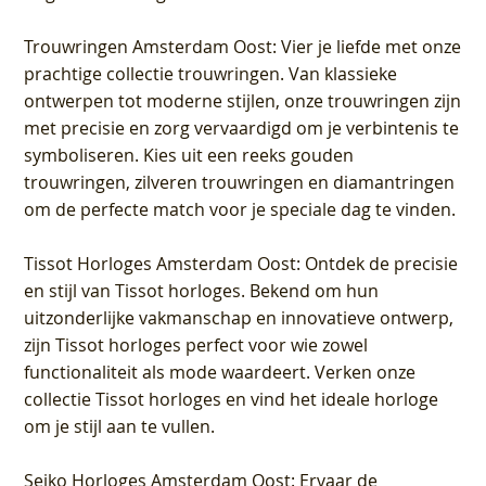
Trouwringen Amsterdam Oost
: Vier je liefde met onze
prachtige collectie trouwringen. Van klassieke
ontwerpen tot moderne stijlen, onze trouwringen zijn
met precisie en zorg vervaardigd om je verbintenis te
symboliseren. Kies uit een reeks gouden
trouwringen, zilveren trouwringen en diamantringen
om de perfecte match voor je speciale dag te vinden.
Tissot Horloges Amsterdam Oost
: Ontdek de precisie
en stijl van Tissot horloges. Bekend om hun
uitzonderlijke vakmanschap en innovatieve ontwerp,
zijn Tissot horloges perfect voor wie zowel
functionaliteit als mode waardeert. Verken onze
collectie Tissot horloges en vind het ideale horloge
om je stijl aan te vullen.
Seiko Horloges Amsterdam Oost
: Ervaar de