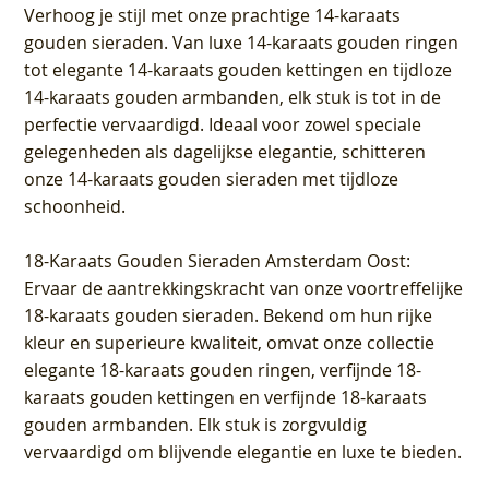
Verhoog je stijl met onze prachtige 14-karaats
gouden sieraden. Van luxe 14-karaats gouden ringen
tot elegante 14-karaats gouden kettingen en tijdloze
14-karaats gouden armbanden, elk stuk is tot in de
perfectie vervaardigd. Ideaal voor zowel speciale
gelegenheden als dagelijkse elegantie, schitteren
onze 14-karaats gouden sieraden met tijdloze
schoonheid.
18-Karaats Gouden Sieraden Amsterdam Oost
:
Ervaar de aantrekkingskracht van onze voortreffelijke
18-karaats gouden sieraden. Bekend om hun rijke
kleur en superieure kwaliteit, omvat onze collectie
elegante 18-karaats gouden ringen, verfijnde 18-
karaats gouden kettingen en verfijnde 18-karaats
gouden armbanden. Elk stuk is zorgvuldig
vervaardigd om blijvende elegantie en luxe te bieden.