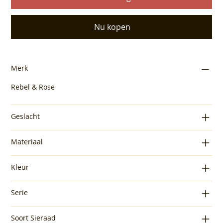
Nu kopen
Merk
Rebel & Rose
Geslacht
Materiaal
Kleur
Serie
Soort Sieraad