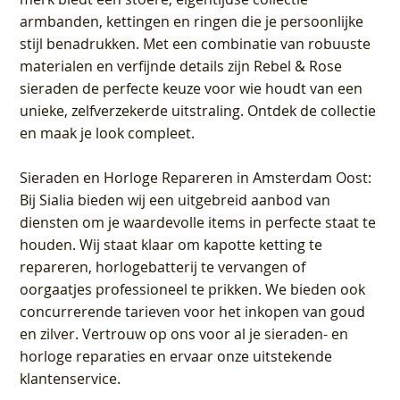
armbanden, kettingen en ringen die je persoonlijke
stijl benadrukken. Met een combinatie van robuuste
materialen en verfijnde details zijn Rebel & Rose
sieraden de perfecte keuze voor wie houdt van een
unieke, zelfverzekerde uitstraling. Ontdek de collectie
en maak je look compleet.
Sieraden en Horloge Repareren in Amsterdam Oost
:
Bij Sialia bieden wij een uitgebreid aanbod van
diensten om je waardevolle items in perfecte staat te
houden. Wij staat klaar om kapotte ketting te
repareren, horlogebatterij te vervangen of
oorgaatjes professioneel te prikken. We bieden ook
concurrerende tarieven voor het inkopen van goud
en zilver. Vertrouw op ons voor al je sieraden- en
horloge reparaties en ervaar onze uitstekende
klantenservice.