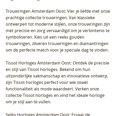
Trouwringen Amsterdam Oost
: Vier je liefde met onze
prachtige collectie trouwringen. Van klassieke
ontwerpen tot moderne stijlen, onze trouwringen zijn
met precisie en zorg vervaardigd om je verbintenis te
symboliseren. Kies uit een reeks gouden
trouwringen, zilveren trouwringen en diamantringen
om de perfecte match voor je speciale dag te vinden.
Tissot Horloges Amsterdam Oost
: Ontdek de precisie
en stijl van Tissot horloges. Bekend om hun
uitzonderlijke vakmanschap en innovatieve ontwerp,
zijn Tissot horloges perfect voor wie zowel
functionaliteit als mode waardeert. Verken onze
collectie Tissot horloges en vind het ideale horloge
om je stijl aan te vullen.
Seiko Horloges Amsterdam Oost
: Ervaar de