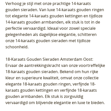
Verhoog je stijl met onze prachtige 14-karaats
gouden sieraden. Van luxe 14-karaats gouden ringen
tot elegante 14-karaats gouden kettingen en tijdloze
14-karaats gouden armbanden, elk stuk is tot in de
perfectie vervaardigd. Ideaal voor zowel speciale
gelegenheden als dagelijkse elegantie, schitteren
onze 14-karaats gouden sieraden met tijdloze
schoonheid.
18-Karaats Gouden Sieraden Amsterdam Oost
:
Ervaar de aantrekkingskracht van onze voortreffelijke
18-karaats gouden sieraden. Bekend om hun rijke
kleur en superieure kwaliteit, omvat onze collectie
elegante 18-karaats gouden ringen, verfijnde 18-
karaats gouden kettingen en verfijnde 18-karaats
gouden armbanden. Elk stuk is zorgvuldig
vervaardigd om blijvende elegantie en luxe te bieden.