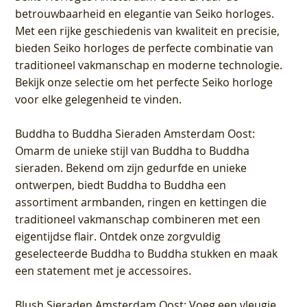
betrouwbaarheid en elegantie van Seiko horloges.
Met een rijke geschiedenis van kwaliteit en precisie,
bieden Seiko horloges de perfecte combinatie van
traditioneel vakmanschap en moderne technologie.
Bekijk onze selectie om het perfecte Seiko horloge
voor elke gelegenheid te vinden.
Buddha to Buddha Sieraden Amsterdam Oost
:
Omarm de unieke stijl van Buddha to Buddha
sieraden. Bekend om zijn gedurfde en unieke
ontwerpen, biedt Buddha to Buddha een
assortiment armbanden, ringen en kettingen die
traditioneel vakmanschap combineren met een
eigentijdse flair. Ontdek onze zorgvuldig
geselecteerde Buddha to Buddha stukken en maak
een statement met je accessoires.
Blush Sieraden Amsterdam Oost
: Voeg een vleugje