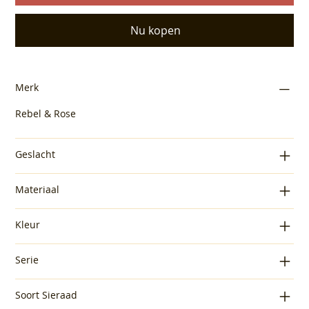
Nu kopen
Merk
Rebel & Rose
Geslacht
Materiaal
Kleur
Serie
Soort Sieraad