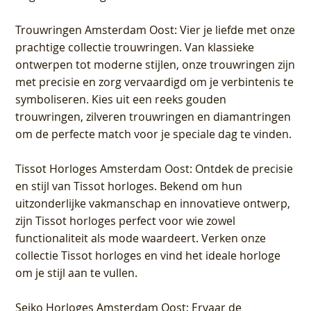
Trouwringen Amsterdam Oost
: Vier je liefde met onze
prachtige collectie trouwringen. Van klassieke
ontwerpen tot moderne stijlen, onze trouwringen zijn
met precisie en zorg vervaardigd om je verbintenis te
symboliseren. Kies uit een reeks gouden
trouwringen, zilveren trouwringen en diamantringen
om de perfecte match voor je speciale dag te vinden.
Tissot Horloges Amsterdam Oost
: Ontdek de precisie
en stijl van Tissot horloges. Bekend om hun
uitzonderlijke vakmanschap en innovatieve ontwerp,
zijn Tissot horloges perfect voor wie zowel
functionaliteit als mode waardeert. Verken onze
collectie Tissot horloges en vind het ideale horloge
om je stijl aan te vullen.
Seiko Horloges Amsterdam Oost
: Ervaar de