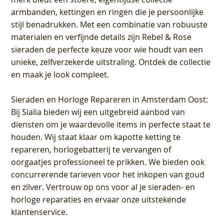
armbanden, kettingen en ringen die je persoonlijke
stijl benadrukken. Met een combinatie van robuuste
materialen en verfijnde details zijn Rebel & Rose
sieraden de perfecte keuze voor wie houdt van een
unieke, zelfverzekerde uitstraling. Ontdek de collectie
en maak je look compleet.
Sieraden en Horloge Repareren in Amsterdam Oost
:
Bij Sialia bieden wij een uitgebreid aanbod van
diensten om je waardevolle items in perfecte staat te
houden. Wij staat klaar om kapotte ketting te
repareren, horlogebatterij te vervangen of
oorgaatjes professioneel te prikken. We bieden ook
concurrerende tarieven voor het inkopen van goud
en zilver. Vertrouw op ons voor al je sieraden- en
horloge reparaties en ervaar onze uitstekende
klantenservice.