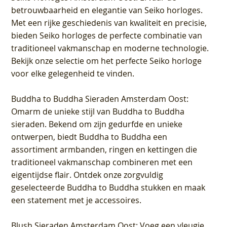
betrouwbaarheid en elegantie van Seiko horloges.
Met een rijke geschiedenis van kwaliteit en precisie,
bieden Seiko horloges de perfecte combinatie van
traditioneel vakmanschap en moderne technologie.
Bekijk onze selectie om het perfecte Seiko horloge
voor elke gelegenheid te vinden.
Buddha to Buddha Sieraden Amsterdam Oost
:
Omarm de unieke stijl van Buddha to Buddha
sieraden. Bekend om zijn gedurfde en unieke
ontwerpen, biedt Buddha to Buddha een
assortiment armbanden, ringen en kettingen die
traditioneel vakmanschap combineren met een
eigentijdse flair. Ontdek onze zorgvuldig
geselecteerde Buddha to Buddha stukken en maak
een statement met je accessoires.
Blush Sieraden Amsterdam Oost
: Voeg een vleugje