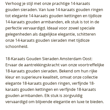
Verhoog je stijl met onze prachtige 14-karaats
gouden sieraden. Van luxe 14-karaats gouden ringen
tot elegante 14-karaats gouden kettingen en tijdloze
14-karaats gouden armbanden, elk stuk is tot in de
perfectie vervaardigd. Ideaal voor zowel speciale
gelegenheden als dagelijkse elegantie, schitteren
onze 14-karaats gouden sieraden met tijdloze
schoonheid.
18-Karaats Gouden Sieraden Amsterdam Oost
:
Ervaar de aantrekkingskracht van onze voortreffelijke
18-karaats gouden sieraden. Bekend om hun rijke
kleur en superieure kwaliteit, omvat onze collectie
elegante 18-karaats gouden ringen, verfijnde 18-
karaats gouden kettingen en verfijnde 18-karaats
gouden armbanden. Elk stuk is zorgvuldig
vervaardigd om blijvende elegantie en luxe te bieden.