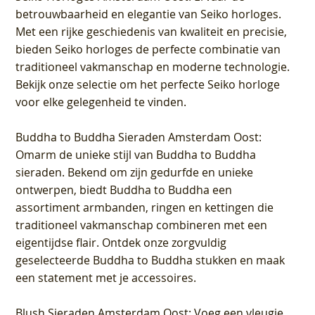
betrouwbaarheid en elegantie van Seiko horloges.
Met een rijke geschiedenis van kwaliteit en precisie,
bieden Seiko horloges de perfecte combinatie van
traditioneel vakmanschap en moderne technologie.
Bekijk onze selectie om het perfecte Seiko horloge
voor elke gelegenheid te vinden.
Buddha to Buddha Sieraden Amsterdam Oost
:
Omarm de unieke stijl van Buddha to Buddha
sieraden. Bekend om zijn gedurfde en unieke
ontwerpen, biedt Buddha to Buddha een
assortiment armbanden, ringen en kettingen die
traditioneel vakmanschap combineren met een
eigentijdse flair. Ontdek onze zorgvuldig
geselecteerde Buddha to Buddha stukken en maak
een statement met je accessoires.
Blush Sieraden Amsterdam Oost
: Voeg een vleugje