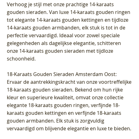
Verhoog je stijl met onze prachtige 14-karaats
gouden sieraden. Van luxe 14-karaats gouden ringen
tot elegante 14-karaats gouden kettingen en tijdloze
14-karaats gouden armbanden, elk stuk is tot in de
perfectie vervaardigd. Ideaal voor zowel speciale
gelegenheden als dagelijkse elegantie, schitteren
onze 14-karaats gouden sieraden met tijdloze
schoonheid.
18-Karaats Gouden Sieraden Amsterdam Oost
:
Ervaar de aantrekkingskracht van onze voortreffelijke
18-karaats gouden sieraden. Bekend om hun rijke
kleur en superieure kwaliteit, omvat onze collectie
elegante 18-karaats gouden ringen, verfijnde 18-
karaats gouden kettingen en verfijnde 18-karaats
gouden armbanden. Elk stuk is zorgvuldig
vervaardigd om blijvende elegantie en luxe te bieden.