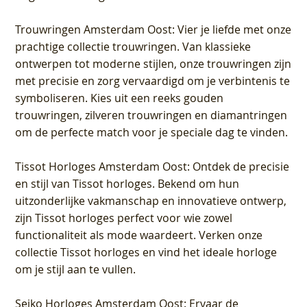
Trouwringen Amsterdam Oost
: Vier je liefde met onze
prachtige collectie trouwringen. Van klassieke
ontwerpen tot moderne stijlen, onze trouwringen zijn
met precisie en zorg vervaardigd om je verbintenis te
symboliseren. Kies uit een reeks gouden
trouwringen, zilveren trouwringen en diamantringen
om de perfecte match voor je speciale dag te vinden.
Tissot Horloges Amsterdam Oost
: Ontdek de precisie
en stijl van Tissot horloges. Bekend om hun
uitzonderlijke vakmanschap en innovatieve ontwerp,
zijn Tissot horloges perfect voor wie zowel
functionaliteit als mode waardeert. Verken onze
collectie Tissot horloges en vind het ideale horloge
om je stijl aan te vullen.
Seiko Horloges Amsterdam Oost
: Ervaar de