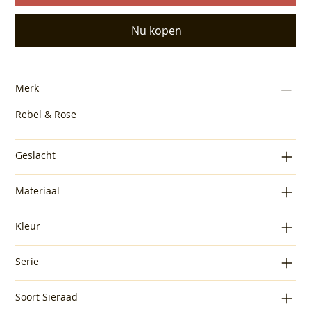
Nu kopen
Merk
Rebel & Rose
Geslacht
Materiaal
Kleur
Serie
Soort Sieraad