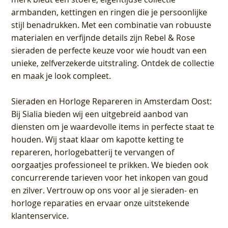
armbanden, kettingen en ringen die je persoonlijke
stijl benadrukken. Met een combinatie van robuuste
materialen en verfijnde details zijn Rebel & Rose
sieraden de perfecte keuze voor wie houdt van een
unieke, zelfverzekerde uitstraling. Ontdek de collectie
en maak je look compleet.
Sieraden en Horloge Repareren in Amsterdam Oost
:
Bij Sialia bieden wij een uitgebreid aanbod van
diensten om je waardevolle items in perfecte staat te
houden. Wij staat klaar om kapotte ketting te
repareren, horlogebatterij te vervangen of
oorgaatjes professioneel te prikken. We bieden ook
concurrerende tarieven voor het inkopen van goud
en zilver. Vertrouw op ons voor al je sieraden- en
horloge reparaties en ervaar onze uitstekende
klantenservice.