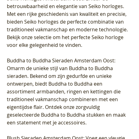
betrouwbaarheid en elegantie van Seiko horloges.
Met een rijke geschiedenis van kwaliteit en precisie,
bieden Seiko horloges de perfecte combinatie van
traditioneel vakmanschap en moderne technologie.
Bekijk onze selectie om het perfecte Seiko horloge
voor elke gelegenheid te vinden.
Buddha to Buddha Sieraden Amsterdam Oost
:
Omarm de unieke stijl van Buddha to Buddha
sieraden. Bekend om zijn gedurfde en unieke
ontwerpen, biedt Buddha to Buddha een
assortiment armbanden, ringen en kettingen die
traditioneel vakmanschap combineren met een
eigentijdse flair. Ontdek onze zorgvuldig
geselecteerde Buddha to Buddha stukken en maak
een statement met je accessoires.
Blush Sieraden Amsterdam Oost
: Voeg een vleugje