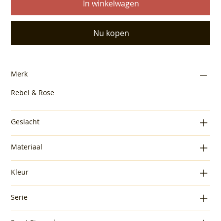
In winkelwagen
Nu kopen
Merk
Rebel & Rose
Geslacht
Materiaal
Kleur
Serie