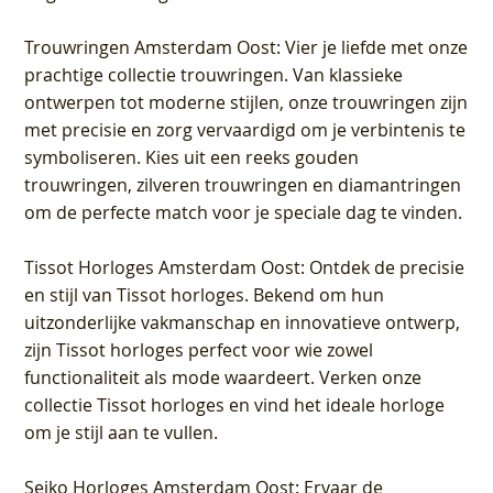
Trouwringen Amsterdam Oost
: Vier je liefde met onze
prachtige collectie trouwringen. Van klassieke
ontwerpen tot moderne stijlen, onze trouwringen zijn
met precisie en zorg vervaardigd om je verbintenis te
symboliseren. Kies uit een reeks gouden
trouwringen, zilveren trouwringen en diamantringen
om de perfecte match voor je speciale dag te vinden.
Tissot Horloges Amsterdam Oost
: Ontdek de precisie
en stijl van Tissot horloges. Bekend om hun
uitzonderlijke vakmanschap en innovatieve ontwerp,
zijn Tissot horloges perfect voor wie zowel
functionaliteit als mode waardeert. Verken onze
collectie Tissot horloges en vind het ideale horloge
om je stijl aan te vullen.
Seiko Horloges Amsterdam Oost
: Ervaar de