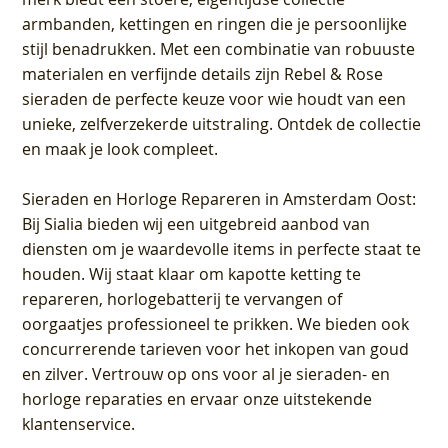
armbanden, kettingen en ringen die je persoonlijke
stijl benadrukken. Met een combinatie van robuuste
materialen en verfijnde details zijn Rebel & Rose
sieraden de perfecte keuze voor wie houdt van een
unieke, zelfverzekerde uitstraling. Ontdek de collectie
en maak je look compleet.
Sieraden en Horloge Repareren in Amsterdam Oost
:
Bij Sialia bieden wij een uitgebreid aanbod van
diensten om je waardevolle items in perfecte staat te
houden. Wij staat klaar om kapotte ketting te
repareren, horlogebatterij te vervangen of
oorgaatjes professioneel te prikken. We bieden ook
concurrerende tarieven voor het inkopen van goud
en zilver. Vertrouw op ons voor al je sieraden- en
horloge reparaties en ervaar onze uitstekende
klantenservice.