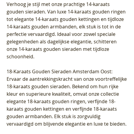
Verhoog je stijl met onze prachtige 14-karaats
gouden sieraden. Van luxe 14-karaats gouden ringen
tot elegante 14-karaats gouden kettingen en tijdloze
14-karaats gouden armbanden, elk stuk is tot in de
perfectie vervaardigd. Ideaal voor zowel speciale
gelegenheden als dagelijkse elegantie, schitteren
onze 14-karaats gouden sieraden met tijdloze
schoonheid.
18-Karaats Gouden Sieraden Amsterdam Oost
:
Ervaar de aantrekkingskracht van onze voortreffelijke
18-karaats gouden sieraden. Bekend om hun rijke
kleur en superieure kwaliteit, omvat onze collectie
elegante 18-karaats gouden ringen, verfijnde 18-
karaats gouden kettingen en verfijnde 18-karaats
gouden armbanden. Elk stuk is zorgvuldig
vervaardigd om blijvende elegantie en luxe te bieden.