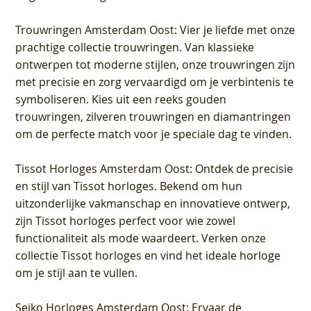
Trouwringen Amsterdam Oost
: Vier je liefde met onze
prachtige collectie trouwringen. Van klassieke
ontwerpen tot moderne stijlen, onze trouwringen zijn
met precisie en zorg vervaardigd om je verbintenis te
symboliseren. Kies uit een reeks gouden
trouwringen, zilveren trouwringen en diamantringen
om de perfecte match voor je speciale dag te vinden.
Tissot Horloges Amsterdam Oost
: Ontdek de precisie
en stijl van Tissot horloges. Bekend om hun
uitzonderlijke vakmanschap en innovatieve ontwerp,
zijn Tissot horloges perfect voor wie zowel
functionaliteit als mode waardeert. Verken onze
collectie Tissot horloges en vind het ideale horloge
om je stijl aan te vullen.
Seiko Horloges Amsterdam Oost
: Ervaar de