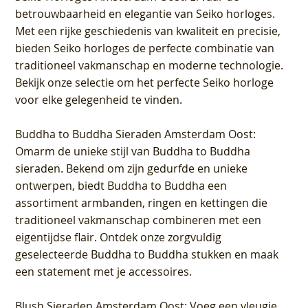
betrouwbaarheid en elegantie van Seiko horloges.
Met een rijke geschiedenis van kwaliteit en precisie,
bieden Seiko horloges de perfecte combinatie van
traditioneel vakmanschap en moderne technologie.
Bekijk onze selectie om het perfecte Seiko horloge
voor elke gelegenheid te vinden.
Buddha to Buddha Sieraden Amsterdam Oost
:
Omarm de unieke stijl van Buddha to Buddha
sieraden. Bekend om zijn gedurfde en unieke
ontwerpen, biedt Buddha to Buddha een
assortiment armbanden, ringen en kettingen die
traditioneel vakmanschap combineren met een
eigentijdse flair. Ontdek onze zorgvuldig
geselecteerde Buddha to Buddha stukken en maak
een statement met je accessoires.
Blush Sieraden Amsterdam Oost
: Voeg een vleugje