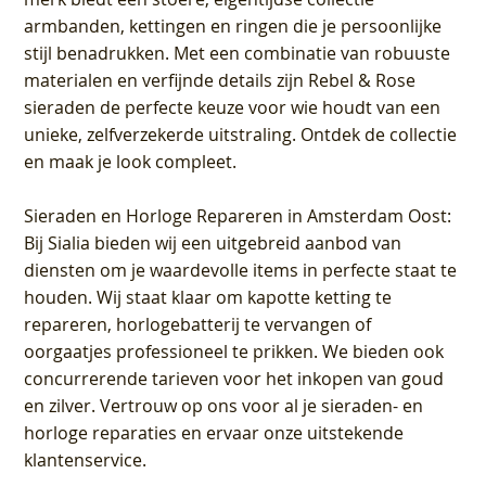
armbanden, kettingen en ringen die je persoonlijke
stijl benadrukken. Met een combinatie van robuuste
materialen en verfijnde details zijn Rebel & Rose
sieraden de perfecte keuze voor wie houdt van een
unieke, zelfverzekerde uitstraling. Ontdek de collectie
en maak je look compleet.
Sieraden en Horloge Repareren in Amsterdam Oost
:
Bij Sialia bieden wij een uitgebreid aanbod van
diensten om je waardevolle items in perfecte staat te
houden. Wij staat klaar om kapotte ketting te
repareren, horlogebatterij te vervangen of
oorgaatjes professioneel te prikken. We bieden ook
concurrerende tarieven voor het inkopen van goud
en zilver. Vertrouw op ons voor al je sieraden- en
horloge reparaties en ervaar onze uitstekende
klantenservice.