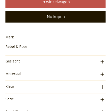
In winkelwagen
Nu kopen
Merk
Rebel & Rose
Geslacht
Materiaal
Kleur
Serie