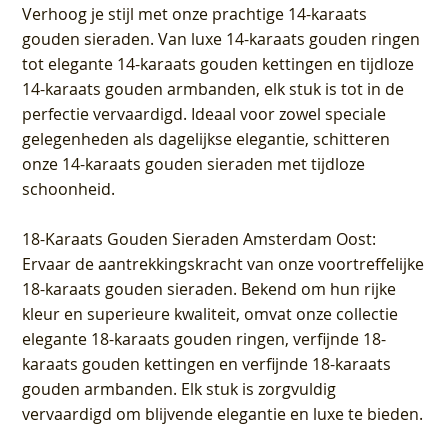
Verhoog je stijl met onze prachtige 14-karaats
gouden sieraden. Van luxe 14-karaats gouden ringen
tot elegante 14-karaats gouden kettingen en tijdloze
14-karaats gouden armbanden, elk stuk is tot in de
perfectie vervaardigd. Ideaal voor zowel speciale
gelegenheden als dagelijkse elegantie, schitteren
onze 14-karaats gouden sieraden met tijdloze
schoonheid.
18-Karaats Gouden Sieraden Amsterdam Oost
:
Ervaar de aantrekkingskracht van onze voortreffelijke
18-karaats gouden sieraden. Bekend om hun rijke
kleur en superieure kwaliteit, omvat onze collectie
elegante 18-karaats gouden ringen, verfijnde 18-
karaats gouden kettingen en verfijnde 18-karaats
gouden armbanden. Elk stuk is zorgvuldig
vervaardigd om blijvende elegantie en luxe te bieden.