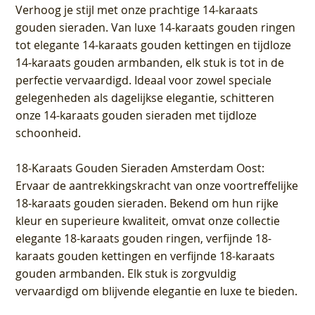
Verhoog je stijl met onze prachtige 14-karaats
gouden sieraden. Van luxe 14-karaats gouden ringen
tot elegante 14-karaats gouden kettingen en tijdloze
14-karaats gouden armbanden, elk stuk is tot in de
perfectie vervaardigd. Ideaal voor zowel speciale
gelegenheden als dagelijkse elegantie, schitteren
onze 14-karaats gouden sieraden met tijdloze
schoonheid.
18-Karaats Gouden Sieraden Amsterdam Oost
:
Ervaar de aantrekkingskracht van onze voortreffelijke
18-karaats gouden sieraden. Bekend om hun rijke
kleur en superieure kwaliteit, omvat onze collectie
elegante 18-karaats gouden ringen, verfijnde 18-
karaats gouden kettingen en verfijnde 18-karaats
gouden armbanden. Elk stuk is zorgvuldig
vervaardigd om blijvende elegantie en luxe te bieden.