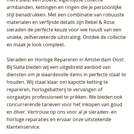
armbanden, kettingen en ringen die je persoonlijke
stijl benadrukken. Met een combinatie van robuuste
materialen en verfijnde details zijn Rebel & Rose
sieraden de perfecte keuze voor wie houdt van een
unieke, zelfverzekerde uitstraling. Ontdek de collectie
en maak je look compleet.
Sieraden en Horloge Repareren in Amsterdam Oost
:
Bij Sialia bieden wij een uitgebreid aanbod van
diensten om je waardevolle items in perfecte staat te
houden. Wij staat klaar om kapotte ketting te
repareren, horlogebatterij te vervangen of
oorgaatjes professioneel te prikken. We bieden ook
concurrerende tarieven voor het inkopen van goud
en zilver. Vertrouw op ons voor al je sieraden- en
horloge reparaties en ervaar onze uitstekende
klantenservice.