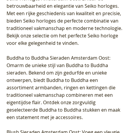
betrouwbaarheid en elegantie van Seiko horloges.
Met een rijke geschiedenis van kwaliteit en precisie,
bieden Seiko horloges de perfecte combinatie van
traditioneel vakmanschap en moderne technologie.
Bekijk onze selectie om het perfecte Seiko horloge
voor elke gelegenheid te vinden.
Buddha to Buddha Sieraden Amsterdam Oost
:
Omarm de unieke stijl van Buddha to Buddha
sieraden. Bekend om zijn gedurfde en unieke
ontwerpen, biedt Buddha to Buddha een
assortiment armbanden, ringen en kettingen die
traditioneel vakmanschap combineren met een
eigentijdse flair. Ontdek onze zorgvuldig
geselecteerde Buddha to Buddha stukken en maak
een statement met je accessoires.
Blush Sieraden Amsterdam Oost
: Voeg een vleugje