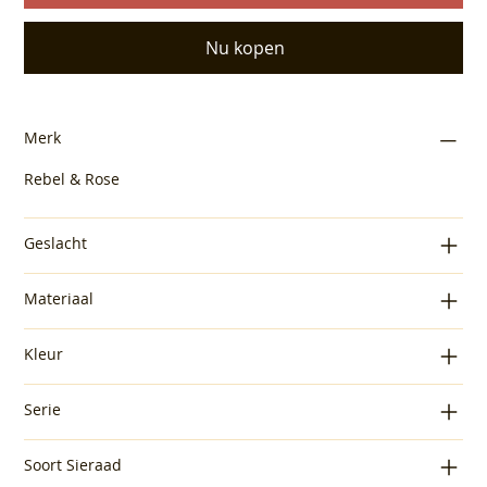
Nu kopen
Merk
Rebel & Rose
Geslacht
Materiaal
Kleur
Serie
Soort Sieraad