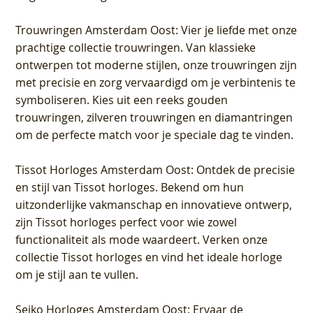
Trouwringen Amsterdam Oost
: Vier je liefde met onze
prachtige collectie trouwringen. Van klassieke
ontwerpen tot moderne stijlen, onze trouwringen zijn
met precisie en zorg vervaardigd om je verbintenis te
symboliseren. Kies uit een reeks gouden
trouwringen, zilveren trouwringen en diamantringen
om de perfecte match voor je speciale dag te vinden.
Tissot Horloges Amsterdam Oost
: Ontdek de precisie
en stijl van Tissot horloges. Bekend om hun
uitzonderlijke vakmanschap en innovatieve ontwerp,
zijn Tissot horloges perfect voor wie zowel
functionaliteit als mode waardeert. Verken onze
collectie Tissot horloges en vind het ideale horloge
om je stijl aan te vullen.
Seiko Horloges Amsterdam Oost
: Ervaar de