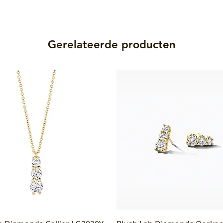
Gerelateerde producten