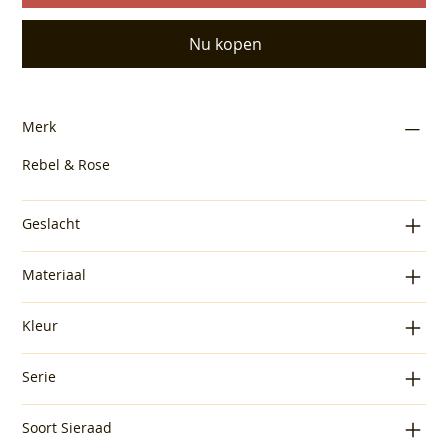
Nu kopen
Merk
Rebel & Rose
Geslacht
Materiaal
Kleur
Serie
Soort Sieraad