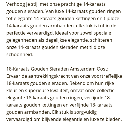
Verhoog je stijl met onze prachtige 14-karaats
gouden sieraden. Van luxe 14-karaats gouden ringen
tot elegante 14-karaats gouden kettingen en tijdloze
14-karaats gouden armbanden, elk stuk is tot in de
perfectie vervaardigd. Ideaal voor zowel speciale
gelegenheden als dagelijkse elegantie, schitteren
onze 14-karaats gouden sieraden met tijdloze
schoonheid.
18-Karaats Gouden Sieraden Amsterdam Oost
:
Ervaar de aantrekkingskracht van onze voortreffelijke
18-karaats gouden sieraden. Bekend om hun rijke
kleur en superieure kwaliteit, omvat onze collectie
elegante 18-karaats gouden ringen, verfijnde 18-
karaats gouden kettingen en verfijnde 18-karaats
gouden armbanden. Elk stuk is zorgvuldig
vervaardigd om blijvende elegantie en luxe te bieden.