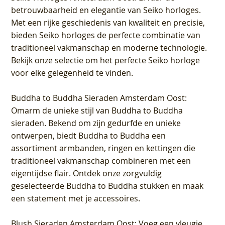
betrouwbaarheid en elegantie van Seiko horloges.
Met een rijke geschiedenis van kwaliteit en precisie,
bieden Seiko horloges de perfecte combinatie van
traditioneel vakmanschap en moderne technologie.
Bekijk onze selectie om het perfecte Seiko horloge
voor elke gelegenheid te vinden.
Buddha to Buddha Sieraden Amsterdam Oost
:
Omarm de unieke stijl van Buddha to Buddha
sieraden. Bekend om zijn gedurfde en unieke
ontwerpen, biedt Buddha to Buddha een
assortiment armbanden, ringen en kettingen die
traditioneel vakmanschap combineren met een
eigentijdse flair. Ontdek onze zorgvuldig
geselecteerde Buddha to Buddha stukken en maak
een statement met je accessoires.
Blush Sieraden Amsterdam Oost
: Voeg een vleugje