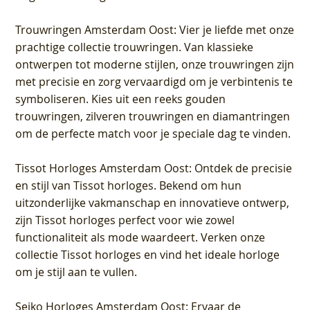
Trouwringen Amsterdam Oost
: Vier je liefde met onze
prachtige collectie trouwringen. Van klassieke
ontwerpen tot moderne stijlen, onze trouwringen zijn
met precisie en zorg vervaardigd om je verbintenis te
symboliseren. Kies uit een reeks gouden
trouwringen, zilveren trouwringen en diamantringen
om de perfecte match voor je speciale dag te vinden.
Tissot Horloges Amsterdam Oost
: Ontdek de precisie
en stijl van Tissot horloges. Bekend om hun
uitzonderlijke vakmanschap en innovatieve ontwerp,
zijn Tissot horloges perfect voor wie zowel
functionaliteit als mode waardeert. Verken onze
collectie Tissot horloges en vind het ideale horloge
om je stijl aan te vullen.
Seiko Horloges Amsterdam Oost
: Ervaar de