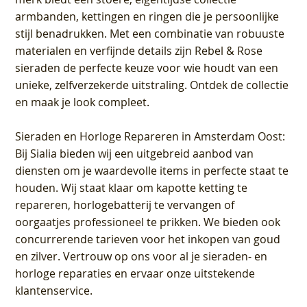
armbanden, kettingen en ringen die je persoonlijke
stijl benadrukken. Met een combinatie van robuuste
materialen en verfijnde details zijn Rebel & Rose
sieraden de perfecte keuze voor wie houdt van een
unieke, zelfverzekerde uitstraling. Ontdek de collectie
en maak je look compleet.
Sieraden en Horloge Repareren in Amsterdam Oost
:
Bij Sialia bieden wij een uitgebreid aanbod van
diensten om je waardevolle items in perfecte staat te
houden. Wij staat klaar om kapotte ketting te
repareren, horlogebatterij te vervangen of
oorgaatjes professioneel te prikken. We bieden ook
concurrerende tarieven voor het inkopen van goud
en zilver. Vertrouw op ons voor al je sieraden- en
horloge reparaties en ervaar onze uitstekende
klantenservice.