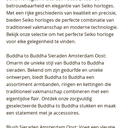
betrouwbaarheid en elegantie van Seiko horloges.
Met een rijke geschiedenis van kwaliteit en precisie,
bieden Seiko horloges de perfecte combinatie van
traditioneel vakmanschap en moderne technologie.
Bekijk onze selectie om het perfecte Seiko horloge
voor elke gelegenheid te vinden.
Buddha to Buddha Sieraden Amsterdam Oost
:
Omarm de unieke stijl van Buddha to Buddha
sieraden. Bekend om zijn gedurfde en unieke
ontwerpen, biedt Buddha to Buddha een
assortiment armbanden, ringen en kettingen die
traditioneel vakmanschap combineren met een
eigentijdse flair. Ontdek onze zorgvuldig
geselecteerde Buddha to Buddha stukken en maak
een statement met je accessoires.
Blush Sieraden Amsterdam Oost
: Voeg een vleugje