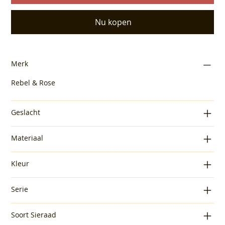
Nu kopen
Merk
Rebel & Rose
Geslacht
Materiaal
Kleur
Serie
Soort Sieraad