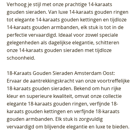
Verhoog je stijl met onze prachtige 14-karaats
gouden sieraden. Van luxe 14-karaats gouden ringen
tot elegante 14-karaats gouden kettingen en tijdloze
14-karaats gouden armbanden, elk stuk is tot in de
perfectie vervaardigd. Ideaal voor zowel speciale
gelegenheden als dagelijkse elegantie, schitteren
onze 14-karaats gouden sieraden met tijdloze
schoonheid.
18-Karaats Gouden Sieraden Amsterdam Oost
:
Ervaar de aantrekkingskracht van onze voortreffelijke
18-karaats gouden sieraden. Bekend om hun rijke
kleur en superieure kwaliteit, omvat onze collectie
elegante 18-karaats gouden ringen, verfijnde 18-
karaats gouden kettingen en verfijnde 18-karaats
gouden armbanden. Elk stuk is zorgvuldig
vervaardigd om blijvende elegantie en luxe te bieden.