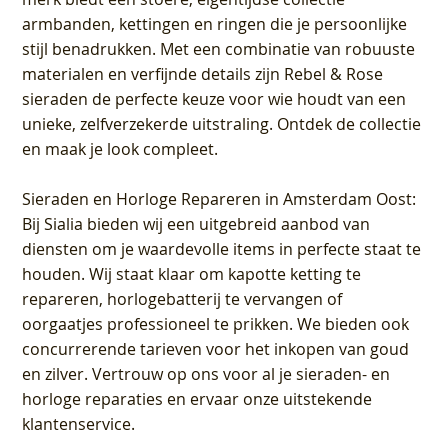
armbanden, kettingen en ringen die je persoonlijke
stijl benadrukken. Met een combinatie van robuuste
materialen en verfijnde details zijn Rebel & Rose
sieraden de perfecte keuze voor wie houdt van een
unieke, zelfverzekerde uitstraling. Ontdek de collectie
en maak je look compleet.
Sieraden en Horloge Repareren in Amsterdam Oost
:
Bij Sialia bieden wij een uitgebreid aanbod van
diensten om je waardevolle items in perfecte staat te
houden. Wij staat klaar om kapotte ketting te
repareren, horlogebatterij te vervangen of
oorgaatjes professioneel te prikken. We bieden ook
concurrerende tarieven voor het inkopen van goud
en zilver. Vertrouw op ons voor al je sieraden- en
horloge reparaties en ervaar onze uitstekende
klantenservice.