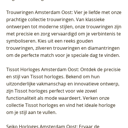
Trouwringen Amsterdam Oost
: Vier je liefde met onze
prachtige collectie trouwringen. Van klassieke
ontwerpen tot moderne stijlen, onze trouwringen zijn
met precisie en zorg vervaardigd om je verbintenis te
symboliseren. Kies uit een reeks gouden
trouwringen, zilveren trouwringen en diamantringen
om de perfecte match voor je speciale dag te vinden.
Tissot Horloges Amsterdam Oost
: Ontdek de precisie
en stijl van Tissot horloges. Bekend om hun
uitzonderlijke vakmanschap en innovatieve ontwerp,
zijn Tissot horloges perfect voor wie zowel
functionaliteit als mode waardeert. Verken onze
collectie Tissot horloges en vind het ideale horloge
om je stijl aan te vullen.
Seiko Horloges Amsterdam Oost
: Ervaar de