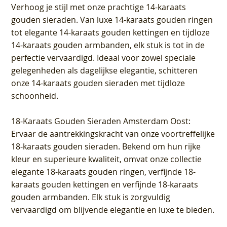
Verhoog je stijl met onze prachtige 14-karaats
gouden sieraden. Van luxe 14-karaats gouden ringen
tot elegante 14-karaats gouden kettingen en tijdloze
14-karaats gouden armbanden, elk stuk is tot in de
perfectie vervaardigd. Ideaal voor zowel speciale
gelegenheden als dagelijkse elegantie, schitteren
onze 14-karaats gouden sieraden met tijdloze
schoonheid.
18-Karaats Gouden Sieraden Amsterdam Oost
:
Ervaar de aantrekkingskracht van onze voortreffelijke
18-karaats gouden sieraden. Bekend om hun rijke
kleur en superieure kwaliteit, omvat onze collectie
elegante 18-karaats gouden ringen, verfijnde 18-
karaats gouden kettingen en verfijnde 18-karaats
gouden armbanden. Elk stuk is zorgvuldig
vervaardigd om blijvende elegantie en luxe te bieden.