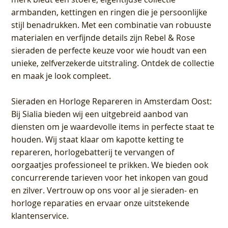
armbanden, kettingen en ringen die je persoonlijke
stijl benadrukken. Met een combinatie van robuuste
materialen en verfijnde details zijn Rebel & Rose
sieraden de perfecte keuze voor wie houdt van een
unieke, zelfverzekerde uitstraling. Ontdek de collectie
en maak je look compleet.
Sieraden en Horloge Repareren in Amsterdam Oost
:
Bij Sialia bieden wij een uitgebreid aanbod van
diensten om je waardevolle items in perfecte staat te
houden. Wij staat klaar om kapotte ketting te
repareren, horlogebatterij te vervangen of
oorgaatjes professioneel te prikken. We bieden ook
concurrerende tarieven voor het inkopen van goud
en zilver. Vertrouw op ons voor al je sieraden- en
horloge reparaties en ervaar onze uitstekende
klantenservice.