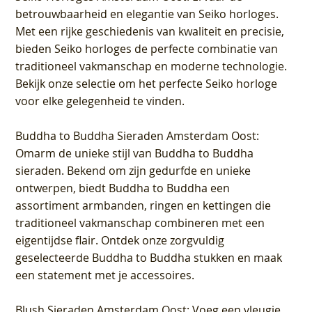
betrouwbaarheid en elegantie van Seiko horloges.
Met een rijke geschiedenis van kwaliteit en precisie,
bieden Seiko horloges de perfecte combinatie van
traditioneel vakmanschap en moderne technologie.
Bekijk onze selectie om het perfecte Seiko horloge
voor elke gelegenheid te vinden.
Buddha to Buddha Sieraden Amsterdam Oost
:
Omarm de unieke stijl van Buddha to Buddha
sieraden. Bekend om zijn gedurfde en unieke
ontwerpen, biedt Buddha to Buddha een
assortiment armbanden, ringen en kettingen die
traditioneel vakmanschap combineren met een
eigentijdse flair. Ontdek onze zorgvuldig
geselecteerde Buddha to Buddha stukken en maak
een statement met je accessoires.
Blush Sieraden Amsterdam Oost
: Voeg een vleugje