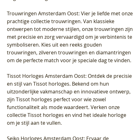
Trouwringen Amsterdam Oost
: Vier je liefde met onze
prachtige collectie trouwringen. Van klassieke
ontwerpen tot moderne stijlen, onze trouwringen zijn
met precisie en zorg vervaardigd om je verbintenis te
symboliseren. Kies uit een reeks gouden
trouwringen, zilveren trouwringen en diamantringen
om de perfecte match voor je speciale dag te vinden.
Tissot Horloges Amsterdam Oost
: Ontdek de precisie
en stijl van Tissot horloges. Bekend om hun
uitzonderlijke vakmanschap en innovatieve ontwerp,
zijn Tissot horloges perfect voor wie zowel
functionaliteit als mode waardeert. Verken onze
collectie Tissot horloges en vind het ideale horloge
om je stijl aan te vullen.
Seiko Horloges Amsterdam Oost
: Ervaar de