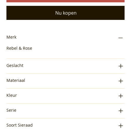
Nu kopen
Merk
Rebel & Rose
Geslacht
Materiaal
Kleur
Serie
Soort Sieraad