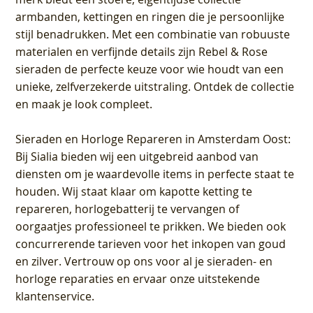
armbanden, kettingen en ringen die je persoonlijke
stijl benadrukken. Met een combinatie van robuuste
materialen en verfijnde details zijn Rebel & Rose
sieraden de perfecte keuze voor wie houdt van een
unieke, zelfverzekerde uitstraling. Ontdek de collectie
en maak je look compleet.
Sieraden en Horloge Repareren in Amsterdam Oost
:
Bij Sialia bieden wij een uitgebreid aanbod van
diensten om je waardevolle items in perfecte staat te
houden. Wij staat klaar om kapotte ketting te
repareren, horlogebatterij te vervangen of
oorgaatjes professioneel te prikken. We bieden ook
concurrerende tarieven voor het inkopen van goud
en zilver. Vertrouw op ons voor al je sieraden- en
horloge reparaties en ervaar onze uitstekende
klantenservice.