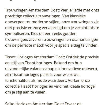
Trouwringen Amsterdam Oost
: Vier je liefde met onze
prachtige collectie trouwringen. Van klassieke
ontwerpen tot moderne stijlen, onze trouwringen zijn
met precisie en zorg vervaardigd om je verbintenis te
symboliseren. Kies uit een reeks gouden
trouwringen, zilveren trouwringen en diamantringen
om de perfecte match voor je speciale dag te vinden.
Tissot Horloges Amsterdam Oost
: Ontdek de precisie
en stijl van Tissot horloges. Bekend om hun
uitzonderlijke vakmanschap en innovatieve ontwerp,
zijn Tissot horloges perfect voor wie zowel
functionaliteit als mode waardeert. Verken onze
collectie Tissot horloges en vind het ideale horloge
om je stijl aan te vullen.
Seiko Horloges Amsterdam Oost
: Ervaar de