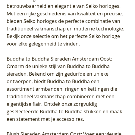
betrouwbaarheid en elegantie van Seiko horloges.
Met een rijke geschiedenis van kwaliteit en precisie,
bieden Seiko horloges de perfecte combinatie van
traditioneel vakmanschap en moderne technologie.
Bekijk onze selectie om het perfecte Seiko horloge
voor elke gelegenheid te vinden.
Buddha to Buddha Sieraden Amsterdam Oost
:
Omarm de unieke stijl van Buddha to Buddha
sieraden. Bekend om zijn gedurfde en unieke
ontwerpen, biedt Buddha to Buddha een
assortiment armbanden, ringen en kettingen die
traditioneel vakmanschap combineren met een
eigentijdse flair. Ontdek onze zorgvuldig
geselecteerde Buddha to Buddha stukken en maak
een statement met je accessoires.
Blush Sieraden Amsterdam Oost
: Voeg een vleugje