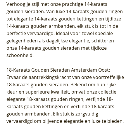
Verhoog je stijl met onze prachtige 14-karaats
gouden sieraden. Van luxe 14-karaats gouden ringen
tot elegante 14-karaats gouden kettingen en tijdloze
14-karaats gouden armbanden, elk stuk is tot in de
perfectie vervaardigd. Ideaal voor zowel speciale
gelegenheden als dagelijkse elegantie, schitteren
onze 14-karaats gouden sieraden met tijdloze
schoonheid.
18-Karaats Gouden Sieraden Amsterdam Oost
:
Ervaar de aantrekkingskracht van onze voortreffelijke
18-karaats gouden sieraden. Bekend om hun rijke
kleur en superieure kwaliteit, omvat onze collectie
elegante 18-karaats gouden ringen, verfijnde 18-
karaats gouden kettingen en verfijnde 18-karaats
gouden armbanden. Elk stuk is zorgvuldig
vervaardigd om blijvende elegantie en luxe te bieden.