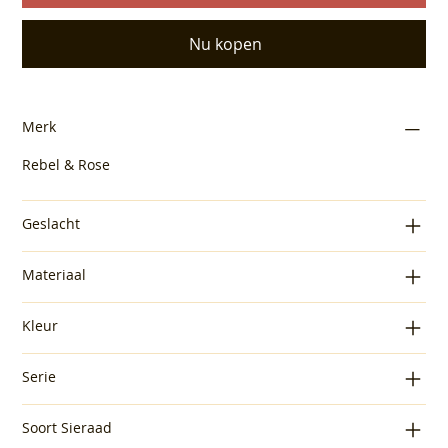
Nu kopen
Merk
Rebel & Rose
Geslacht
Materiaal
Kleur
Serie
Soort Sieraad