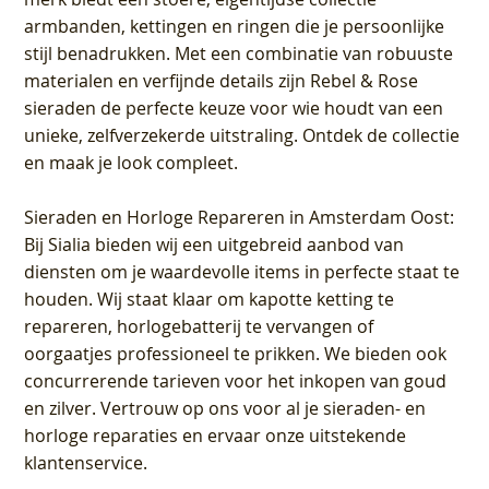
armbanden, kettingen en ringen die je persoonlijke
stijl benadrukken. Met een combinatie van robuuste
materialen en verfijnde details zijn Rebel & Rose
sieraden de perfecte keuze voor wie houdt van een
unieke, zelfverzekerde uitstraling. Ontdek de collectie
en maak je look compleet.
Sieraden en Horloge Repareren in Amsterdam Oost
:
Bij Sialia bieden wij een uitgebreid aanbod van
diensten om je waardevolle items in perfecte staat te
houden. Wij staat klaar om kapotte ketting te
repareren, horlogebatterij te vervangen of
oorgaatjes professioneel te prikken. We bieden ook
concurrerende tarieven voor het inkopen van goud
en zilver. Vertrouw op ons voor al je sieraden- en
horloge reparaties en ervaar onze uitstekende
klantenservice.