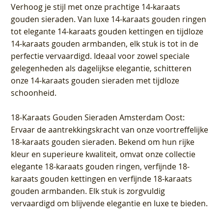
Verhoog je stijl met onze prachtige 14-karaats
gouden sieraden. Van luxe 14-karaats gouden ringen
tot elegante 14-karaats gouden kettingen en tijdloze
14-karaats gouden armbanden, elk stuk is tot in de
perfectie vervaardigd. Ideaal voor zowel speciale
gelegenheden als dagelijkse elegantie, schitteren
onze 14-karaats gouden sieraden met tijdloze
schoonheid.
18-Karaats Gouden Sieraden Amsterdam Oost
:
Ervaar de aantrekkingskracht van onze voortreffelijke
18-karaats gouden sieraden. Bekend om hun rijke
kleur en superieure kwaliteit, omvat onze collectie
elegante 18-karaats gouden ringen, verfijnde 18-
karaats gouden kettingen en verfijnde 18-karaats
gouden armbanden. Elk stuk is zorgvuldig
vervaardigd om blijvende elegantie en luxe te bieden.