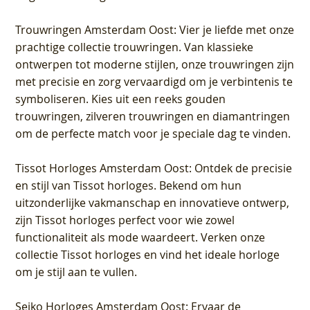
Trouwringen Amsterdam Oost
: Vier je liefde met onze
prachtige collectie trouwringen. Van klassieke
ontwerpen tot moderne stijlen, onze trouwringen zijn
met precisie en zorg vervaardigd om je verbintenis te
symboliseren. Kies uit een reeks gouden
trouwringen, zilveren trouwringen en diamantringen
om de perfecte match voor je speciale dag te vinden.
Tissot Horloges Amsterdam Oost
: Ontdek de precisie
en stijl van Tissot horloges. Bekend om hun
uitzonderlijke vakmanschap en innovatieve ontwerp,
zijn Tissot horloges perfect voor wie zowel
functionaliteit als mode waardeert. Verken onze
collectie Tissot horloges en vind het ideale horloge
om je stijl aan te vullen.
Seiko Horloges Amsterdam Oost
: Ervaar de