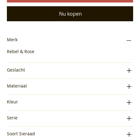
Nu kopen
Merk
Rebel & Rose
Geslacht
Materiaal
Kleur
Serie
Soort Sieraad