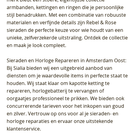
armbanden, kettingen en ringen die je persoonlijke
stijl benadrukken. Met een combinatie van robuuste
materialen en verfijnde details zijn Rebel & Rose
sieraden de perfecte keuze voor wie houdt van een
unieke, zelfverzekerde uitstraling. Ontdek de collectie
en maak je look compleet.
Sieraden en Horloge Repareren in Amsterdam Oost
:
Bij Sialia bieden wij een uitgebreid aanbod van
diensten om je waardevolle items in perfecte staat te
houden. Wij staat klaar om kapotte ketting te
repareren, horlogebatterij te vervangen of
oorgaatjes professioneel te prikken. We bieden ook
concurrerende tarieven voor het inkopen van goud
en zilver. Vertrouw op ons voor al je sieraden- en
horloge reparaties en ervaar onze uitstekende
klantenservice.