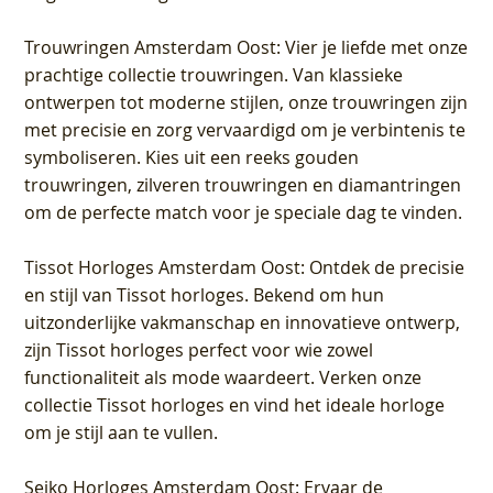
Trouwringen Amsterdam Oost
: Vier je liefde met onze
prachtige collectie trouwringen. Van klassieke
ontwerpen tot moderne stijlen, onze trouwringen zijn
met precisie en zorg vervaardigd om je verbintenis te
symboliseren. Kies uit een reeks gouden
trouwringen, zilveren trouwringen en diamantringen
om de perfecte match voor je speciale dag te vinden.
Tissot Horloges Amsterdam Oost
: Ontdek de precisie
en stijl van Tissot horloges. Bekend om hun
uitzonderlijke vakmanschap en innovatieve ontwerp,
zijn Tissot horloges perfect voor wie zowel
functionaliteit als mode waardeert. Verken onze
collectie Tissot horloges en vind het ideale horloge
om je stijl aan te vullen.
Seiko Horloges Amsterdam Oost
: Ervaar de