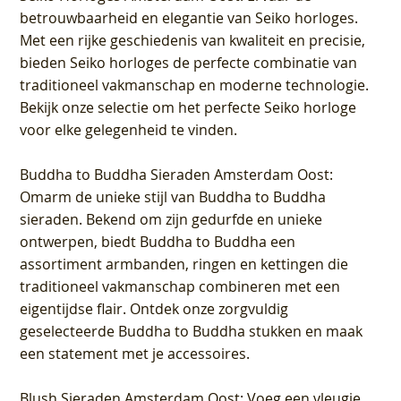
betrouwbaarheid en elegantie van Seiko horloges.
Met een rijke geschiedenis van kwaliteit en precisie,
bieden Seiko horloges de perfecte combinatie van
traditioneel vakmanschap en moderne technologie.
Bekijk onze selectie om het perfecte Seiko horloge
voor elke gelegenheid te vinden.
Buddha to Buddha Sieraden Amsterdam Oost
:
Omarm de unieke stijl van Buddha to Buddha
sieraden. Bekend om zijn gedurfde en unieke
ontwerpen, biedt Buddha to Buddha een
assortiment armbanden, ringen en kettingen die
traditioneel vakmanschap combineren met een
eigentijdse flair. Ontdek onze zorgvuldig
geselecteerde Buddha to Buddha stukken en maak
een statement met je accessoires.
Blush Sieraden Amsterdam Oost
: Voeg een vleugje