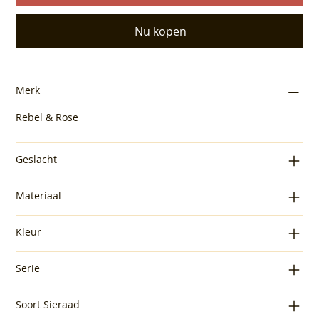
Nu kopen
Merk
Rebel & Rose
Geslacht
Materiaal
Kleur
Serie
Soort Sieraad