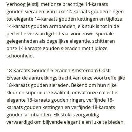
Verhoog je stijl met onze prachtige 14-karaats
gouden sieraden. Van luxe 14-karaats gouden ringen
tot elegante 14-karaats gouden kettingen en tijdloze
14-karaats gouden armbanden, elk stuk is tot in de
perfectie vervaardigd. Ideaal voor zowel speciale
gelegenheden als dagelijkse elegantie, schitteren
onze 14-karaats gouden sieraden met tijdloze
schoonheid.
18-Karaats Gouden Sieraden Amsterdam Oost
:
Ervaar de aantrekkingskracht van onze voortreffelijke
18-karaats gouden sieraden. Bekend om hun rijke
kleur en superieure kwaliteit, omvat onze collectie
elegante 18-karaats gouden ringen, verfijnde 18-
karaats gouden kettingen en verfijnde 18-karaats
gouden armbanden. Elk stuk is zorgvuldig
vervaardigd om blijvende elegantie en luxe te bieden.