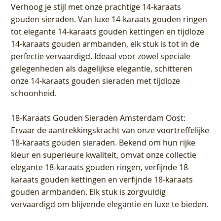
Verhoog je stijl met onze prachtige 14-karaats
gouden sieraden. Van luxe 14-karaats gouden ringen
tot elegante 14-karaats gouden kettingen en tijdloze
14-karaats gouden armbanden, elk stuk is tot in de
perfectie vervaardigd. Ideaal voor zowel speciale
gelegenheden als dagelijkse elegantie, schitteren
onze 14-karaats gouden sieraden met tijdloze
schoonheid.
18-Karaats Gouden Sieraden Amsterdam Oost
:
Ervaar de aantrekkingskracht van onze voortreffelijke
18-karaats gouden sieraden. Bekend om hun rijke
kleur en superieure kwaliteit, omvat onze collectie
elegante 18-karaats gouden ringen, verfijnde 18-
karaats gouden kettingen en verfijnde 18-karaats
gouden armbanden. Elk stuk is zorgvuldig
vervaardigd om blijvende elegantie en luxe te bieden.