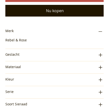
Nu kopen
Merk
Rebel & Rose
Geslacht
Materiaal
Kleur
Serie
Soort Sieraad