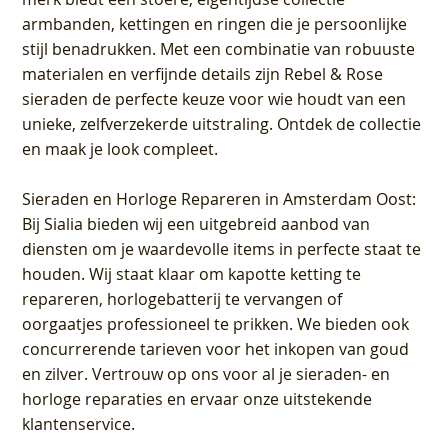
armbanden, kettingen en ringen die je persoonlijke
stijl benadrukken. Met een combinatie van robuuste
materialen en verfijnde details zijn Rebel & Rose
sieraden de perfecte keuze voor wie houdt van een
unieke, zelfverzekerde uitstraling. Ontdek de collectie
en maak je look compleet.
Sieraden en Horloge Repareren in Amsterdam Oost
:
Bij Sialia bieden wij een uitgebreid aanbod van
diensten om je waardevolle items in perfecte staat te
houden. Wij staat klaar om kapotte ketting te
repareren, horlogebatterij te vervangen of
oorgaatjes professioneel te prikken. We bieden ook
concurrerende tarieven voor het inkopen van goud
en zilver. Vertrouw op ons voor al je sieraden- en
horloge reparaties en ervaar onze uitstekende
klantenservice.