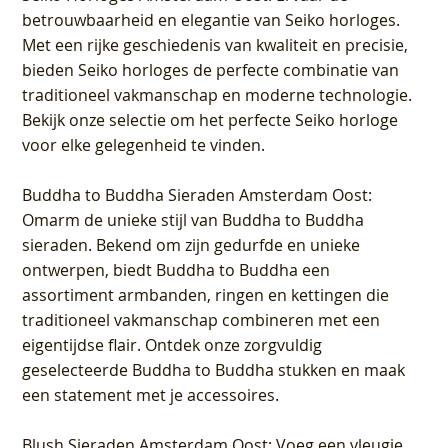
betrouwbaarheid en elegantie van Seiko horloges.
Met een rijke geschiedenis van kwaliteit en precisie,
bieden Seiko horloges de perfecte combinatie van
traditioneel vakmanschap en moderne technologie.
Bekijk onze selectie om het perfecte Seiko horloge
voor elke gelegenheid te vinden.
Buddha to Buddha Sieraden Amsterdam Oost
:
Omarm de unieke stijl van Buddha to Buddha
sieraden. Bekend om zijn gedurfde en unieke
ontwerpen, biedt Buddha to Buddha een
assortiment armbanden, ringen en kettingen die
traditioneel vakmanschap combineren met een
eigentijdse flair. Ontdek onze zorgvuldig
geselecteerde Buddha to Buddha stukken en maak
een statement met je accessoires.
Blush Sieraden Amsterdam Oost
: Voeg een vleugje