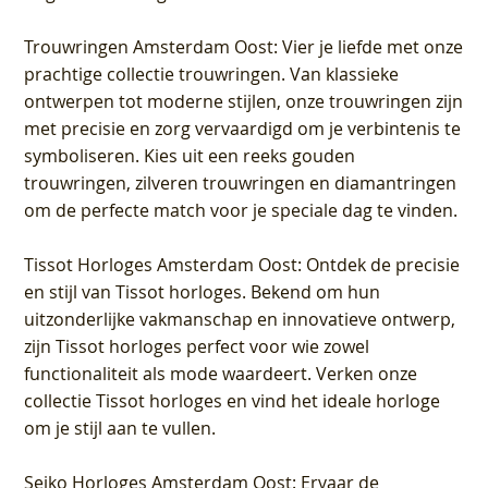
Trouwringen Amsterdam Oost
: Vier je liefde met onze
prachtige collectie trouwringen. Van klassieke
ontwerpen tot moderne stijlen, onze trouwringen zijn
met precisie en zorg vervaardigd om je verbintenis te
symboliseren. Kies uit een reeks gouden
trouwringen, zilveren trouwringen en diamantringen
om de perfecte match voor je speciale dag te vinden.
Tissot Horloges Amsterdam Oost
: Ontdek de precisie
en stijl van Tissot horloges. Bekend om hun
uitzonderlijke vakmanschap en innovatieve ontwerp,
zijn Tissot horloges perfect voor wie zowel
functionaliteit als mode waardeert. Verken onze
collectie Tissot horloges en vind het ideale horloge
om je stijl aan te vullen.
Seiko Horloges Amsterdam Oost
: Ervaar de