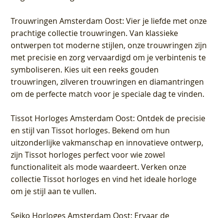
Trouwringen Amsterdam Oost
: Vier je liefde met onze
prachtige collectie trouwringen. Van klassieke
ontwerpen tot moderne stijlen, onze trouwringen zijn
met precisie en zorg vervaardigd om je verbintenis te
symboliseren. Kies uit een reeks gouden
trouwringen, zilveren trouwringen en diamantringen
om de perfecte match voor je speciale dag te vinden.
Tissot Horloges Amsterdam Oost
: Ontdek de precisie
en stijl van Tissot horloges. Bekend om hun
uitzonderlijke vakmanschap en innovatieve ontwerp,
zijn Tissot horloges perfect voor wie zowel
functionaliteit als mode waardeert. Verken onze
collectie Tissot horloges en vind het ideale horloge
om je stijl aan te vullen.
Seiko Horloges Amsterdam Oost
: Ervaar de