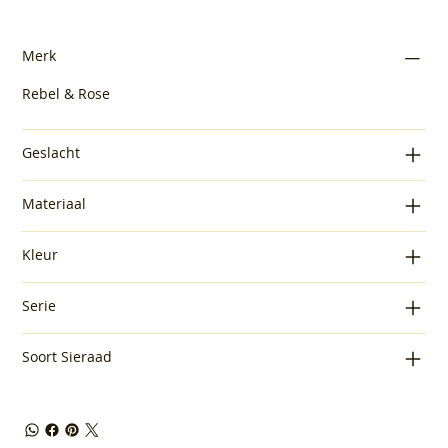
Merk
Rebel & Rose
Geslacht
Materiaal
Kleur
Serie
Soort Sieraad