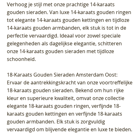
Verhoog je stijl met onze prachtige 14-karaats
gouden sieraden. Van luxe 14-karaats gouden ringen
tot elegante 14-karaats gouden kettingen en tijdloze
14-karaats gouden armbanden, elk stuk is tot in de
perfectie vervaardigd. Ideaal voor zowel speciale
gelegenheden als dagelijkse elegantie, schitteren
onze 14-karaats gouden sieraden met tijdloze
schoonheid.
18-Karaats Gouden Sieraden Amsterdam Oost
:
Ervaar de aantrekkingskracht van onze voortreffelijke
18-karaats gouden sieraden. Bekend om hun rijke
kleur en superieure kwaliteit, omvat onze collectie
elegante 18-karaats gouden ringen, verfijnde 18-
karaats gouden kettingen en verfijnde 18-karaats
gouden armbanden. Elk stuk is zorgvuldig
vervaardigd om blijvende elegantie en luxe te bieden.