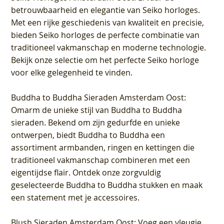
betrouwbaarheid en elegantie van Seiko horloges.
Met een rijke geschiedenis van kwaliteit en precisie,
bieden Seiko horloges de perfecte combinatie van
traditioneel vakmanschap en moderne technologie.
Bekijk onze selectie om het perfecte Seiko horloge
voor elke gelegenheid te vinden.
Buddha to Buddha Sieraden Amsterdam Oost
:
Omarm de unieke stijl van Buddha to Buddha
sieraden. Bekend om zijn gedurfde en unieke
ontwerpen, biedt Buddha to Buddha een
assortiment armbanden, ringen en kettingen die
traditioneel vakmanschap combineren met een
eigentijdse flair. Ontdek onze zorgvuldig
geselecteerde Buddha to Buddha stukken en maak
een statement met je accessoires.
Blush Sieraden Amsterdam Oost
: Voeg een vleugje