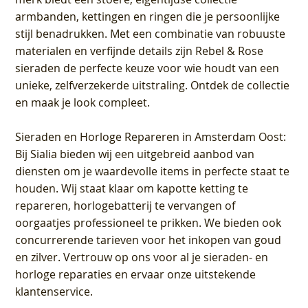
armbanden, kettingen en ringen die je persoonlijke
stijl benadrukken. Met een combinatie van robuuste
materialen en verfijnde details zijn Rebel & Rose
sieraden de perfecte keuze voor wie houdt van een
unieke, zelfverzekerde uitstraling. Ontdek de collectie
en maak je look compleet.
Sieraden en Horloge Repareren in Amsterdam Oost
:
Bij Sialia bieden wij een uitgebreid aanbod van
diensten om je waardevolle items in perfecte staat te
houden. Wij staat klaar om kapotte ketting te
repareren, horlogebatterij te vervangen of
oorgaatjes professioneel te prikken. We bieden ook
concurrerende tarieven voor het inkopen van goud
en zilver. Vertrouw op ons voor al je sieraden- en
horloge reparaties en ervaar onze uitstekende
klantenservice.