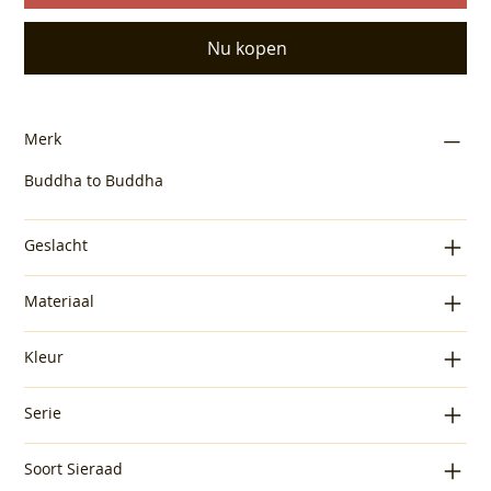
Nu kopen
Merk
Buddha to Buddha
Geslacht
Materiaal
Kleur
Serie
Soort Sieraad