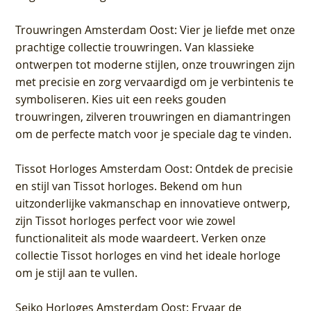
Trouwringen Amsterdam Oost
: Vier je liefde met onze
prachtige collectie trouwringen. Van klassieke
ontwerpen tot moderne stijlen, onze trouwringen zijn
met precisie en zorg vervaardigd om je verbintenis te
symboliseren. Kies uit een reeks gouden
trouwringen, zilveren trouwringen en diamantringen
om de perfecte match voor je speciale dag te vinden.
Tissot Horloges Amsterdam Oost
: Ontdek de precisie
en stijl van Tissot horloges. Bekend om hun
uitzonderlijke vakmanschap en innovatieve ontwerp,
zijn Tissot horloges perfect voor wie zowel
functionaliteit als mode waardeert. Verken onze
collectie Tissot horloges en vind het ideale horloge
om je stijl aan te vullen.
Seiko Horloges Amsterdam Oost
: Ervaar de