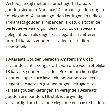
Verhoog je stijl met onze prachtige 14-karaats
gouden sieraden. Van luxe 14-karaats gouden ringen
tot elegante 14-karaats gouden kettingen en tijdloze
14-karaats gouden armbanden, elk stuk is tot in de
perfectie vervaardigd. Ideaal voor zowel speciale
gelegenheden als dagelijkse elegantie, schitteren
onze 14-karaats gouden sieraden met tijdloze
schoonheid.
18-Karaats Gouden Sieraden Amsterdam Oost
:
Ervaar de aantrekkingskracht van onze voortreffelijke
18-karaats gouden sieraden. Bekend om hun rijke
kleur en superieure kwaliteit, omvat onze collectie
elegante 18-karaats gouden ringen, verfijnde 18-
karaats gouden kettingen en verfijnde 18-karaats
gouden armbanden. Elk stuk is zorgvuldig
vervaardigd om blijvende elegantie en luxe te bieden.