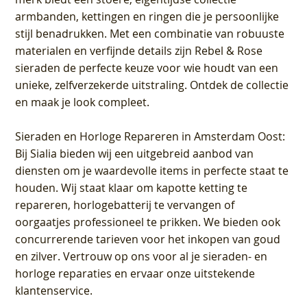
armbanden, kettingen en ringen die je persoonlijke
stijl benadrukken. Met een combinatie van robuuste
materialen en verfijnde details zijn Rebel & Rose
sieraden de perfecte keuze voor wie houdt van een
unieke, zelfverzekerde uitstraling. Ontdek de collectie
en maak je look compleet.
Sieraden en Horloge Repareren in Amsterdam Oost
:
Bij Sialia bieden wij een uitgebreid aanbod van
diensten om je waardevolle items in perfecte staat te
houden. Wij staat klaar om kapotte ketting te
repareren, horlogebatterij te vervangen of
oorgaatjes professioneel te prikken. We bieden ook
concurrerende tarieven voor het inkopen van goud
en zilver. Vertrouw op ons voor al je sieraden- en
horloge reparaties en ervaar onze uitstekende
klantenservice.