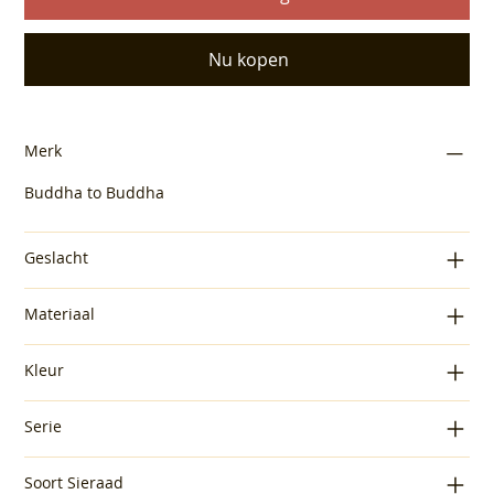
Nu kopen
Merk
Buddha to Buddha
Geslacht
Materiaal
Kleur
Serie
Soort Sieraad