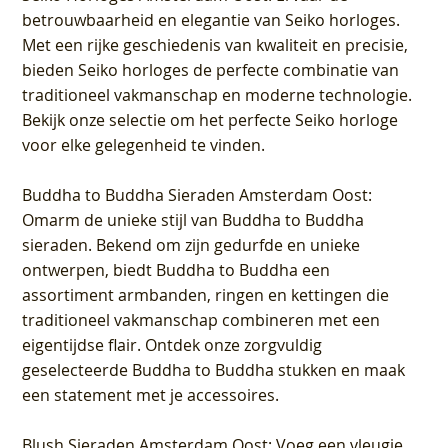
betrouwbaarheid en elegantie van Seiko horloges.
Met een rijke geschiedenis van kwaliteit en precisie,
bieden Seiko horloges de perfecte combinatie van
traditioneel vakmanschap en moderne technologie.
Bekijk onze selectie om het perfecte Seiko horloge
voor elke gelegenheid te vinden.
Buddha to Buddha Sieraden Amsterdam Oost
:
Omarm de unieke stijl van Buddha to Buddha
sieraden. Bekend om zijn gedurfde en unieke
ontwerpen, biedt Buddha to Buddha een
assortiment armbanden, ringen en kettingen die
traditioneel vakmanschap combineren met een
eigentijdse flair. Ontdek onze zorgvuldig
geselecteerde Buddha to Buddha stukken en maak
een statement met je accessoires.
Blush Sieraden Amsterdam Oost
: Voeg een vleugje