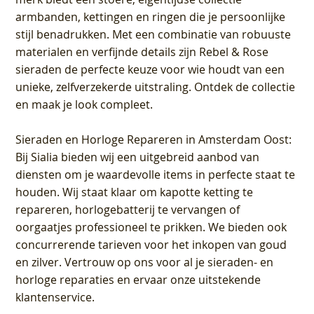
armbanden, kettingen en ringen die je persoonlijke
stijl benadrukken. Met een combinatie van robuuste
materialen en verfijnde details zijn Rebel & Rose
sieraden de perfecte keuze voor wie houdt van een
unieke, zelfverzekerde uitstraling. Ontdek de collectie
en maak je look compleet.
Sieraden en Horloge Repareren in Amsterdam Oost
:
Bij Sialia bieden wij een uitgebreid aanbod van
diensten om je waardevolle items in perfecte staat te
houden. Wij staat klaar om kapotte ketting te
repareren, horlogebatterij te vervangen of
oorgaatjes professioneel te prikken. We bieden ook
concurrerende tarieven voor het inkopen van goud
en zilver. Vertrouw op ons voor al je sieraden- en
horloge reparaties en ervaar onze uitstekende
klantenservice.