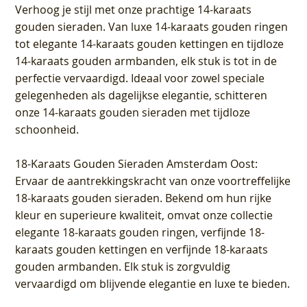
Verhoog je stijl met onze prachtige 14-karaats
gouden sieraden. Van luxe 14-karaats gouden ringen
tot elegante 14-karaats gouden kettingen en tijdloze
14-karaats gouden armbanden, elk stuk is tot in de
perfectie vervaardigd. Ideaal voor zowel speciale
gelegenheden als dagelijkse elegantie, schitteren
onze 14-karaats gouden sieraden met tijdloze
schoonheid.
18-Karaats Gouden Sieraden Amsterdam Oost
:
Ervaar de aantrekkingskracht van onze voortreffelijke
18-karaats gouden sieraden. Bekend om hun rijke
kleur en superieure kwaliteit, omvat onze collectie
elegante 18-karaats gouden ringen, verfijnde 18-
karaats gouden kettingen en verfijnde 18-karaats
gouden armbanden. Elk stuk is zorgvuldig
vervaardigd om blijvende elegantie en luxe te bieden.