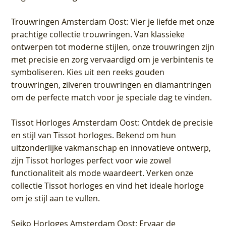
Trouwringen Amsterdam Oost
: Vier je liefde met onze
prachtige collectie trouwringen. Van klassieke
ontwerpen tot moderne stijlen, onze trouwringen zijn
met precisie en zorg vervaardigd om je verbintenis te
symboliseren. Kies uit een reeks gouden
trouwringen, zilveren trouwringen en diamantringen
om de perfecte match voor je speciale dag te vinden.
Tissot Horloges Amsterdam Oost
: Ontdek de precisie
en stijl van Tissot horloges. Bekend om hun
uitzonderlijke vakmanschap en innovatieve ontwerp,
zijn Tissot horloges perfect voor wie zowel
functionaliteit als mode waardeert. Verken onze
collectie Tissot horloges en vind het ideale horloge
om je stijl aan te vullen.
Seiko Horloges Amsterdam Oost
: Ervaar de