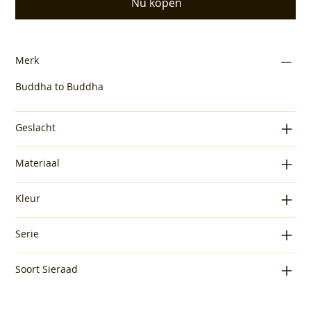
Nu kopen
Merk
Buddha to Buddha
Geslacht
Materiaal
Kleur
Serie
Soort Sieraad