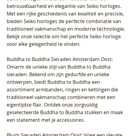
betrouwbaarheid en elegantie van Seiko horloges.
Met een rijke geschiedenis van kwaliteit en precisie,
bieden Seiko horloges de perfecte combinatie van
traditioneel vakmanschap en moderne technologie.
Bekijk onze selectie om het perfecte Seiko horloge
voor elke gelegenheid te vinden.
Buddha to Buddha Sieraden Amsterdam Oost
:
Omarm de unieke stijl van Buddha to Buddha
sieraden. Bekend om zijn gedurfde en unieke
ontwerpen, biedt Buddha to Buddha een
assortiment armbanden, ringen en kettingen die
traditioneel vakmanschap combineren met een
eigentijdse flair. Ontdek onze zorgvuldig
geselecteerde Buddha to Buddha stukken en maak
een statement met je accessoires.
Blush Sieraden Amsterdam Oost
: Voeg een vleugje