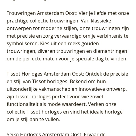
Trouwringen Amsterdam Oost
: Vier je liefde met onze
prachtige collectie trouwringen. Van klassieke
ontwerpen tot moderne stijlen, onze trouwringen zijn
met precisie en zorg vervaardigd om je verbintenis te
symboliseren. Kies uit een reeks gouden
trouwringen, zilveren trouwringen en diamantringen
om de perfecte match voor je speciale dag te vinden.
Tissot Horloges Amsterdam Oost
: Ontdek de precisie
en stijl van Tissot horloges. Bekend om hun
uitzonderlijke vakmanschap en innovatieve ontwerp,
zijn Tissot horloges perfect voor wie zowel
functionaliteit als mode waardeert. Verken onze
collectie Tissot horloges en vind het ideale horloge
om je stijl aan te vullen.
Seiko Horloges Amsterdam Oost
: Ervaar de