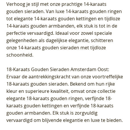
Verhoog je stijl met onze prachtige 14-karaats
gouden sieraden. Van luxe 14-karaats gouden ringen
tot elegante 14-karaats gouden kettingen en tijdloze
14-karaats gouden armbanden, elk stuk is tot in de
perfectie vervaardigd. Ideaal voor zowel speciale
gelegenheden als dagelijkse elegantie, schitteren
onze 14-karaats gouden sieraden met tijdloze
schoonheid.
18-Karaats Gouden Sieraden Amsterdam Oost
:
Ervaar de aantrekkingskracht van onze voortreffelijke
18-karaats gouden sieraden. Bekend om hun rijke
kleur en superieure kwaliteit, omvat onze collectie
elegante 18-karaats gouden ringen, verfijnde 18-
karaats gouden kettingen en verfijnde 18-karaats
gouden armbanden. Elk stuk is zorgvuldig
vervaardigd om blijvende elegantie en luxe te bieden.