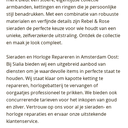
armbanden, kettingen en ringen die je persoonlijke
stijl benadrukken. Met een combinatie van robuuste
materialen en verfijnde details zijn Rebel & Rose
sieraden de perfecte keuze voor wie houdt van een
unieke, zelfverzekerde uitstraling. Ontdek de collectie
en maak je look compleet.
Sieraden en Horloge Repareren in Amsterdam Oost
:
Bij Sialia bieden wij een uitgebreid aanbod van
diensten om je waardevolle items in perfecte staat te
houden. Wij staat klaar om kapotte ketting te
repareren, horlogebatterij te vervangen of
oorgaatjes professioneel te prikken. We bieden ook
concurrerende tarieven voor het inkopen van goud
en zilver. Vertrouw op ons voor al je sieraden- en
horloge reparaties en ervaar onze uitstekende
klantenservice.