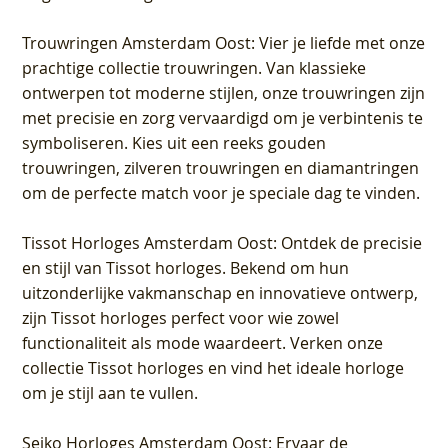
Trouwringen Amsterdam Oost
: Vier je liefde met onze
prachtige collectie trouwringen. Van klassieke
ontwerpen tot moderne stijlen, onze trouwringen zijn
met precisie en zorg vervaardigd om je verbintenis te
symboliseren. Kies uit een reeks gouden
trouwringen, zilveren trouwringen en diamantringen
om de perfecte match voor je speciale dag te vinden.
Tissot Horloges Amsterdam Oost
: Ontdek de precisie
en stijl van Tissot horloges. Bekend om hun
uitzonderlijke vakmanschap en innovatieve ontwerp,
zijn Tissot horloges perfect voor wie zowel
functionaliteit als mode waardeert. Verken onze
collectie Tissot horloges en vind het ideale horloge
om je stijl aan te vullen.
Seiko Horloges Amsterdam Oost
: Ervaar de