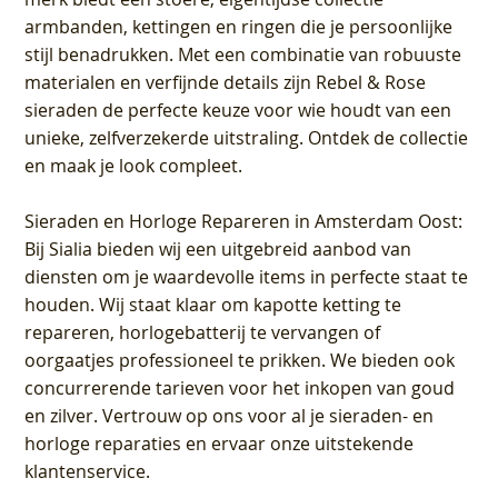
armbanden, kettingen en ringen die je persoonlijke
stijl benadrukken. Met een combinatie van robuuste
materialen en verfijnde details zijn Rebel & Rose
sieraden de perfecte keuze voor wie houdt van een
unieke, zelfverzekerde uitstraling. Ontdek de collectie
en maak je look compleet.
Sieraden en Horloge Repareren in Amsterdam Oost
:
Bij Sialia bieden wij een uitgebreid aanbod van
diensten om je waardevolle items in perfecte staat te
houden. Wij staat klaar om kapotte ketting te
repareren, horlogebatterij te vervangen of
oorgaatjes professioneel te prikken. We bieden ook
concurrerende tarieven voor het inkopen van goud
en zilver. Vertrouw op ons voor al je sieraden- en
horloge reparaties en ervaar onze uitstekende
klantenservice.