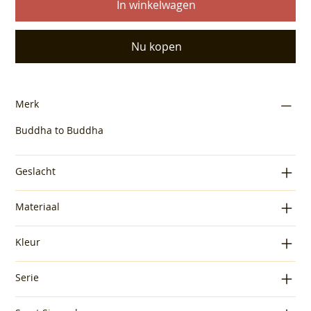
In winkelwagen
Nu kopen
Merk
Buddha to Buddha
Geslacht
Materiaal
Kleur
Serie