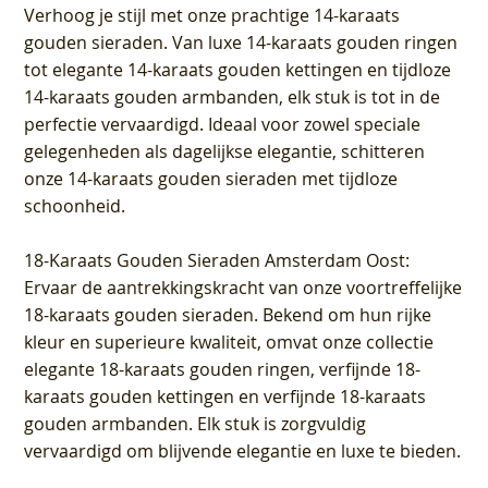
Verhoog je stijl met onze prachtige 14-karaats
gouden sieraden. Van luxe 14-karaats gouden ringen
tot elegante 14-karaats gouden kettingen en tijdloze
14-karaats gouden armbanden, elk stuk is tot in de
perfectie vervaardigd. Ideaal voor zowel speciale
gelegenheden als dagelijkse elegantie, schitteren
onze 14-karaats gouden sieraden met tijdloze
schoonheid.
18-Karaats Gouden Sieraden Amsterdam Oost
:
Ervaar de aantrekkingskracht van onze voortreffelijke
18-karaats gouden sieraden. Bekend om hun rijke
kleur en superieure kwaliteit, omvat onze collectie
elegante 18-karaats gouden ringen, verfijnde 18-
karaats gouden kettingen en verfijnde 18-karaats
gouden armbanden. Elk stuk is zorgvuldig
vervaardigd om blijvende elegantie en luxe te bieden.