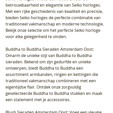
betrouwbaarheid en elegantie van Seiko horloges.
Met een rijke geschiedenis van kwaliteit en precisie,
bieden Seiko horloges de perfecte combinatie van
traditioneel vakmanschap en moderne technologie.
Bekijk onze selectie om het perfecte Seiko horloge
voor elke gelegenheid te vinden.
Buddha to Buddha Sieraden Amsterdam Oost
:
Omarm de unieke stijl van Buddha to Buddha
sieraden. Bekend om zijn gedurfde en unieke
ontwerpen, biedt Buddha to Buddha een
assortiment armbanden, ringen en kettingen die
traditioneel vakmanschap combineren met een
eigentijdse flair. Ontdek onze zorgvuldig
geselecteerde Buddha to Buddha stukken en maak
een statement met je accessoires.
Blush Sieraden Amsterdam Oost
: Voeg een vleugje