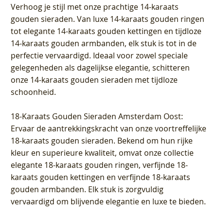
Verhoog je stijl met onze prachtige 14-karaats
gouden sieraden. Van luxe 14-karaats gouden ringen
tot elegante 14-karaats gouden kettingen en tijdloze
14-karaats gouden armbanden, elk stuk is tot in de
perfectie vervaardigd. Ideaal voor zowel speciale
gelegenheden als dagelijkse elegantie, schitteren
onze 14-karaats gouden sieraden met tijdloze
schoonheid.
18-Karaats Gouden Sieraden Amsterdam Oost
:
Ervaar de aantrekkingskracht van onze voortreffelijke
18-karaats gouden sieraden. Bekend om hun rijke
kleur en superieure kwaliteit, omvat onze collectie
elegante 18-karaats gouden ringen, verfijnde 18-
karaats gouden kettingen en verfijnde 18-karaats
gouden armbanden. Elk stuk is zorgvuldig
vervaardigd om blijvende elegantie en luxe te bieden.