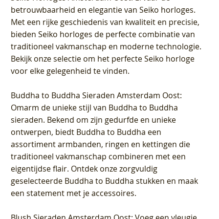
betrouwbaarheid en elegantie van Seiko horloges.
Met een rijke geschiedenis van kwaliteit en precisie,
bieden Seiko horloges de perfecte combinatie van
traditioneel vakmanschap en moderne technologie.
Bekijk onze selectie om het perfecte Seiko horloge
voor elke gelegenheid te vinden.
Buddha to Buddha Sieraden Amsterdam Oost
:
Omarm de unieke stijl van Buddha to Buddha
sieraden. Bekend om zijn gedurfde en unieke
ontwerpen, biedt Buddha to Buddha een
assortiment armbanden, ringen en kettingen die
traditioneel vakmanschap combineren met een
eigentijdse flair. Ontdek onze zorgvuldig
geselecteerde Buddha to Buddha stukken en maak
een statement met je accessoires.
Blush Sieraden Amsterdam Oost
: Voeg een vleugje