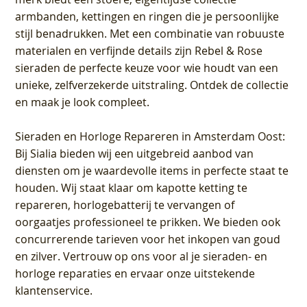
armbanden, kettingen en ringen die je persoonlijke
stijl benadrukken. Met een combinatie van robuuste
materialen en verfijnde details zijn Rebel & Rose
sieraden de perfecte keuze voor wie houdt van een
unieke, zelfverzekerde uitstraling. Ontdek de collectie
en maak je look compleet.
Sieraden en Horloge Repareren in Amsterdam Oost
:
Bij Sialia bieden wij een uitgebreid aanbod van
diensten om je waardevolle items in perfecte staat te
houden. Wij staat klaar om kapotte ketting te
repareren, horlogebatterij te vervangen of
oorgaatjes professioneel te prikken. We bieden ook
concurrerende tarieven voor het inkopen van goud
en zilver. Vertrouw op ons voor al je sieraden- en
horloge reparaties en ervaar onze uitstekende
klantenservice.