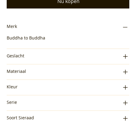
Nu kopen
Merk
Buddha to Buddha
Geslacht
Materiaal
Kleur
Serie
Soort Sieraad