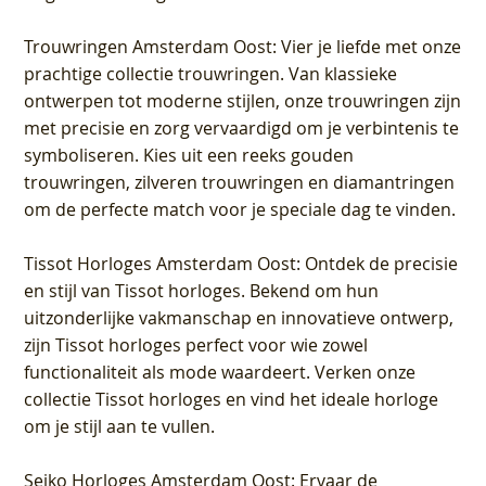
Trouwringen Amsterdam Oost
: Vier je liefde met onze
prachtige collectie trouwringen. Van klassieke
ontwerpen tot moderne stijlen, onze trouwringen zijn
met precisie en zorg vervaardigd om je verbintenis te
symboliseren. Kies uit een reeks gouden
trouwringen, zilveren trouwringen en diamantringen
om de perfecte match voor je speciale dag te vinden.
Tissot Horloges Amsterdam Oost
: Ontdek de precisie
en stijl van Tissot horloges. Bekend om hun
uitzonderlijke vakmanschap en innovatieve ontwerp,
zijn Tissot horloges perfect voor wie zowel
functionaliteit als mode waardeert. Verken onze
collectie Tissot horloges en vind het ideale horloge
om je stijl aan te vullen.
Seiko Horloges Amsterdam Oost
: Ervaar de