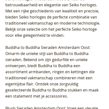
betrouwbaarheid en elegantie van Seiko horloges.
Met een rijke geschiedenis van kwaliteit en precisie,
bieden Seiko horloges de perfecte combinatie van
traditioneel vakmanschap en moderne technologie.
Bekijk onze selectie om het perfecte Seiko horloge
voor elke gelegenheid te vinden.
Buddha to Buddha Sieraden Amsterdam Oost
:
Omarm de unieke stijl van Buddha to Buddha
sieraden. Bekend om zijn gedurfde en unieke
ontwerpen, biedt Buddha to Buddha een
assortiment armbanden, ringen en kettingen die
traditioneel vakmanschap combineren met een
eigentijdse flair. Ontdek onze zorgvuldig
geselecteerde Buddha to Buddha stukken en maak
een statement met je accessoires.
Blush Sieraden Amsterdam Oost
: Voeg een vleugje