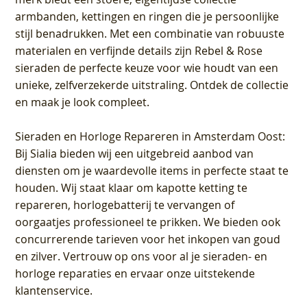
armbanden, kettingen en ringen die je persoonlijke
stijl benadrukken. Met een combinatie van robuuste
materialen en verfijnde details zijn Rebel & Rose
sieraden de perfecte keuze voor wie houdt van een
unieke, zelfverzekerde uitstraling. Ontdek de collectie
en maak je look compleet.
Sieraden en Horloge Repareren in Amsterdam Oost
:
Bij Sialia bieden wij een uitgebreid aanbod van
diensten om je waardevolle items in perfecte staat te
houden. Wij staat klaar om kapotte ketting te
repareren, horlogebatterij te vervangen of
oorgaatjes professioneel te prikken. We bieden ook
concurrerende tarieven voor het inkopen van goud
en zilver. Vertrouw op ons voor al je sieraden- en
horloge reparaties en ervaar onze uitstekende
klantenservice.