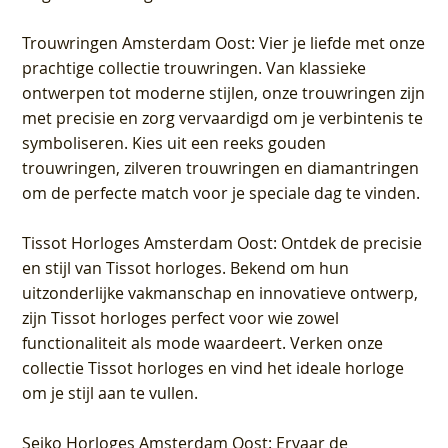
Trouwringen Amsterdam Oost
: Vier je liefde met onze
prachtige collectie trouwringen. Van klassieke
ontwerpen tot moderne stijlen, onze trouwringen zijn
met precisie en zorg vervaardigd om je verbintenis te
symboliseren. Kies uit een reeks gouden
trouwringen, zilveren trouwringen en diamantringen
om de perfecte match voor je speciale dag te vinden.
Tissot Horloges Amsterdam Oost
: Ontdek de precisie
en stijl van Tissot horloges. Bekend om hun
uitzonderlijke vakmanschap en innovatieve ontwerp,
zijn Tissot horloges perfect voor wie zowel
functionaliteit als mode waardeert. Verken onze
collectie Tissot horloges en vind het ideale horloge
om je stijl aan te vullen.
Seiko Horloges Amsterdam Oost
: Ervaar de