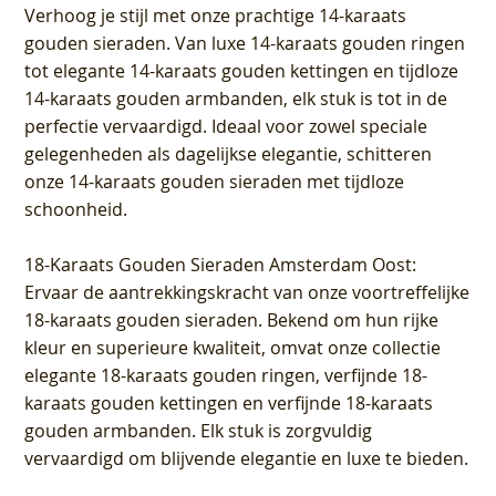
Verhoog je stijl met onze prachtige 14-karaats
gouden sieraden. Van luxe 14-karaats gouden ringen
tot elegante 14-karaats gouden kettingen en tijdloze
14-karaats gouden armbanden, elk stuk is tot in de
perfectie vervaardigd. Ideaal voor zowel speciale
gelegenheden als dagelijkse elegantie, schitteren
onze 14-karaats gouden sieraden met tijdloze
schoonheid.
18-Karaats Gouden Sieraden Amsterdam Oost
:
Ervaar de aantrekkingskracht van onze voortreffelijke
18-karaats gouden sieraden. Bekend om hun rijke
kleur en superieure kwaliteit, omvat onze collectie
elegante 18-karaats gouden ringen, verfijnde 18-
karaats gouden kettingen en verfijnde 18-karaats
gouden armbanden. Elk stuk is zorgvuldig
vervaardigd om blijvende elegantie en luxe te bieden.