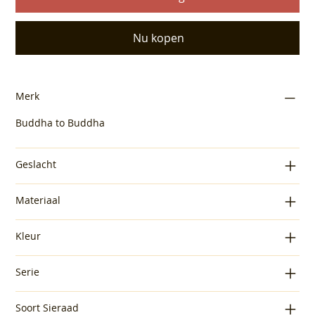
Nu kopen
Merk
Buddha to Buddha
Geslacht
Materiaal
Kleur
Serie
Soort Sieraad