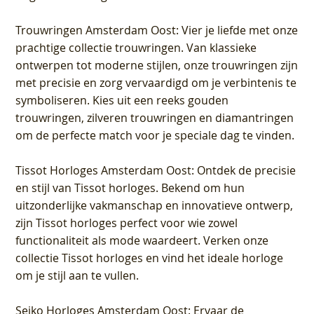
Trouwringen Amsterdam Oost
: Vier je liefde met onze
prachtige collectie trouwringen. Van klassieke
ontwerpen tot moderne stijlen, onze trouwringen zijn
met precisie en zorg vervaardigd om je verbintenis te
symboliseren. Kies uit een reeks gouden
trouwringen, zilveren trouwringen en diamantringen
om de perfecte match voor je speciale dag te vinden.
Tissot Horloges Amsterdam Oost
: Ontdek de precisie
en stijl van Tissot horloges. Bekend om hun
uitzonderlijke vakmanschap en innovatieve ontwerp,
zijn Tissot horloges perfect voor wie zowel
functionaliteit als mode waardeert. Verken onze
collectie Tissot horloges en vind het ideale horloge
om je stijl aan te vullen.
Seiko Horloges Amsterdam Oost
: Ervaar de