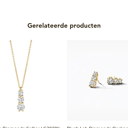
Gerelateerde producten