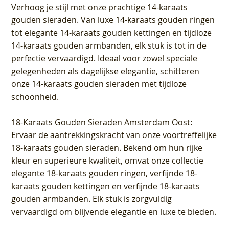
Verhoog je stijl met onze prachtige 14-karaats
gouden sieraden. Van luxe 14-karaats gouden ringen
tot elegante 14-karaats gouden kettingen en tijdloze
14-karaats gouden armbanden, elk stuk is tot in de
perfectie vervaardigd. Ideaal voor zowel speciale
gelegenheden als dagelijkse elegantie, schitteren
onze 14-karaats gouden sieraden met tijdloze
schoonheid.
18-Karaats Gouden Sieraden Amsterdam Oost
:
Ervaar de aantrekkingskracht van onze voortreffelijke
18-karaats gouden sieraden. Bekend om hun rijke
kleur en superieure kwaliteit, omvat onze collectie
elegante 18-karaats gouden ringen, verfijnde 18-
karaats gouden kettingen en verfijnde 18-karaats
gouden armbanden. Elk stuk is zorgvuldig
vervaardigd om blijvende elegantie en luxe te bieden.