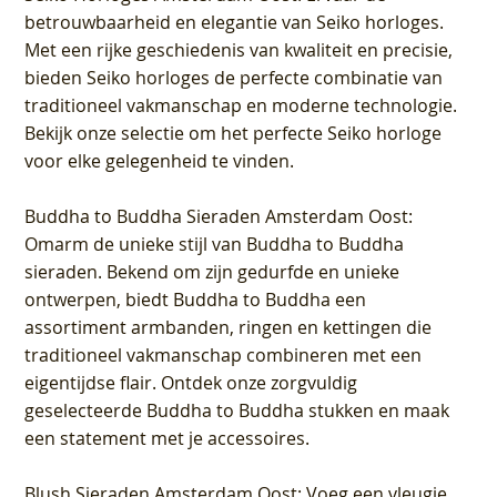
betrouwbaarheid en elegantie van Seiko horloges.
Met een rijke geschiedenis van kwaliteit en precisie,
bieden Seiko horloges de perfecte combinatie van
traditioneel vakmanschap en moderne technologie.
Bekijk onze selectie om het perfecte Seiko horloge
voor elke gelegenheid te vinden.
Buddha to Buddha Sieraden Amsterdam Oost
:
Omarm de unieke stijl van Buddha to Buddha
sieraden. Bekend om zijn gedurfde en unieke
ontwerpen, biedt Buddha to Buddha een
assortiment armbanden, ringen en kettingen die
traditioneel vakmanschap combineren met een
eigentijdse flair. Ontdek onze zorgvuldig
geselecteerde Buddha to Buddha stukken en maak
een statement met je accessoires.
Blush Sieraden Amsterdam Oost
: Voeg een vleugje