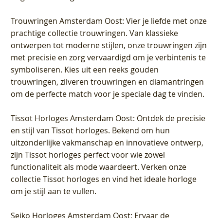
Trouwringen Amsterdam Oost
: Vier je liefde met onze
prachtige collectie trouwringen. Van klassieke
ontwerpen tot moderne stijlen, onze trouwringen zijn
met precisie en zorg vervaardigd om je verbintenis te
symboliseren. Kies uit een reeks gouden
trouwringen, zilveren trouwringen en diamantringen
om de perfecte match voor je speciale dag te vinden.
Tissot Horloges Amsterdam Oost
: Ontdek de precisie
en stijl van Tissot horloges. Bekend om hun
uitzonderlijke vakmanschap en innovatieve ontwerp,
zijn Tissot horloges perfect voor wie zowel
functionaliteit als mode waardeert. Verken onze
collectie Tissot horloges en vind het ideale horloge
om je stijl aan te vullen.
Seiko Horloges Amsterdam Oost
: Ervaar de