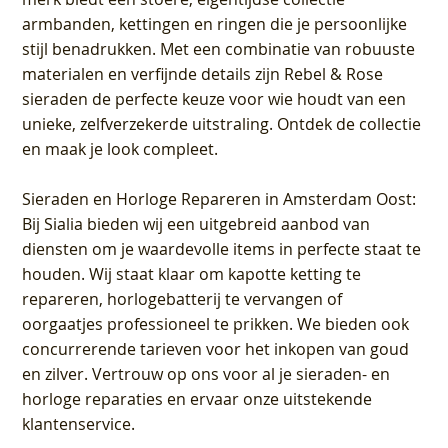
armbanden, kettingen en ringen die je persoonlijke
stijl benadrukken. Met een combinatie van robuuste
materialen en verfijnde details zijn Rebel & Rose
sieraden de perfecte keuze voor wie houdt van een
unieke, zelfverzekerde uitstraling. Ontdek de collectie
en maak je look compleet.
Sieraden en Horloge Repareren in Amsterdam Oost
:
Bij Sialia bieden wij een uitgebreid aanbod van
diensten om je waardevolle items in perfecte staat te
houden. Wij staat klaar om kapotte ketting te
repareren, horlogebatterij te vervangen of
oorgaatjes professioneel te prikken. We bieden ook
concurrerende tarieven voor het inkopen van goud
en zilver. Vertrouw op ons voor al je sieraden- en
horloge reparaties en ervaar onze uitstekende
klantenservice.