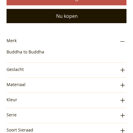
Nu kopen
Merk
Buddha to Buddha
Geslacht
Materiaal
Kleur
Serie
Soort Sieraad