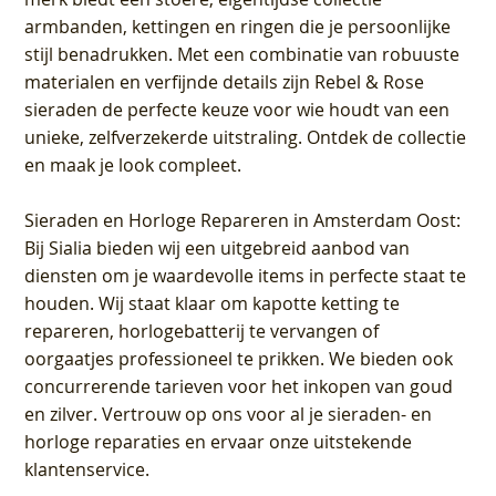
armbanden, kettingen en ringen die je persoonlijke
stijl benadrukken. Met een combinatie van robuuste
materialen en verfijnde details zijn Rebel & Rose
sieraden de perfecte keuze voor wie houdt van een
unieke, zelfverzekerde uitstraling. Ontdek de collectie
en maak je look compleet.
Sieraden en Horloge Repareren in Amsterdam Oost
:
Bij Sialia bieden wij een uitgebreid aanbod van
diensten om je waardevolle items in perfecte staat te
houden. Wij staat klaar om kapotte ketting te
repareren, horlogebatterij te vervangen of
oorgaatjes professioneel te prikken. We bieden ook
concurrerende tarieven voor het inkopen van goud
en zilver. Vertrouw op ons voor al je sieraden- en
horloge reparaties en ervaar onze uitstekende
klantenservice.