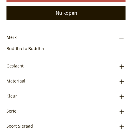
Nu kopen
Merk
Buddha to Buddha
Geslacht
Materiaal
Kleur
Serie
Soort Sieraad