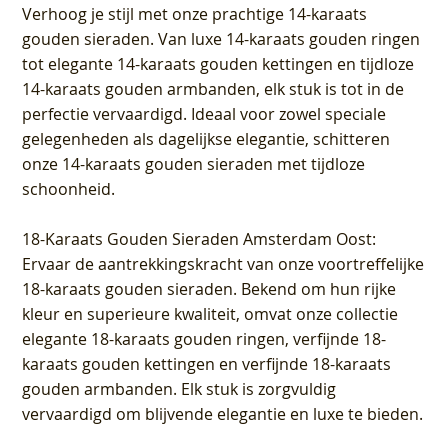
Verhoog je stijl met onze prachtige 14-karaats
gouden sieraden. Van luxe 14-karaats gouden ringen
tot elegante 14-karaats gouden kettingen en tijdloze
14-karaats gouden armbanden, elk stuk is tot in de
perfectie vervaardigd. Ideaal voor zowel speciale
gelegenheden als dagelijkse elegantie, schitteren
onze 14-karaats gouden sieraden met tijdloze
schoonheid.
18-Karaats Gouden Sieraden Amsterdam Oost
:
Ervaar de aantrekkingskracht van onze voortreffelijke
18-karaats gouden sieraden. Bekend om hun rijke
kleur en superieure kwaliteit, omvat onze collectie
elegante 18-karaats gouden ringen, verfijnde 18-
karaats gouden kettingen en verfijnde 18-karaats
gouden armbanden. Elk stuk is zorgvuldig
vervaardigd om blijvende elegantie en luxe te bieden.