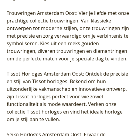
Trouwringen Amsterdam Oost
: Vier je liefde met onze
prachtige collectie trouwringen. Van klassieke
ontwerpen tot moderne stijlen, onze trouwringen zijn
met precisie en zorg vervaardigd om je verbintenis te
symboliseren. Kies uit een reeks gouden
trouwringen, zilveren trouwringen en diamantringen
om de perfecte match voor je speciale dag te vinden.
Tissot Horloges Amsterdam Oost
: Ontdek de precisie
en stijl van Tissot horloges. Bekend om hun
uitzonderlijke vakmanschap en innovatieve ontwerp,
zijn Tissot horloges perfect voor wie zowel
functionaliteit als mode waardeert. Verken onze
collectie Tissot horloges en vind het ideale horloge
om je stijl aan te vullen.
Seiko Horloges Amsterdam Oost
: Ervaar de