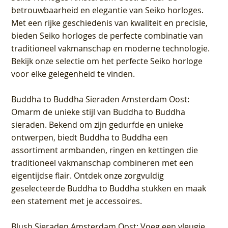
betrouwbaarheid en elegantie van Seiko horloges.
Met een rijke geschiedenis van kwaliteit en precisie,
bieden Seiko horloges de perfecte combinatie van
traditioneel vakmanschap en moderne technologie.
Bekijk onze selectie om het perfecte Seiko horloge
voor elke gelegenheid te vinden.
Buddha to Buddha Sieraden Amsterdam Oost
:
Omarm de unieke stijl van Buddha to Buddha
sieraden. Bekend om zijn gedurfde en unieke
ontwerpen, biedt Buddha to Buddha een
assortiment armbanden, ringen en kettingen die
traditioneel vakmanschap combineren met een
eigentijdse flair. Ontdek onze zorgvuldig
geselecteerde Buddha to Buddha stukken en maak
een statement met je accessoires.
Blush Sieraden Amsterdam Oost
: Voeg een vleugje