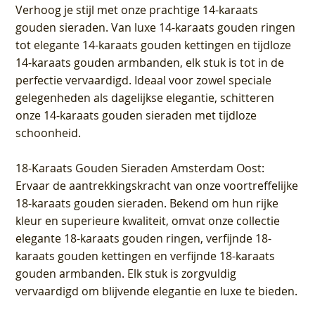
Verhoog je stijl met onze prachtige 14-karaats
gouden sieraden. Van luxe 14-karaats gouden ringen
tot elegante 14-karaats gouden kettingen en tijdloze
14-karaats gouden armbanden, elk stuk is tot in de
perfectie vervaardigd. Ideaal voor zowel speciale
gelegenheden als dagelijkse elegantie, schitteren
onze 14-karaats gouden sieraden met tijdloze
schoonheid.
18-Karaats Gouden Sieraden Amsterdam Oost
:
Ervaar de aantrekkingskracht van onze voortreffelijke
18-karaats gouden sieraden. Bekend om hun rijke
kleur en superieure kwaliteit, omvat onze collectie
elegante 18-karaats gouden ringen, verfijnde 18-
karaats gouden kettingen en verfijnde 18-karaats
gouden armbanden. Elk stuk is zorgvuldig
vervaardigd om blijvende elegantie en luxe te bieden.