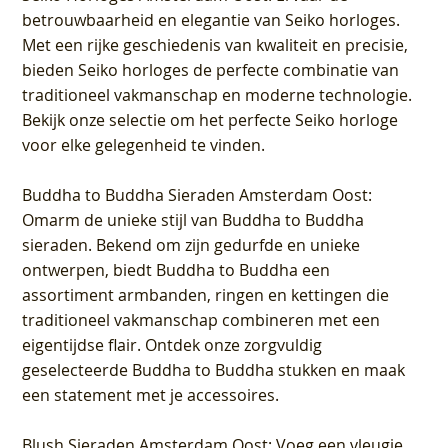
betrouwbaarheid en elegantie van Seiko horloges.
Met een rijke geschiedenis van kwaliteit en precisie,
bieden Seiko horloges de perfecte combinatie van
traditioneel vakmanschap en moderne technologie.
Bekijk onze selectie om het perfecte Seiko horloge
voor elke gelegenheid te vinden.
Buddha to Buddha Sieraden Amsterdam Oost
:
Omarm de unieke stijl van Buddha to Buddha
sieraden. Bekend om zijn gedurfde en unieke
ontwerpen, biedt Buddha to Buddha een
assortiment armbanden, ringen en kettingen die
traditioneel vakmanschap combineren met een
eigentijdse flair. Ontdek onze zorgvuldig
geselecteerde Buddha to Buddha stukken en maak
een statement met je accessoires.
Blush Sieraden Amsterdam Oost
: Voeg een vleugje