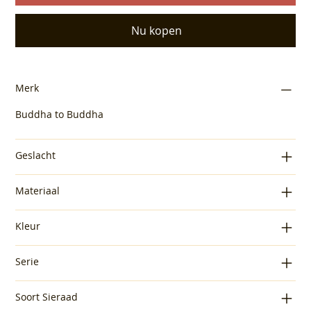
Nu kopen
Merk
Buddha to Buddha
Geslacht
Materiaal
Kleur
Serie
Soort Sieraad