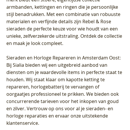
armbanden, kettingen en ringen die je persoonlijke
stijl benadrukken. Met een combinatie van robuuste
materialen en verfijnde details zijn Rebel & Rose
sieraden de perfecte keuze voor wie houdt van een
unieke, zelfverzekerde uitstraling. Ontdek de collectie
en maak je look compleet.
Sieraden en Horloge Repareren in Amsterdam Oost
:
Bij Sialia bieden wij een uitgebreid aanbod van
diensten om je waardevolle items in perfecte staat te
houden. Wij staat klaar om kapotte ketting te
repareren, horlogebatterij te vervangen of
oorgaatjes professioneel te prikken. We bieden ook
concurrerende tarieven voor het inkopen van goud
en zilver. Vertrouw op ons voor al je sieraden- en
horloge reparaties en ervaar onze uitstekende
klantenservice.