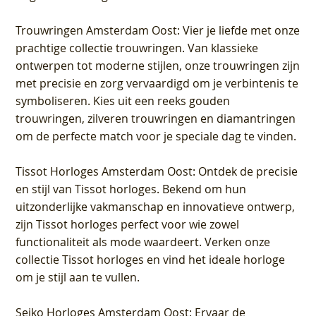
Trouwringen Amsterdam Oost
: Vier je liefde met onze
prachtige collectie trouwringen. Van klassieke
ontwerpen tot moderne stijlen, onze trouwringen zijn
met precisie en zorg vervaardigd om je verbintenis te
symboliseren. Kies uit een reeks gouden
trouwringen, zilveren trouwringen en diamantringen
om de perfecte match voor je speciale dag te vinden.
Tissot Horloges Amsterdam Oost
: Ontdek de precisie
en stijl van Tissot horloges. Bekend om hun
uitzonderlijke vakmanschap en innovatieve ontwerp,
zijn Tissot horloges perfect voor wie zowel
functionaliteit als mode waardeert. Verken onze
collectie Tissot horloges en vind het ideale horloge
om je stijl aan te vullen.
Seiko Horloges Amsterdam Oost
: Ervaar de