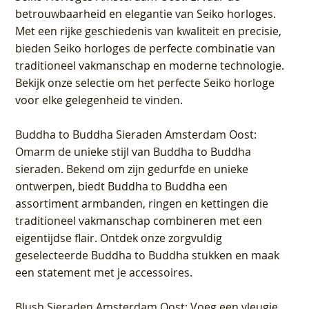
betrouwbaarheid en elegantie van Seiko horloges.
Met een rijke geschiedenis van kwaliteit en precisie,
bieden Seiko horloges de perfecte combinatie van
traditioneel vakmanschap en moderne technologie.
Bekijk onze selectie om het perfecte Seiko horloge
voor elke gelegenheid te vinden.
Buddha to Buddha Sieraden Amsterdam Oost
:
Omarm de unieke stijl van Buddha to Buddha
sieraden. Bekend om zijn gedurfde en unieke
ontwerpen, biedt Buddha to Buddha een
assortiment armbanden, ringen en kettingen die
traditioneel vakmanschap combineren met een
eigentijdse flair. Ontdek onze zorgvuldig
geselecteerde Buddha to Buddha stukken en maak
een statement met je accessoires.
Blush Sieraden Amsterdam Oost
: Voeg een vleugje