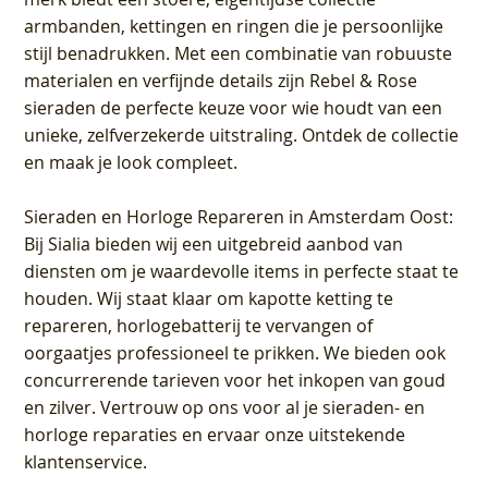
armbanden, kettingen en ringen die je persoonlijke
stijl benadrukken. Met een combinatie van robuuste
materialen en verfijnde details zijn Rebel & Rose
sieraden de perfecte keuze voor wie houdt van een
unieke, zelfverzekerde uitstraling. Ontdek de collectie
en maak je look compleet.
Sieraden en Horloge Repareren in Amsterdam Oost
:
Bij Sialia bieden wij een uitgebreid aanbod van
diensten om je waardevolle items in perfecte staat te
houden. Wij staat klaar om kapotte ketting te
repareren, horlogebatterij te vervangen of
oorgaatjes professioneel te prikken. We bieden ook
concurrerende tarieven voor het inkopen van goud
en zilver. Vertrouw op ons voor al je sieraden- en
horloge reparaties en ervaar onze uitstekende
klantenservice.