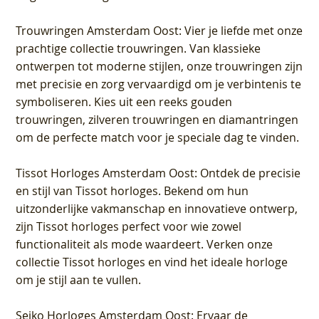
Trouwringen Amsterdam Oost
: Vier je liefde met onze
prachtige collectie trouwringen. Van klassieke
ontwerpen tot moderne stijlen, onze trouwringen zijn
met precisie en zorg vervaardigd om je verbintenis te
symboliseren. Kies uit een reeks gouden
trouwringen, zilveren trouwringen en diamantringen
om de perfecte match voor je speciale dag te vinden.
Tissot Horloges Amsterdam Oost
: Ontdek de precisie
en stijl van Tissot horloges. Bekend om hun
uitzonderlijke vakmanschap en innovatieve ontwerp,
zijn Tissot horloges perfect voor wie zowel
functionaliteit als mode waardeert. Verken onze
collectie Tissot horloges en vind het ideale horloge
om je stijl aan te vullen.
Seiko Horloges Amsterdam Oost
: Ervaar de