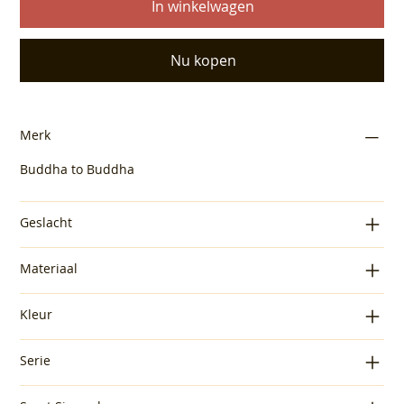
In winkelwagen
Nu kopen
Merk
Buddha to Buddha
Geslacht
Materiaal
Kleur
Serie