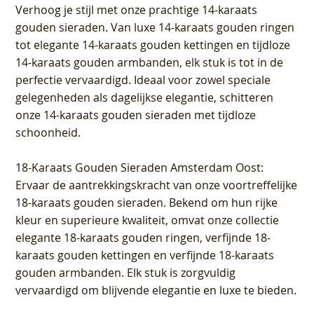
Verhoog je stijl met onze prachtige 14-karaats
gouden sieraden. Van luxe 14-karaats gouden ringen
tot elegante 14-karaats gouden kettingen en tijdloze
14-karaats gouden armbanden, elk stuk is tot in de
perfectie vervaardigd. Ideaal voor zowel speciale
gelegenheden als dagelijkse elegantie, schitteren
onze 14-karaats gouden sieraden met tijdloze
schoonheid.
18-Karaats Gouden Sieraden Amsterdam Oost
:
Ervaar de aantrekkingskracht van onze voortreffelijke
18-karaats gouden sieraden. Bekend om hun rijke
kleur en superieure kwaliteit, omvat onze collectie
elegante 18-karaats gouden ringen, verfijnde 18-
karaats gouden kettingen en verfijnde 18-karaats
gouden armbanden. Elk stuk is zorgvuldig
vervaardigd om blijvende elegantie en luxe te bieden.