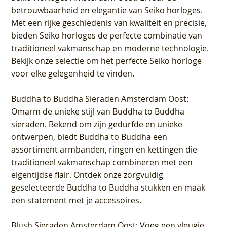
betrouwbaarheid en elegantie van Seiko horloges.
Met een rijke geschiedenis van kwaliteit en precisie,
bieden Seiko horloges de perfecte combinatie van
traditioneel vakmanschap en moderne technologie.
Bekijk onze selectie om het perfecte Seiko horloge
voor elke gelegenheid te vinden.
Buddha to Buddha Sieraden Amsterdam Oost
:
Omarm de unieke stijl van Buddha to Buddha
sieraden. Bekend om zijn gedurfde en unieke
ontwerpen, biedt Buddha to Buddha een
assortiment armbanden, ringen en kettingen die
traditioneel vakmanschap combineren met een
eigentijdse flair. Ontdek onze zorgvuldig
geselecteerde Buddha to Buddha stukken en maak
een statement met je accessoires.
Blush Sieraden Amsterdam Oost
: Voeg een vleugje