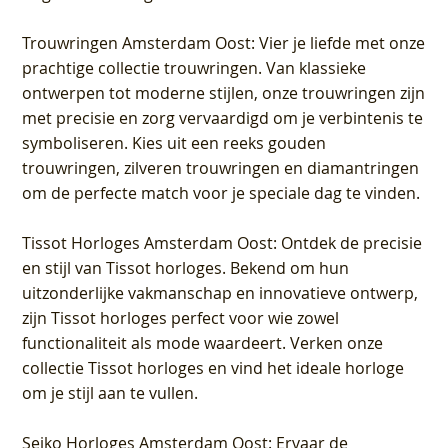
Trouwringen Amsterdam Oost
: Vier je liefde met onze
prachtige collectie trouwringen. Van klassieke
ontwerpen tot moderne stijlen, onze trouwringen zijn
met precisie en zorg vervaardigd om je verbintenis te
symboliseren. Kies uit een reeks gouden
trouwringen, zilveren trouwringen en diamantringen
om de perfecte match voor je speciale dag te vinden.
Tissot Horloges Amsterdam Oost
: Ontdek de precisie
en stijl van Tissot horloges. Bekend om hun
uitzonderlijke vakmanschap en innovatieve ontwerp,
zijn Tissot horloges perfect voor wie zowel
functionaliteit als mode waardeert. Verken onze
collectie Tissot horloges en vind het ideale horloge
om je stijl aan te vullen.
Seiko Horloges Amsterdam Oost
: Ervaar de