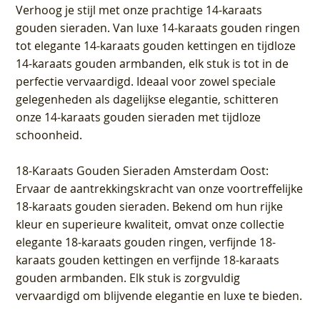
Verhoog je stijl met onze prachtige 14-karaats
gouden sieraden. Van luxe 14-karaats gouden ringen
tot elegante 14-karaats gouden kettingen en tijdloze
14-karaats gouden armbanden, elk stuk is tot in de
perfectie vervaardigd. Ideaal voor zowel speciale
gelegenheden als dagelijkse elegantie, schitteren
onze 14-karaats gouden sieraden met tijdloze
schoonheid.
18-Karaats Gouden Sieraden Amsterdam Oost
:
Ervaar de aantrekkingskracht van onze voortreffelijke
18-karaats gouden sieraden. Bekend om hun rijke
kleur en superieure kwaliteit, omvat onze collectie
elegante 18-karaats gouden ringen, verfijnde 18-
karaats gouden kettingen en verfijnde 18-karaats
gouden armbanden. Elk stuk is zorgvuldig
vervaardigd om blijvende elegantie en luxe te bieden.