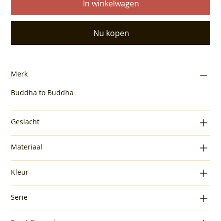
In winkelwagen
Nu kopen
Merk
Buddha to Buddha
Geslacht
Materiaal
Kleur
Serie