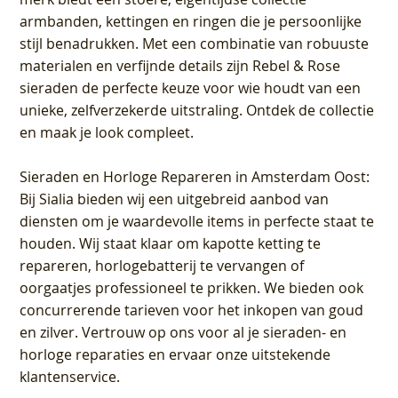
armbanden, kettingen en ringen die je persoonlijke
stijl benadrukken. Met een combinatie van robuuste
materialen en verfijnde details zijn Rebel & Rose
sieraden de perfecte keuze voor wie houdt van een
unieke, zelfverzekerde uitstraling. Ontdek de collectie
en maak je look compleet.
Sieraden en Horloge Repareren in Amsterdam Oost
:
Bij Sialia bieden wij een uitgebreid aanbod van
diensten om je waardevolle items in perfecte staat te
houden. Wij staat klaar om kapotte ketting te
repareren, horlogebatterij te vervangen of
oorgaatjes professioneel te prikken. We bieden ook
concurrerende tarieven voor het inkopen van goud
en zilver. Vertrouw op ons voor al je sieraden- en
horloge reparaties en ervaar onze uitstekende
klantenservice.