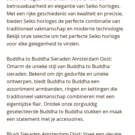
betrouwbaarheid en elegantie van Seiko horloges.
Met een rijke geschiedenis van kwaliteit en precisie,
bieden Seiko horloges de perfecte combinatie van
traditioneel vakmanschap en moderne technologie.
Bekijk onze selectie om het perfecte Seiko horloge
voor elke gelegenheid te vinden.
Buddha to Buddha Sieraden Amsterdam Oost
:
Omarm de unieke stijl van Buddha to Buddha
sieraden. Bekend om zijn gedurfde en unieke
ontwerpen, biedt Buddha to Buddha een
assortiment armbanden, ringen en kettingen die
traditioneel vakmanschap combineren met een
eigentijdse flair. Ontdek onze zorgvuldig
geselecteerde Buddha to Buddha stukken en maak
een statement met je accessoires.
Blush Sieraden Amsterdam Oost
: Voeg een vleugje