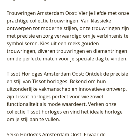
Trouwringen Amsterdam Oost
: Vier je liefde met onze
prachtige collectie trouwringen. Van klassieke
ontwerpen tot moderne stijlen, onze trouwringen zijn
met precisie en zorg vervaardigd om je verbintenis te
symboliseren. Kies uit een reeks gouden
trouwringen, zilveren trouwringen en diamantringen
om de perfecte match voor je speciale dag te vinden.
Tissot Horloges Amsterdam Oost
: Ontdek de precisie
en stijl van Tissot horloges. Bekend om hun
uitzonderlijke vakmanschap en innovatieve ontwerp,
zijn Tissot horloges perfect voor wie zowel
functionaliteit als mode waardeert. Verken onze
collectie Tissot horloges en vind het ideale horloge
om je stijl aan te vullen.
Seiko Horloges Amsterdam Oost
: Ervaar de