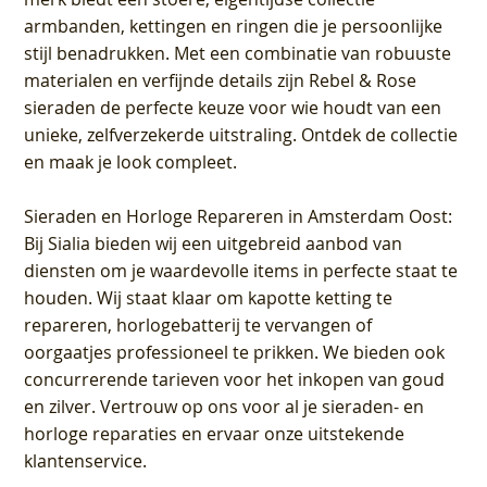
armbanden, kettingen en ringen die je persoonlijke
stijl benadrukken. Met een combinatie van robuuste
materialen en verfijnde details zijn Rebel & Rose
sieraden de perfecte keuze voor wie houdt van een
unieke, zelfverzekerde uitstraling. Ontdek de collectie
en maak je look compleet.
Sieraden en Horloge Repareren in Amsterdam Oost
:
Bij Sialia bieden wij een uitgebreid aanbod van
diensten om je waardevolle items in perfecte staat te
houden. Wij staat klaar om kapotte ketting te
repareren, horlogebatterij te vervangen of
oorgaatjes professioneel te prikken. We bieden ook
concurrerende tarieven voor het inkopen van goud
en zilver. Vertrouw op ons voor al je sieraden- en
horloge reparaties en ervaar onze uitstekende
klantenservice.