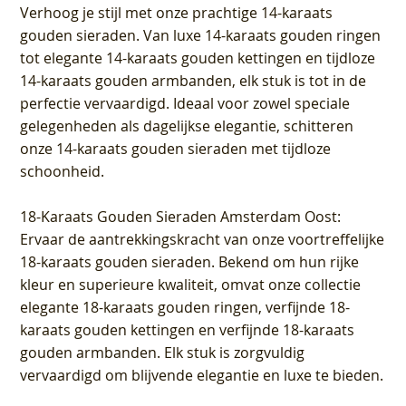
Verhoog je stijl met onze prachtige 14-karaats
gouden sieraden. Van luxe 14-karaats gouden ringen
tot elegante 14-karaats gouden kettingen en tijdloze
14-karaats gouden armbanden, elk stuk is tot in de
perfectie vervaardigd. Ideaal voor zowel speciale
gelegenheden als dagelijkse elegantie, schitteren
onze 14-karaats gouden sieraden met tijdloze
schoonheid.
18-Karaats Gouden Sieraden Amsterdam Oost
:
Ervaar de aantrekkingskracht van onze voortreffelijke
18-karaats gouden sieraden. Bekend om hun rijke
kleur en superieure kwaliteit, omvat onze collectie
elegante 18-karaats gouden ringen, verfijnde 18-
karaats gouden kettingen en verfijnde 18-karaats
gouden armbanden. Elk stuk is zorgvuldig
vervaardigd om blijvende elegantie en luxe te bieden.