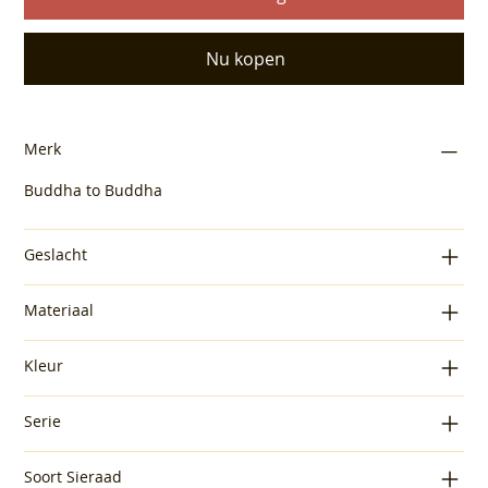
Nu kopen
Merk
Buddha to Buddha
Geslacht
Materiaal
Kleur
Serie
Soort Sieraad