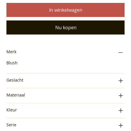
In winkelwagen
Nu kopen
Merk
Blush
Geslacht
Materiaal
Kleur
Serie