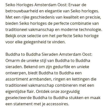
Seiko Horloges Amsterdam Oost
: Ervaar de
betrouwbaarheid en elegantie van Seiko horloges.
Met een rijke geschiedenis van kwaliteit en precisie,
bieden Seiko horloges de perfecte combinatie van
traditioneel vakmanschap en moderne technologie.
Bekijk onze selectie om het perfecte Seiko horloge
voor elke gelegenheid te vinden.
Buddha to Buddha Sieraden Amsterdam Oost
:
Omarm de unieke stijl van Buddha to Buddha
sieraden. Bekend om zijn gedurfde en unieke
ontwerpen, biedt Buddha to Buddha een
assortiment armbanden, ringen en kettingen die
traditioneel vakmanschap combineren met een
eigentijdse flair. Ontdek onze zorgvuldig
geselecteerde Buddha to Buddha stukken en maak
een statement met je accessoires.