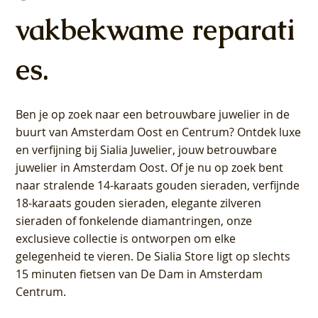
vakbekwame reparati
es.
Ben je op zoek naar een betrouwbare juwelier in de
buurt van Amsterdam
Oost
en
Centrum
? Ontdek luxe
en verfijning bij Sialia Juwelier,
jouw betrouwbare
juwelier in Amsterdam Oost
. Of je nu op zoek bent
naar stralende 14-karaats gouden sieraden, verfijnde
18-karaats gouden sieraden, elegante zilveren
sieraden of fonkelende diamantringen, onze
exclusieve collectie is ontworpen om elke
gelegenheid te vieren.
De Sialia Store ligt op slechts
15 minuten fietsen van De Dam in Amsterdam
Centrum
.