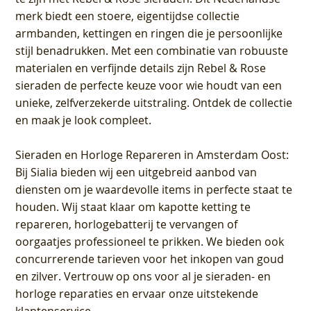
merk biedt een stoere, eigentijdse collectie
armbanden, kettingen en ringen die je persoonlijke
stijl benadrukken. Met een combinatie van robuuste
materialen en verfijnde details zijn Rebel & Rose
sieraden de perfecte keuze voor wie houdt van een
unieke, zelfverzekerde uitstraling. Ontdek de collectie
en maak je look compleet.
Sieraden en Horloge Repareren in Amsterdam Oost
:
Bij Sialia bieden wij een uitgebreid aanbod van
diensten om je waardevolle items in perfecte staat te
houden. Wij staat klaar om kapotte ketting te
repareren, horlogebatterij te vervangen of
oorgaatjes professioneel te prikken. We bieden ook
concurrerende tarieven voor het inkopen van goud
en zilver. Vertrouw op ons voor al je sieraden- en
horloge reparaties en ervaar onze uitstekende