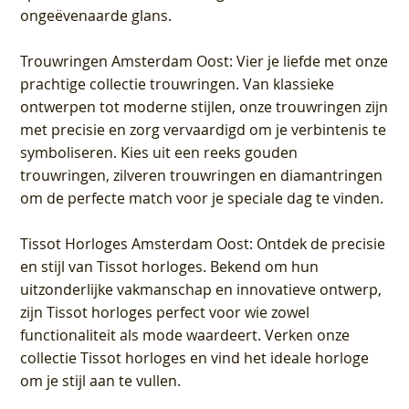
ongeëvenaarde glans.
Trouwringen Amsterdam Oost
: Vier je liefde met onze
prachtige collectie trouwringen. Van klassieke
ontwerpen tot moderne stijlen, onze trouwringen zijn
met precisie en zorg vervaardigd om je verbintenis te
symboliseren. Kies uit een reeks gouden
trouwringen, zilveren trouwringen en diamantringen
om de perfecte match voor je speciale dag te vinden.
Tissot Horloges Amsterdam Oost
: Ontdek de precisie
en stijl van Tissot horloges. Bekend om hun
uitzonderlijke vakmanschap en innovatieve ontwerp,
zijn Tissot horloges perfect voor wie zowel
functionaliteit als mode waardeert. Verken onze
collectie Tissot horloges en vind het ideale horloge
om je stijl aan te vullen.