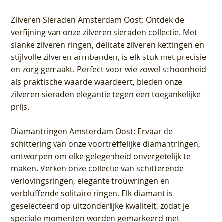
Zilveren Sieraden Amsterdam Oost
: Ontdek de
verfijning van onze zilveren sieraden collectie. Met
slanke zilveren ringen, delicate zilveren kettingen en
stijlvolle zilveren armbanden, is elk stuk met precisie
en zorg gemaakt. Perfect voor wie zowel schoonheid
als praktische waarde waardeert, bieden onze
zilveren sieraden elegantie tegen een toegankelijke
prijs.
Diamantringen Amsterdam Oost
: Ervaar de
schittering van onze voortreffelijke diamantringen,
ontworpen om elke gelegenheid onvergetelijk te
maken. Verken onze collectie van schitterende
verlovingsringen, elegante trouwringen en
verbluffende solitaire ringen. Elk diamant is
geselecteerd op uitzonderlijke kwaliteit, zodat je
speciale momenten worden gemarkeerd met