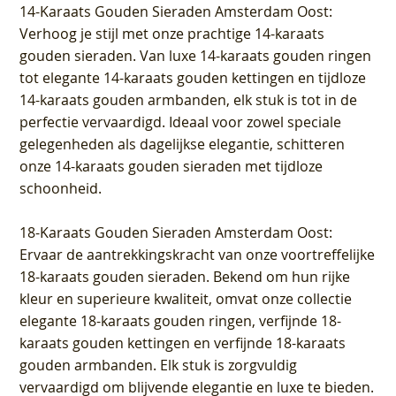
14-Karaats Gouden Sieraden Amsterdam Oost
:
Verhoog je stijl met onze prachtige 14-karaats
gouden sieraden. Van luxe 14-karaats gouden ringen
tot elegante 14-karaats gouden kettingen en tijdloze
14-karaats gouden armbanden, elk stuk is tot in de
perfectie vervaardigd. Ideaal voor zowel speciale
gelegenheden als dagelijkse elegantie, schitteren
onze 14-karaats gouden sieraden met tijdloze
schoonheid.
18-Karaats Gouden Sieraden Amsterdam Oost
:
Ervaar de aantrekkingskracht van onze voortreffelijke
18-karaats gouden sieraden. Bekend om hun rijke
kleur en superieure kwaliteit, omvat onze collectie
elegante 18-karaats gouden ringen, verfijnde 18-
karaats gouden kettingen en verfijnde 18-karaats
gouden armbanden. Elk stuk is zorgvuldig
vervaardigd om blijvende elegantie en luxe te bieden.