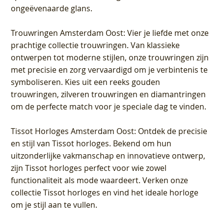
ongeëvenaarde glans.
Trouwringen Amsterdam Oost
: Vier je liefde met onze
prachtige collectie trouwringen. Van klassieke
ontwerpen tot moderne stijlen, onze trouwringen zijn
met precisie en zorg vervaardigd om je verbintenis te
symboliseren. Kies uit een reeks gouden
trouwringen, zilveren trouwringen en diamantringen
om de perfecte match voor je speciale dag te vinden.
Tissot Horloges Amsterdam Oost
: Ontdek de precisie
en stijl van Tissot horloges. Bekend om hun
uitzonderlijke vakmanschap en innovatieve ontwerp,
zijn Tissot horloges perfect voor wie zowel
functionaliteit als mode waardeert. Verken onze
collectie Tissot horloges en vind het ideale horloge
om je stijl aan te vullen.