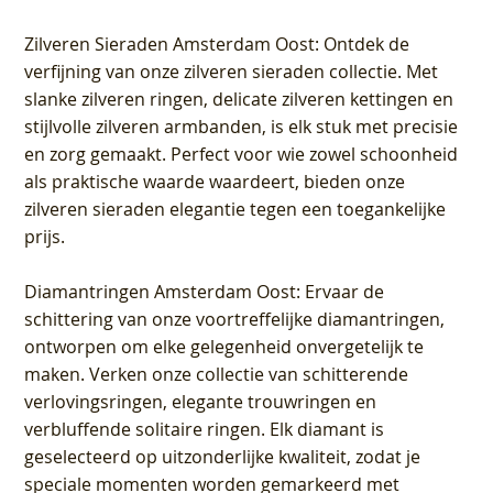
Zilveren Sieraden Amsterdam Oost
: Ontdek de
verfijning van onze zilveren sieraden collectie. Met
slanke zilveren ringen, delicate zilveren kettingen en
stijlvolle zilveren armbanden, is elk stuk met precisie
en zorg gemaakt. Perfect voor wie zowel schoonheid
als praktische waarde waardeert, bieden onze
zilveren sieraden elegantie tegen een toegankelijke
prijs.
Diamantringen Amsterdam Oost
: Ervaar de
schittering van onze voortreffelijke diamantringen,
ontworpen om elke gelegenheid onvergetelijk te
maken. Verken onze collectie van schitterende
verlovingsringen, elegante trouwringen en
verbluffende solitaire ringen. Elk diamant is
geselecteerd op uitzonderlijke kwaliteit, zodat je
speciale momenten worden gemarkeerd met