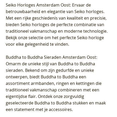
Seiko Horloges Amsterdam Oost
: Ervaar de
betrouwbaarheid en elegantie van Seiko horloges.
Met een rijke geschiedenis van kwaliteit en precisie,
bieden Seiko horloges de perfecte combinatie van
traditioneel vakmanschap en moderne technologie.
Bekijk onze selectie om het perfecte Seiko horloge
voor elke gelegenheid te vinden.
Buddha to Buddha Sieraden Amsterdam Oost
:
Omarm de unieke stijl van Buddha to Buddha
sieraden. Bekend om zijn gedurfde en unieke
ontwerpen, biedt Buddha to Buddha een
assortiment armbanden, ringen en kettingen die
traditioneel vakmanschap combineren met een
eigentijdse flair. Ontdek onze zorgvuldig
geselecteerde Buddha to Buddha stukken en maak
een statement met je accessoires.