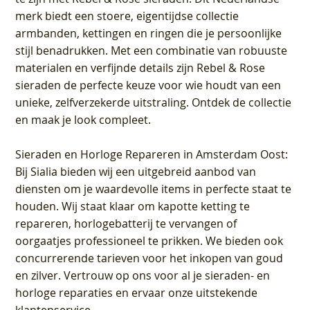
merk biedt een stoere, eigentijdse collectie
armbanden, kettingen en ringen die je persoonlijke
stijl benadrukken. Met een combinatie van robuuste
materialen en verfijnde details zijn Rebel & Rose
sieraden de perfecte keuze voor wie houdt van een
unieke, zelfverzekerde uitstraling. Ontdek de collectie
en maak je look compleet.
Sieraden en Horloge Repareren in Amsterdam Oost
:
Bij Sialia bieden wij een uitgebreid aanbod van
diensten om je waardevolle items in perfecte staat te
houden. Wij staat klaar om kapotte ketting te
repareren, horlogebatterij te vervangen of
oorgaatjes professioneel te prikken. We bieden ook
concurrerende tarieven voor het inkopen van goud
en zilver. Vertrouw op ons voor al je sieraden- en
horloge reparaties en ervaar onze uitstekende