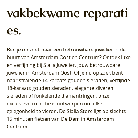
vakbekwame reparati
es.
Ben je op zoek naar een betrouwbare juwelier in de
buurt van Amsterdam
Oost
en
Centrum
? Ontdek luxe
en verfijning bij Sialia Juwelier,
jouw betrouwbare
juwelier in Amsterdam Oost
. Of je nu op zoek bent
naar stralende 14-karaats gouden sieraden, verfijnde
18-karaats gouden sieraden, elegante zilveren
sieraden of fonkelende diamantringen, onze
exclusieve collectie is ontworpen om elke
gelegenheid te vieren.
De Sialia Store ligt op slechts
15 minuten fietsen van De Dam in Amsterdam
Centrum
.