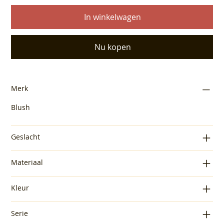
In winkelwagen
Nu kopen
Merk
Blush
Geslacht
Materiaal
Kleur
Serie