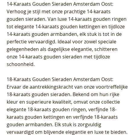
14-Karaats Gouden Sieraden Amsterdam Oost
:
Verhoog je stijl met onze prachtige 14-karaats
gouden sieraden. Van luxe 14-karaats gouden ringen
tot elegante 14-karaats gouden kettingen en tijdloze
14-karaats gouden armbanden, elk stuk is tot in de
perfectie vervaardigd. Ideaal voor zowel speciale
gelegenheden als dagelijkse elegantie, schitteren
onze 14-karaats gouden sieraden met tijdloze
schoonheid.
18-Karaats Gouden Sieraden Amsterdam Oost
:
Ervaar de aantrekkingskracht van onze voortreffelijke
18-karaats gouden sieraden. Bekend om hun rijke
kleur en superieure kwaliteit, omvat onze collectie
elegante 18-karaats gouden ringen, verfijnde 18-
karaats gouden kettingen en verfijnde 18-karaats
gouden armbanden. Elk stuk is zorgvuldig
vervaardigd om blijvende elegantie en luxe te bieden.