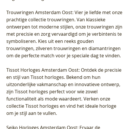
Trouwringen Amsterdam Oost
: Vier je liefde met onze
prachtige collectie trouwringen. Van klassieke
ontwerpen tot moderne stijlen, onze trouwringen zijn
met precisie en zorg vervaardigd om je verbintenis te
symboliseren. Kies uit een reeks gouden
trouwringen, zilveren trouwringen en diamantringen
om de perfecte match voor je speciale dag te vinden.
Tissot Horloges Amsterdam Oost
: Ontdek de precisie
en stijl van Tissot horloges. Bekend om hun
uitzonderlijke vakmanschap en innovatieve ontwerp,
zijn Tissot horloges perfect voor wie zowel
functionaliteit als mode waardeert. Verken onze
collectie Tissot horloges en vind het ideale horloge
om je stijl aan te vullen.
Seiko Horloges Amsterdam Oost
: Ervaar de