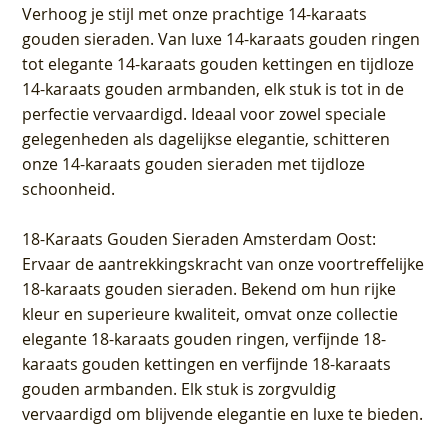
Verhoog je stijl met onze prachtige 14-karaats
gouden sieraden. Van luxe 14-karaats gouden ringen
tot elegante 14-karaats gouden kettingen en tijdloze
14-karaats gouden armbanden, elk stuk is tot in de
perfectie vervaardigd. Ideaal voor zowel speciale
gelegenheden als dagelijkse elegantie, schitteren
onze 14-karaats gouden sieraden met tijdloze
schoonheid.
18-Karaats Gouden Sieraden Amsterdam Oost
:
Ervaar de aantrekkingskracht van onze voortreffelijke
18-karaats gouden sieraden. Bekend om hun rijke
kleur en superieure kwaliteit, omvat onze collectie
elegante 18-karaats gouden ringen, verfijnde 18-
karaats gouden kettingen en verfijnde 18-karaats
gouden armbanden. Elk stuk is zorgvuldig
vervaardigd om blijvende elegantie en luxe te bieden.