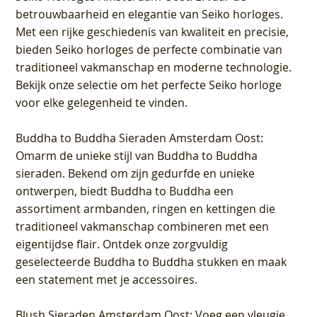
betrouwbaarheid en elegantie van Seiko horloges.
Met een rijke geschiedenis van kwaliteit en precisie,
bieden Seiko horloges de perfecte combinatie van
traditioneel vakmanschap en moderne technologie.
Bekijk onze selectie om het perfecte Seiko horloge
voor elke gelegenheid te vinden.
Buddha to Buddha Sieraden Amsterdam Oost
:
Omarm de unieke stijl van Buddha to Buddha
sieraden. Bekend om zijn gedurfde en unieke
ontwerpen, biedt Buddha to Buddha een
assortiment armbanden, ringen en kettingen die
traditioneel vakmanschap combineren met een
eigentijdse flair. Ontdek onze zorgvuldig
geselecteerde Buddha to Buddha stukken en maak
een statement met je accessoires.
Blush Sieraden Amsterdam Oost
: Voeg een vleugje