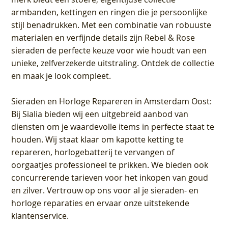
armbanden, kettingen en ringen die je persoonlijke
stijl benadrukken. Met een combinatie van robuuste
materialen en verfijnde details zijn Rebel & Rose
sieraden de perfecte keuze voor wie houdt van een
unieke, zelfverzekerde uitstraling. Ontdek de collectie
en maak je look compleet.
Sieraden en Horloge Repareren in Amsterdam Oost
:
Bij Sialia bieden wij een uitgebreid aanbod van
diensten om je waardevolle items in perfecte staat te
houden. Wij staat klaar om kapotte ketting te
repareren, horlogebatterij te vervangen of
oorgaatjes professioneel te prikken. We bieden ook
concurrerende tarieven voor het inkopen van goud
en zilver. Vertrouw op ons voor al je sieraden- en
horloge reparaties en ervaar onze uitstekende
klantenservice.