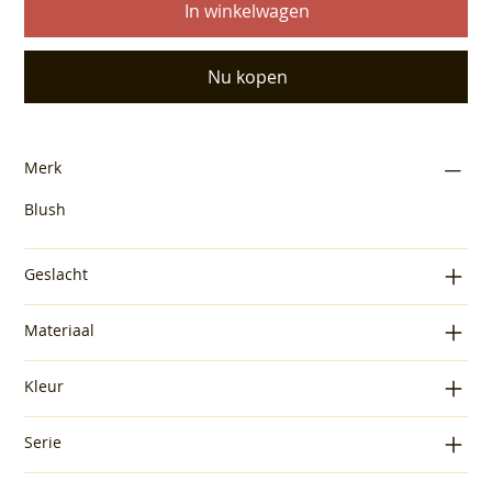
In winkelwagen
Nu kopen
Merk
Blush
Geslacht
Materiaal
Kleur
Serie