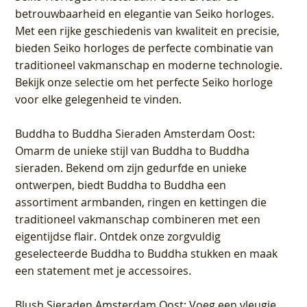
betrouwbaarheid en elegantie van Seiko horloges.
Met een rijke geschiedenis van kwaliteit en precisie,
bieden Seiko horloges de perfecte combinatie van
traditioneel vakmanschap en moderne technologie.
Bekijk onze selectie om het perfecte Seiko horloge
voor elke gelegenheid te vinden.
Buddha to Buddha Sieraden Amsterdam Oost
:
Omarm de unieke stijl van Buddha to Buddha
sieraden. Bekend om zijn gedurfde en unieke
ontwerpen, biedt Buddha to Buddha een
assortiment armbanden, ringen en kettingen die
traditioneel vakmanschap combineren met een
eigentijdse flair. Ontdek onze zorgvuldig
geselecteerde Buddha to Buddha stukken en maak
een statement met je accessoires.
Blush Sieraden Amsterdam Oost
: Voeg een vleugje