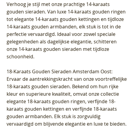
Verhoog je stijl met onze prachtige 14-karaats
gouden sieraden. Van luxe 14-karaats gouden ringen
tot elegante 14-karaats gouden kettingen en tijdloze
14-karaats gouden armbanden, elk stuk is tot in de
perfectie vervaardigd. Ideaal voor zowel speciale
gelegenheden als dagelijkse elegantie, schitteren
onze 14-karaats gouden sieraden met tijdloze
schoonheid.
18-Karaats Gouden Sieraden Amsterdam Oost
:
Ervaar de aantrekkingskracht van onze voortreffelijke
18-karaats gouden sieraden. Bekend om hun rijke
kleur en superieure kwaliteit, omvat onze collectie
elegante 18-karaats gouden ringen, verfijnde 18-
karaats gouden kettingen en verfijnde 18-karaats
gouden armbanden. Elk stuk is zorgvuldig
vervaardigd om blijvende elegantie en luxe te bieden.