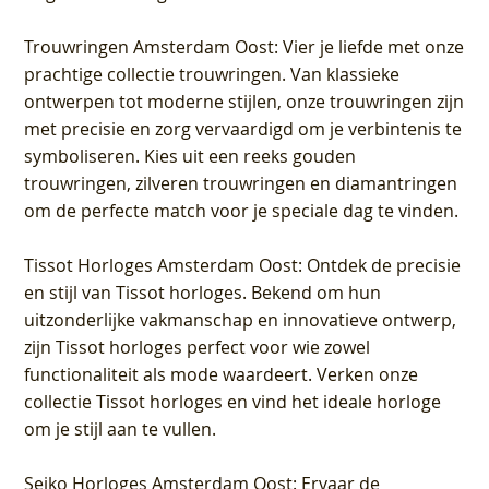
Trouwringen Amsterdam Oost
: Vier je liefde met onze
prachtige collectie trouwringen. Van klassieke
ontwerpen tot moderne stijlen, onze trouwringen zijn
met precisie en zorg vervaardigd om je verbintenis te
symboliseren. Kies uit een reeks gouden
trouwringen, zilveren trouwringen en diamantringen
om de perfecte match voor je speciale dag te vinden.
Tissot Horloges Amsterdam Oost
: Ontdek de precisie
en stijl van Tissot horloges. Bekend om hun
uitzonderlijke vakmanschap en innovatieve ontwerp,
zijn Tissot horloges perfect voor wie zowel
functionaliteit als mode waardeert. Verken onze
collectie Tissot horloges en vind het ideale horloge
om je stijl aan te vullen.
Seiko Horloges Amsterdam Oost
: Ervaar de