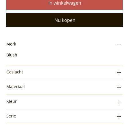
In winkelwagen
Nu kopen
Merk
Blush
Geslacht
Materiaal
Kleur
Serie