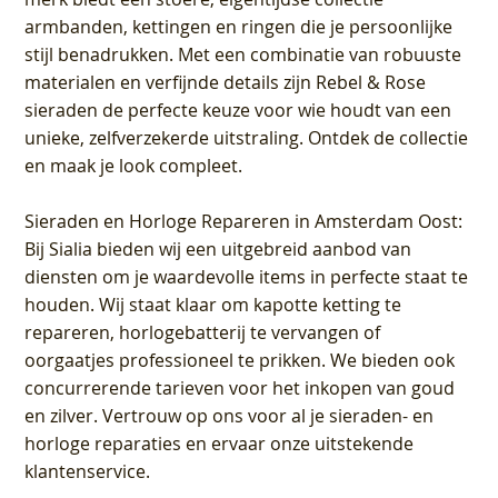
armbanden, kettingen en ringen die je persoonlijke
stijl benadrukken. Met een combinatie van robuuste
materialen en verfijnde details zijn Rebel & Rose
sieraden de perfecte keuze voor wie houdt van een
unieke, zelfverzekerde uitstraling. Ontdek de collectie
en maak je look compleet.
Sieraden en Horloge Repareren in Amsterdam Oost
:
Bij Sialia bieden wij een uitgebreid aanbod van
diensten om je waardevolle items in perfecte staat te
houden. Wij staat klaar om kapotte ketting te
repareren, horlogebatterij te vervangen of
oorgaatjes professioneel te prikken. We bieden ook
concurrerende tarieven voor het inkopen van goud
en zilver. Vertrouw op ons voor al je sieraden- en
horloge reparaties en ervaar onze uitstekende
klantenservice.