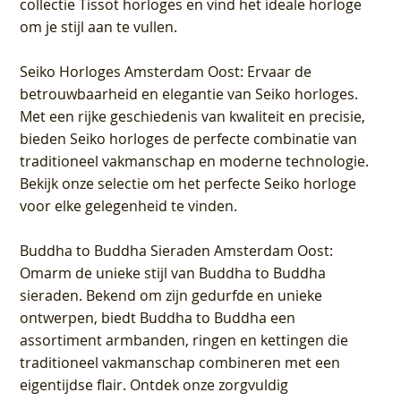
collectie Tissot horloges en vind het ideale horloge
om je stijl aan te vullen.
Seiko Horloges Amsterdam Oost
: Ervaar de
betrouwbaarheid en elegantie van Seiko horloges.
Met een rijke geschiedenis van kwaliteit en precisie,
bieden Seiko horloges de perfecte combinatie van
traditioneel vakmanschap en moderne technologie.
Bekijk onze selectie om het perfecte Seiko horloge
voor elke gelegenheid te vinden.
Buddha to Buddha Sieraden Amsterdam Oost
:
Omarm de unieke stijl van Buddha to Buddha
sieraden. Bekend om zijn gedurfde en unieke
ontwerpen, biedt Buddha to Buddha een
assortiment armbanden, ringen en kettingen die
traditioneel vakmanschap combineren met een
eigentijdse flair. Ontdek onze zorgvuldig