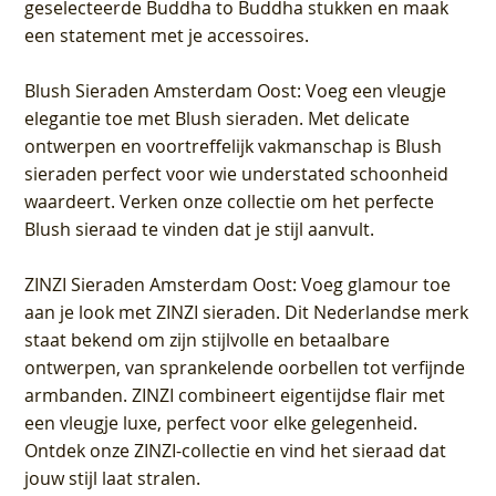
geselecteerde Buddha to Buddha stukken en maak
een statement met je accessoires.
Blush Sieraden Amsterdam Oost
: Voeg een vleugje
elegantie toe met Blush sieraden. Met delicate
ontwerpen en voortreffelijk vakmanschap is Blush
sieraden perfect voor wie understated schoonheid
waardeert. Verken onze collectie om het perfecte
Blush sieraad te vinden dat je stijl aanvult.
ZINZI Sieraden Amsterdam Oost
: Voeg glamour toe
aan je look met ZINZI sieraden. Dit Nederlandse merk
staat bekend om zijn stijlvolle en betaalbare
ontwerpen, van sprankelende oorbellen tot verfijnde
armbanden. ZINZI combineert eigentijdse flair met
een vleugje luxe, perfect voor elke gelegenheid.
Ontdek onze ZINZI-collectie en vind het sieraad dat
jouw stijl laat stralen.