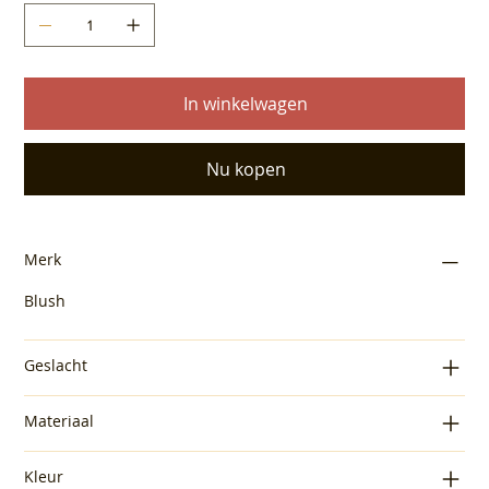
In winkelwagen
Nu kopen
Merk
Blush
Geslacht
Materiaal
Kleur