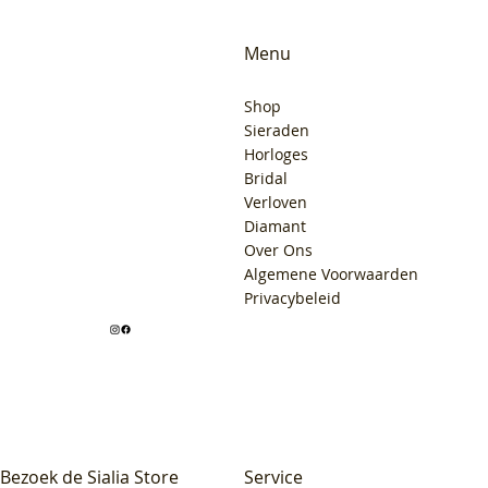
Menu
Shop
Sieraden
Horloges
Bridal
Verloven
Diamant
Over Ons
Algemene Voorwaarden
Privacybeleid
Bezoek de Sialia Store
Service