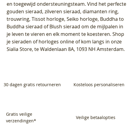
en toegewijd ondersteuningsteam. Vind het perfecte
gouden sieraad, zilveren sieraad, diamanten ring,
trouwring, Tissot horloge, Seiko horloge, Buddha to
Buddha sieraad of Blush sieraad om de mijlpalen in
je leven te vieren en elk moment te koesteren. Shop
je sieraden of horloges online of kom langs in onze
Sialia Store, te Waldenlaan 8A, 1093 NH Amsterdam.
30 dagen gratis retourneren
Kosteloos personaliseren
Gratis veilige
Veilige betaalopties
verzendingen*