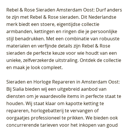
Rebel & Rose Sieraden Amsterdam Oost
: Durf anders
te zijn met Rebel & Rose sieraden. Dit Nederlandse
merk biedt een stoere, eigentijdse collectie
armbanden, kettingen en ringen die je persoonlijke
stijl benadrukken. Met een combinatie van robuuste
materialen en verfijnde details zijn Rebel & Rose
sieraden de perfecte keuze voor wie houdt van een
unieke, zelfverzekerde uitstraling. Ontdek de collectie
en maak je look compleet.
Sieraden en Horloge Repareren in Amsterdam Oost
:
Bij Sialia bieden wij een uitgebreid aanbod van
diensten om je waardevolle items in perfecte staat te
houden. Wij staat klaar om kapotte ketting te
repareren, horlogebatterij te vervangen of
oorgaatjes professioneel te prikken. We bieden ook
concurrerende tarieven voor het inkopen van goud