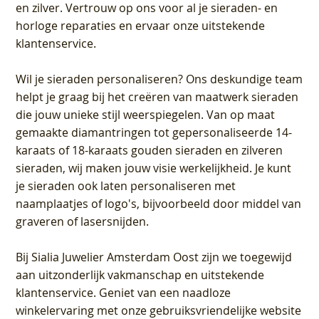
en zilver. Vertrouw op ons voor al je sieraden- en
horloge reparaties en ervaar onze uitstekende
klantenservice.
Wil je sieraden personaliseren
? Ons deskundige team
helpt je graag bij het creëren van maatwerk sieraden
die jouw unieke stijl weerspiegelen. Van op maat
gemaakte diamantringen tot gepersonaliseerde 14-
karaats of 18-karaats gouden sieraden en zilveren
sieraden, wij maken jouw visie werkelijkheid. Je kunt
je sieraden ook laten personaliseren met
naamplaatjes of logo's, bijvoorbeeld door middel van
graveren
of lasersnijden.
Bij
Sialia Juwelier Amsterdam Oost
zijn we toegewijd
aan uitzonderlijk vakmanschap en uitstekende
klantenservice
. Geniet van een naadloze
winkelervaring met onze gebruiksvriendelijke website