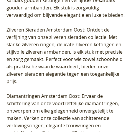
karaats gouden kettingen en verfijnde 18-karaats
gouden armbanden. Elk stuk is zorgvuldig
vervaardigd om blijvende elegantie en luxe te bieden.
Zilveren Sieraden Amsterdam Oost
: Ontdek de
verfijning van onze zilveren sieraden collectie. Met
slanke zilveren ringen, delicate zilveren kettingen en
stijlvolle zilveren armbanden, is elk stuk met precisie
en zorg gemaakt. Perfect voor wie zowel schoonheid
als praktische waarde waardeert, bieden onze
zilveren sieraden elegantie tegen een toegankelijke
prijs.
Diamantringen Amsterdam Oost
: Ervaar de
schittering van onze voortreffelijke diamantringen,
ontworpen om elke gelegenheid onvergetelijk te
maken. Verken onze collectie van schitterende
verlovingsringen, elegante trouwringen en