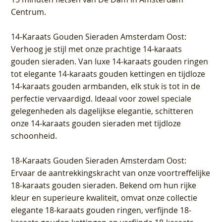
Centrum
.
14-Karaats Gouden Sieraden Amsterdam Oost
:
Verhoog je stijl met onze prachtige 14-karaats
gouden sieraden. Van luxe 14-karaats gouden ringen
tot elegante 14-karaats gouden kettingen en tijdloze
14-karaats gouden armbanden, elk stuk is tot in de
perfectie vervaardigd. Ideaal voor zowel speciale
gelegenheden als dagelijkse elegantie, schitteren
onze 14-karaats gouden sieraden met tijdloze
schoonheid.
18-Karaats Gouden Sieraden Amsterdam Oost
:
Ervaar de aantrekkingskracht van onze voortreffelijke
18-karaats gouden sieraden. Bekend om hun rijke
kleur en superieure kwaliteit, omvat onze collectie
elegante 18-karaats gouden ringen, verfijnde 18-