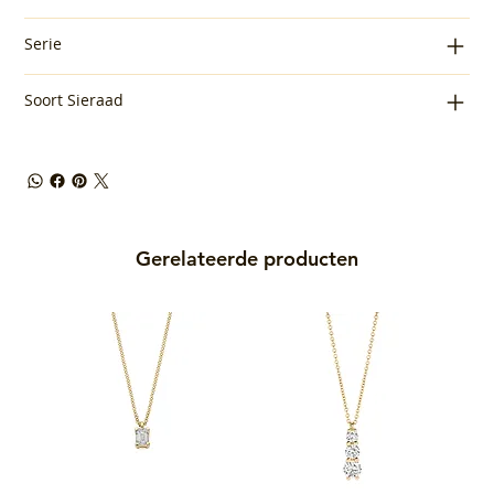
Serie
Soort Sieraad
Gerelateerde producten