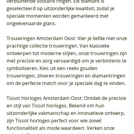
verbluffende solitaire ringen. Elk diamant is
geselecteerd op uitzonderlijke kwaliteit, zodat je
speciale momenten worden gemarkeerd met
ongeëvenaarde glans.
Trouwringen Amsterdam Oost
: Vier je liefde met onze
prachtige collectie trouwringen. Van klassieke
ontwerpen tot moderne stijlen, onze trouwringen zijn
met precisie en zorg vervaardigd om je verbintenis te
symboliseren. Kies uit een reeks gouden
trouwringen, zilveren trouwringen en diamantringen
om de perfecte match voor je speciale dag te vinden.
Tissot Horloges Amsterdam Oost
: Ontdek de precisie
en stijl van Tissot horloges. Bekend om hun
uitzonderlijke vakmanschap en innovatieve ontwerp,
zijn Tissot horloges perfect voor wie zowel
functionaliteit als mode waardeert. Verken onze