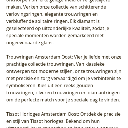
maken. Verken onze collectie van schitterende
verlovingsringen, elegante trouwringen en
verbluffende solitaire ringen. Elk diamant is
geselecteerd op uitzonderlijke kwaliteit, zodat je
speciale momenten worden gemarkeerd met
ongeëvenaarde glans.
Trouwringen Amsterdam Oost
: Vier je liefde met onze
prachtige collectie trouwringen. Van klassieke
ontwerpen tot moderne stijlen, onze trouwringen zijn
met precisie en zorg vervaardigd om je verbintenis te
symboliseren. Kies uit een reeks gouden
trouwringen, zilveren trouwringen en diamantringen
om de perfecte match voor je speciale dag te vinden.
Tissot Horloges Amsterdam Oost
: Ontdek de precisie
en stijl van Tissot horloges. Bekend om hun