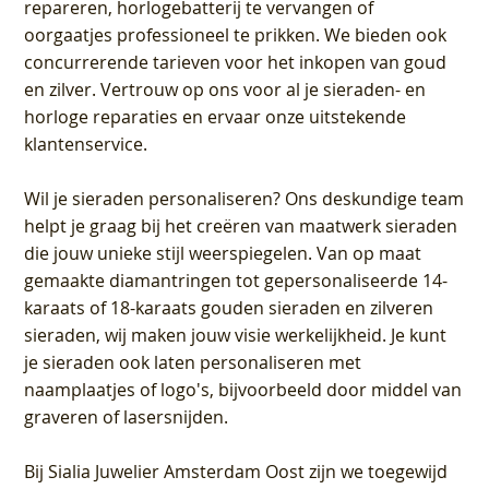
repareren, horlogebatterij te vervangen of
oorgaatjes professioneel te prikken. We bieden ook
concurrerende tarieven voor het inkopen van goud
en zilver. Vertrouw op ons voor al je sieraden- en
horloge reparaties en ervaar onze uitstekende
klantenservice.
Wil je sieraden personaliseren
? Ons deskundige team
helpt je graag bij het creëren van maatwerk sieraden
die jouw unieke stijl weerspiegelen. Van op maat
gemaakte diamantringen tot gepersonaliseerde 14-
karaats of 18-karaats gouden sieraden en zilveren
sieraden, wij maken jouw visie werkelijkheid. Je kunt
je sieraden ook laten personaliseren met
naamplaatjes of logo's, bijvoorbeeld door middel van
graveren
of lasersnijden.
Bij
Sialia Juwelier Amsterdam Oost
zijn we toegewijd