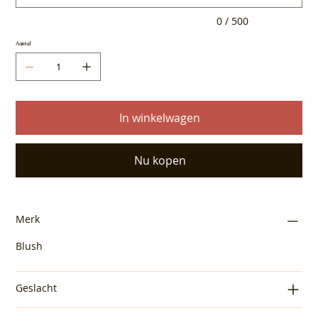
0 / 500
Aantal
In winkelwagen
Nu kopen
Merk
Blush
Geslacht