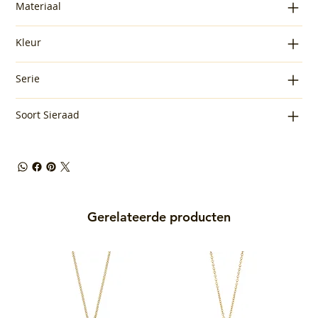
Materiaal
Kleur
Serie
Soort Sieraad
Gerelateerde producten