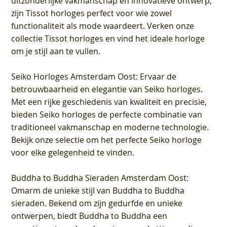
uitzonderlijke vakmanschap en innovatieve ontwerp,
zijn Tissot horloges perfect voor wie zowel
functionaliteit als mode waardeert. Verken onze
collectie Tissot horloges en vind het ideale horloge
om je stijl aan te vullen.
Seiko Horloges Amsterdam Oost
: Ervaar de
betrouwbaarheid en elegantie van Seiko horloges.
Met een rijke geschiedenis van kwaliteit en precisie,
bieden Seiko horloges de perfecte combinatie van
traditioneel vakmanschap en moderne technologie.
Bekijk onze selectie om het perfecte Seiko horloge
voor elke gelegenheid te vinden.
Buddha to Buddha Sieraden Amsterdam Oost
:
Omarm de unieke stijl van Buddha to Buddha
sieraden. Bekend om zijn gedurfde en unieke
ontwerpen, biedt Buddha to Buddha een