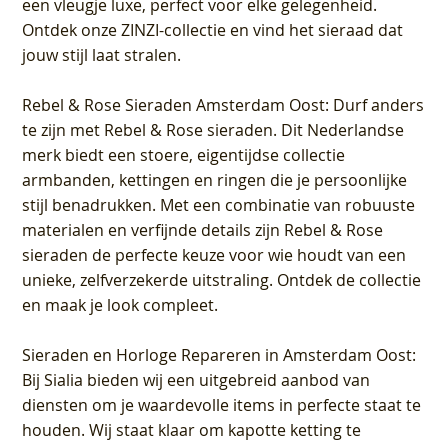
een vleugje luxe, perfect voor elke gelegenheid.
Ontdek onze ZINZI-collectie en vind het sieraad dat
jouw stijl laat stralen.
Rebel & Rose Sieraden Amsterdam Oost
: Durf anders
te zijn met Rebel & Rose sieraden. Dit Nederlandse
merk biedt een stoere, eigentijdse collectie
armbanden, kettingen en ringen die je persoonlijke
stijl benadrukken. Met een combinatie van robuuste
materialen en verfijnde details zijn Rebel & Rose
sieraden de perfecte keuze voor wie houdt van een
unieke, zelfverzekerde uitstraling. Ontdek de collectie
en maak je look compleet.
Sieraden en Horloge Repareren in Amsterdam Oost
:
Bij Sialia bieden wij een uitgebreid aanbod van
diensten om je waardevolle items in perfecte staat te
houden. Wij staat klaar om kapotte ketting te