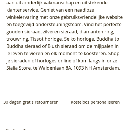
aan uitzonderlijk vakmanschap en uitstekende
klantenservice
. Geniet van een naadloze
winkelervaring met onze gebruiksvriendelijke website
en toegewijd ondersteuningsteam. Vind het perfecte
gouden sieraad, zilveren sieraad, diamanten ring,
trouwring, Tissot horloge, Seiko horloge, Buddha to
Buddha sieraad of Blush sieraad om de mijlpalen in
je leven te vieren en elk moment te koesteren. Shop
je sieraden of horloges online of kom langs in onze
Sialia Store, te Waldenlaan 8A, 1093 NH Amsterdam.
30 dagen gratis retourneren
Kosteloos personaliseren