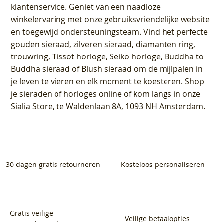
klantenservice
. Geniet van een naadloze
winkelervaring met onze gebruiksvriendelijke website
en toegewijd ondersteuningsteam. Vind het perfecte
gouden sieraad, zilveren sieraad, diamanten ring,
trouwring, Tissot horloge, Seiko horloge, Buddha to
Buddha sieraad of Blush sieraad om de mijlpalen in
je leven te vieren en elk moment te koesteren. Shop
je sieraden of horloges online of kom langs in onze
Sialia Store, te Waldenlaan 8A, 1093 NH Amsterdam.
30 dagen gratis retourneren
Kosteloos personaliseren
Gratis veilige
Veilige betaalopties