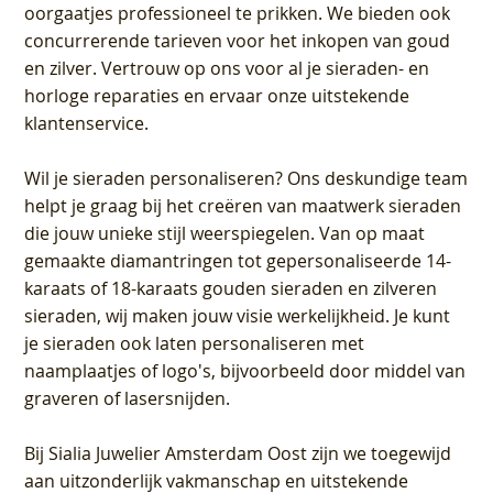
oorgaatjes professioneel te prikken. We bieden ook
concurrerende tarieven voor het inkopen van goud
en zilver. Vertrouw op ons voor al je sieraden- en
horloge reparaties en ervaar onze uitstekende
klantenservice.
Wil je sieraden personaliseren
? Ons deskundige team
helpt je graag bij het creëren van maatwerk sieraden
die jouw unieke stijl weerspiegelen. Van op maat
gemaakte diamantringen tot gepersonaliseerde 14-
karaats of 18-karaats gouden sieraden en zilveren
sieraden, wij maken jouw visie werkelijkheid. Je kunt
je sieraden ook laten personaliseren met
naamplaatjes of logo's, bijvoorbeeld door middel van
graveren
of lasersnijden.
Bij
Sialia Juwelier Amsterdam Oost
zijn we toegewijd
aan uitzonderlijk vakmanschap en uitstekende