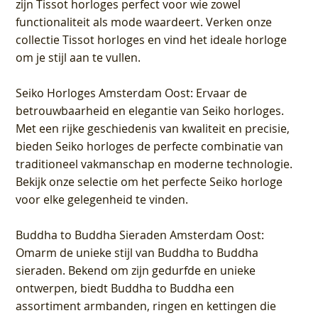
zijn Tissot horloges perfect voor wie zowel
functionaliteit als mode waardeert. Verken onze
collectie Tissot horloges en vind het ideale horloge
om je stijl aan te vullen.
Seiko Horloges Amsterdam Oost
: Ervaar de
betrouwbaarheid en elegantie van Seiko horloges.
Met een rijke geschiedenis van kwaliteit en precisie,
bieden Seiko horloges de perfecte combinatie van
traditioneel vakmanschap en moderne technologie.
Bekijk onze selectie om het perfecte Seiko horloge
voor elke gelegenheid te vinden.
Buddha to Buddha Sieraden Amsterdam Oost
:
Omarm de unieke stijl van Buddha to Buddha
sieraden. Bekend om zijn gedurfde en unieke
ontwerpen, biedt Buddha to Buddha een
assortiment armbanden, ringen en kettingen die