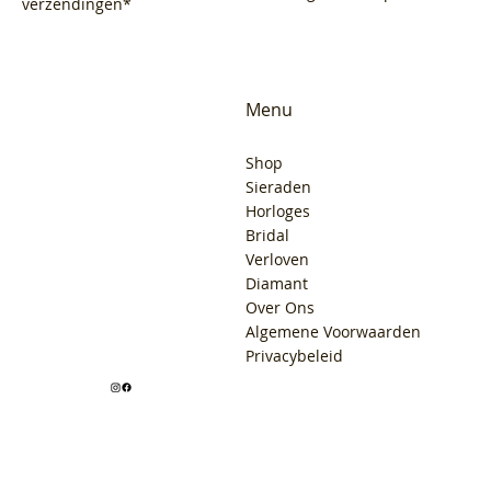
verzendingen*
Menu
Shop
Sieraden
Horloges
Bridal
Verloven
Diamant
Over Ons
Algemene Voorwaarden
Privacybeleid