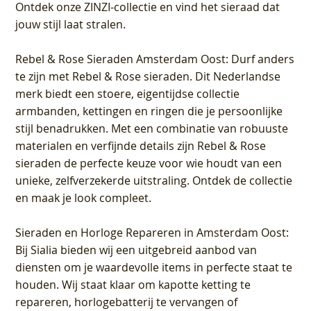
Ontdek onze ZINZI-collectie en vind het sieraad dat
jouw stijl laat stralen.
Rebel & Rose Sieraden Amsterdam Oost
: Durf anders
te zijn met Rebel & Rose sieraden. Dit Nederlandse
merk biedt een stoere, eigentijdse collectie
armbanden, kettingen en ringen die je persoonlijke
stijl benadrukken. Met een combinatie van robuuste
materialen en verfijnde details zijn Rebel & Rose
sieraden de perfecte keuze voor wie houdt van een
unieke, zelfverzekerde uitstraling. Ontdek de collectie
en maak je look compleet.
Sieraden en Horloge Repareren in Amsterdam Oost
:
Bij Sialia bieden wij een uitgebreid aanbod van
diensten om je waardevolle items in perfecte staat te
houden. Wij staat klaar om kapotte ketting te
repareren, horlogebatterij te vervangen of