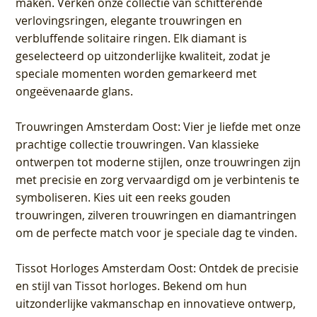
maken. Verken onze collectie van schitterende
verlovingsringen, elegante trouwringen en
verbluffende solitaire ringen. Elk diamant is
geselecteerd op uitzonderlijke kwaliteit, zodat je
speciale momenten worden gemarkeerd met
ongeëvenaarde glans.
Trouwringen Amsterdam Oost
: Vier je liefde met onze
prachtige collectie trouwringen. Van klassieke
ontwerpen tot moderne stijlen, onze trouwringen zijn
met precisie en zorg vervaardigd om je verbintenis te
symboliseren. Kies uit een reeks gouden
trouwringen, zilveren trouwringen en diamantringen
om de perfecte match voor je speciale dag te vinden.
Tissot Horloges Amsterdam Oost
: Ontdek de precisie
en stijl van Tissot horloges. Bekend om hun
uitzonderlijke vakmanschap en innovatieve ontwerp,