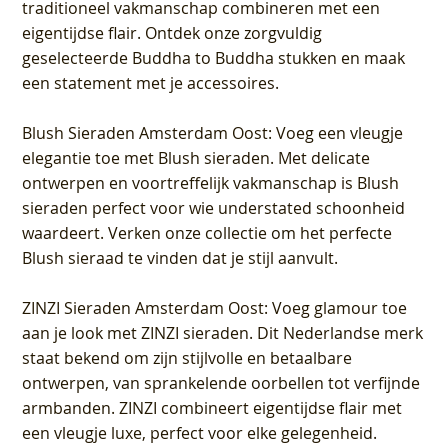
traditioneel vakmanschap combineren met een
eigentijdse flair. Ontdek onze zorgvuldig
geselecteerde Buddha to Buddha stukken en maak
een statement met je accessoires.
Blush Sieraden Amsterdam Oost
: Voeg een vleugje
elegantie toe met Blush sieraden. Met delicate
ontwerpen en voortreffelijk vakmanschap is Blush
sieraden perfect voor wie understated schoonheid
waardeert. Verken onze collectie om het perfecte
Blush sieraad te vinden dat je stijl aanvult.
ZINZI Sieraden Amsterdam Oost
: Voeg glamour toe
aan je look met ZINZI sieraden. Dit Nederlandse merk
staat bekend om zijn stijlvolle en betaalbare
ontwerpen, van sprankelende oorbellen tot verfijnde
armbanden. ZINZI combineert eigentijdse flair met
een vleugje luxe, perfect voor elke gelegenheid.