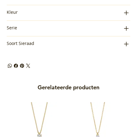
Kleur
Serie
Soort Sieraad
Gerelateerde producten