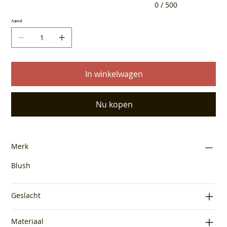
0 / 500
Aantal
In winkelwagen
Nu kopen
Merk
Blush
Geslacht
Materiaal