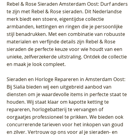
Rebel & Rose Sieraden Amsterdam Oost
: Durf anders
te zijn met Rebel & Rose sieraden. Dit Nederlandse
merk biedt een stoere, eigentijdse collectie
armbanden, kettingen en ringen die je persoonlijke
stijl benadrukken. Met een combinatie van robuuste
materialen en verfijnde details zijn Rebel & Rose
sieraden de perfecte keuze voor wie houdt van een
unieke, zelfverzekerde uitstraling. Ontdek de collectie
en maak je look compleet.
Sieraden en Horloge Repareren in Amsterdam Oost
:
Bij Sialia bieden wij een uitgebreid aanbod van
diensten om je waardevolle items in perfecte staat te
houden. Wij staat klaar om kapotte ketting te
repareren, horlogebatterij te vervangen of
oorgaatjes professioneel te prikken. We bieden ook
concurrerende tarieven voor het inkopen van goud
en zilver. Vertrouw op ons voor al je sieraden- en