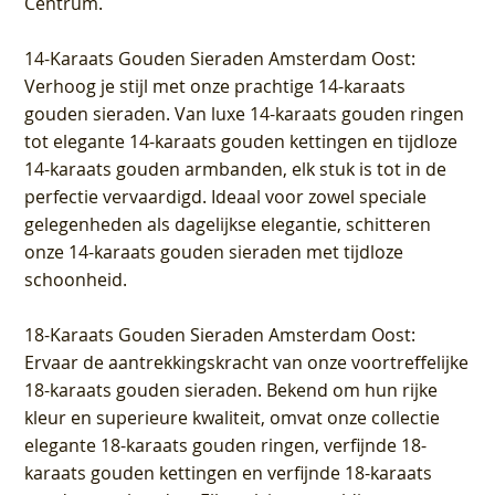
Centrum
.
14-Karaats Gouden Sieraden Amsterdam Oost
:
Verhoog je stijl met onze prachtige 14-karaats
gouden sieraden. Van luxe 14-karaats gouden ringen
tot elegante 14-karaats gouden kettingen en tijdloze
14-karaats gouden armbanden, elk stuk is tot in de
perfectie vervaardigd. Ideaal voor zowel speciale
gelegenheden als dagelijkse elegantie, schitteren
onze 14-karaats gouden sieraden met tijdloze
schoonheid.
18-Karaats Gouden Sieraden Amsterdam Oost
:
Ervaar de aantrekkingskracht van onze voortreffelijke
18-karaats gouden sieraden. Bekend om hun rijke
kleur en superieure kwaliteit, omvat onze collectie
elegante 18-karaats gouden ringen, verfijnde 18-
karaats gouden kettingen en verfijnde 18-karaats