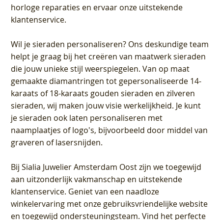
horloge reparaties en ervaar onze uitstekende
klantenservice.
Wil je sieraden personaliseren
? Ons deskundige team
helpt je graag bij het creëren van maatwerk sieraden
die jouw unieke stijl weerspiegelen. Van op maat
gemaakte diamantringen tot gepersonaliseerde 14-
karaats of 18-karaats gouden sieraden en zilveren
sieraden, wij maken jouw visie werkelijkheid. Je kunt
je sieraden ook laten personaliseren met
naamplaatjes of logo's, bijvoorbeeld door middel van
graveren
of lasersnijden.
Bij
Sialia Juwelier Amsterdam Oost
zijn we toegewijd
aan uitzonderlijk vakmanschap en uitstekende
klantenservice
. Geniet van een naadloze
winkelervaring met onze gebruiksvriendelijke website
en toegewijd ondersteuningsteam. Vind het perfecte