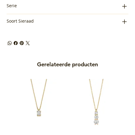
Serie
Soort Sieraad
Gerelateerde producten