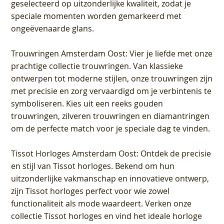
geselecteerd op uitzonderlijke kwaliteit, zodat je
speciale momenten worden gemarkeerd met
ongeëvenaarde glans.
Trouwringen Amsterdam Oost
: Vier je liefde met onze
prachtige collectie trouwringen. Van klassieke
ontwerpen tot moderne stijlen, onze trouwringen zijn
met precisie en zorg vervaardigd om je verbintenis te
symboliseren. Kies uit een reeks gouden
trouwringen, zilveren trouwringen en diamantringen
om de perfecte match voor je speciale dag te vinden.
Tissot Horloges Amsterdam Oost
: Ontdek de precisie
en stijl van Tissot horloges. Bekend om hun
uitzonderlijke vakmanschap en innovatieve ontwerp,
zijn Tissot horloges perfect voor wie zowel
functionaliteit als mode waardeert. Verken onze
collectie Tissot horloges en vind het ideale horloge