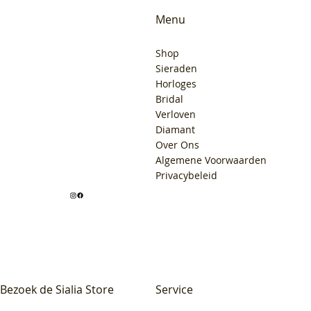
Menu
Shop
Sieraden
Horloges
Bridal
Verloven
Diamant
Over Ons
Algemene Voorwaarden
Privacybeleid
Bezoek de Sialia Store
Service