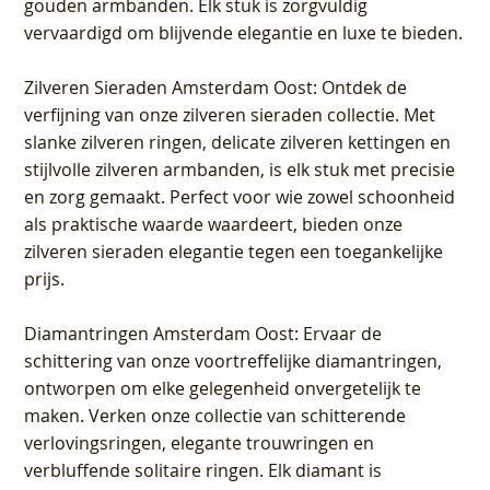
gouden armbanden. Elk stuk is zorgvuldig
vervaardigd om blijvende elegantie en luxe te bieden.
Zilveren Sieraden Amsterdam Oost
: Ontdek de
verfijning van onze zilveren sieraden collectie. Met
slanke zilveren ringen, delicate zilveren kettingen en
stijlvolle zilveren armbanden, is elk stuk met precisie
en zorg gemaakt. Perfect voor wie zowel schoonheid
als praktische waarde waardeert, bieden onze
zilveren sieraden elegantie tegen een toegankelijke
prijs.
Diamantringen Amsterdam Oost
: Ervaar de
schittering van onze voortreffelijke diamantringen,
ontworpen om elke gelegenheid onvergetelijk te
maken. Verken onze collectie van schitterende
verlovingsringen, elegante trouwringen en
verbluffende solitaire ringen. Elk diamant is