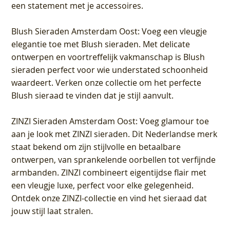
een statement met je accessoires.
Blush Sieraden Amsterdam Oost
: Voeg een vleugje
elegantie toe met Blush sieraden. Met delicate
ontwerpen en voortreffelijk vakmanschap is Blush
sieraden perfect voor wie understated schoonheid
waardeert. Verken onze collectie om het perfecte
Blush sieraad te vinden dat je stijl aanvult.
ZINZI Sieraden Amsterdam Oost
: Voeg glamour toe
aan je look met ZINZI sieraden. Dit Nederlandse merk
staat bekend om zijn stijlvolle en betaalbare
ontwerpen, van sprankelende oorbellen tot verfijnde
armbanden. ZINZI combineert eigentijdse flair met
een vleugje luxe, perfect voor elke gelegenheid.
Ontdek onze ZINZI-collectie en vind het sieraad dat
jouw stijl laat stralen.