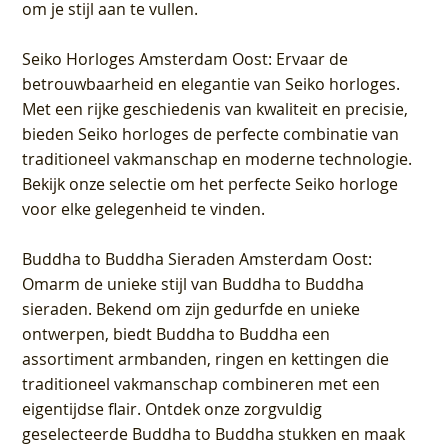
om je stijl aan te vullen.
Seiko Horloges Amsterdam Oost
: Ervaar de
betrouwbaarheid en elegantie van Seiko horloges.
Met een rijke geschiedenis van kwaliteit en precisie,
bieden Seiko horloges de perfecte combinatie van
traditioneel vakmanschap en moderne technologie.
Bekijk onze selectie om het perfecte Seiko horloge
voor elke gelegenheid te vinden.
Buddha to Buddha Sieraden Amsterdam Oost
:
Omarm de unieke stijl van Buddha to Buddha
sieraden. Bekend om zijn gedurfde en unieke
ontwerpen, biedt Buddha to Buddha een
assortiment armbanden, ringen en kettingen die
traditioneel vakmanschap combineren met een
eigentijdse flair. Ontdek onze zorgvuldig
geselecteerde Buddha to Buddha stukken en maak