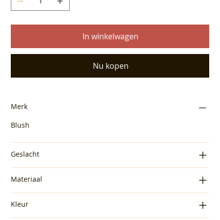
In winkelwagen
Nu kopen
Merk
Blush
Geslacht
Materiaal
Kleur