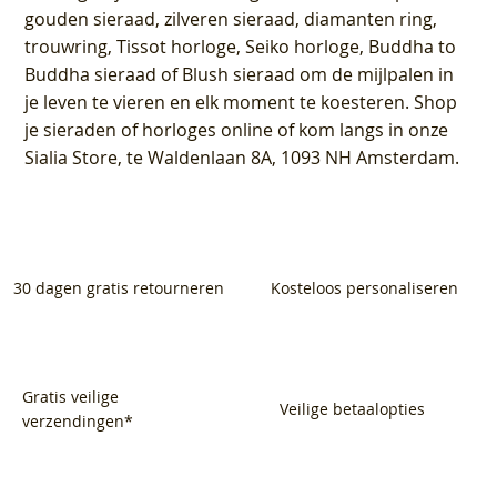
gouden sieraad, zilveren sieraad, diamanten ring,
trouwring, Tissot horloge, Seiko horloge, Buddha to
Buddha sieraad of Blush sieraad om de mijlpalen in
je leven te vieren en elk moment te koesteren. Shop
je sieraden of horloges online of kom langs in onze
Sialia Store, te Waldenlaan 8A, 1093 NH Amsterdam.
30 dagen gratis retourneren
Kosteloos personaliseren
Gratis veilige
Veilige betaalopties
verzendingen*