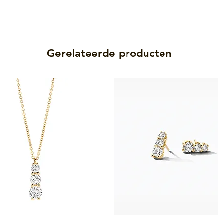
Gerelateerde producten