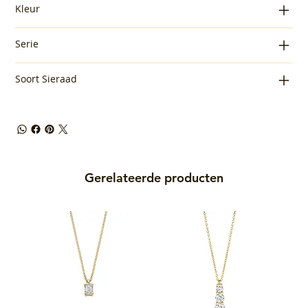
Kleur
Serie
Soort Sieraad
Gerelateerde producten