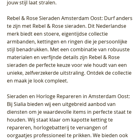
jouw stijl laat stralen.
Rebel & Rose Sieraden Amsterdam Oost
: Durf anders
te zijn met Rebel & Rose sieraden. Dit Nederlandse
merk biedt een stoere, eigentijdse collectie
armbanden, kettingen en ringen die je persoonlijke
stijl benadrukken. Met een combinatie van robuuste
materialen en verfijnde details zijn Rebel & Rose
sieraden de perfecte keuze voor wie houdt van een
unieke, zelfverzekerde uitstraling. Ontdek de collectie
en maak je look compleet.
Sieraden en Horloge Repareren in Amsterdam Oost
:
Bij Sialia bieden wij een uitgebreid aanbod van
diensten om je waardevolle items in perfecte staat te
houden. Wij staat klaar om kapotte ketting te
repareren, horlogebatterij te vervangen of
oorgaatjes professioneel te prikken. We bieden ook