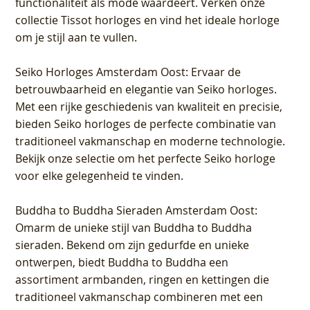
functionaliteit als mode waardeert. Verken onze
collectie Tissot horloges en vind het ideale horloge
om je stijl aan te vullen.
Seiko Horloges Amsterdam Oost
: Ervaar de
betrouwbaarheid en elegantie van Seiko horloges.
Met een rijke geschiedenis van kwaliteit en precisie,
bieden Seiko horloges de perfecte combinatie van
traditioneel vakmanschap en moderne technologie.
Bekijk onze selectie om het perfecte Seiko horloge
voor elke gelegenheid te vinden.
Buddha to Buddha Sieraden Amsterdam Oost
:
Omarm de unieke stijl van Buddha to Buddha
sieraden. Bekend om zijn gedurfde en unieke
ontwerpen, biedt Buddha to Buddha een
assortiment armbanden, ringen en kettingen die
traditioneel vakmanschap combineren met een