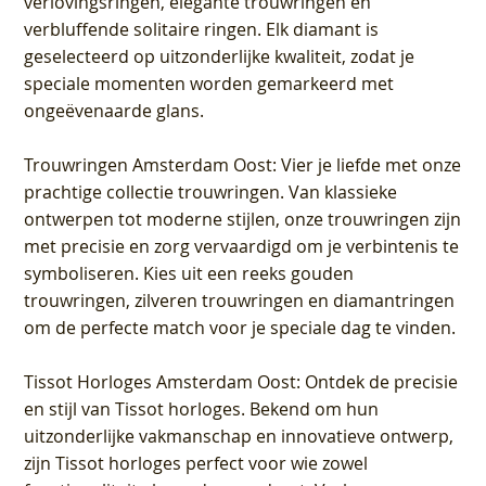
verlovingsringen, elegante trouwringen en
verbluffende solitaire ringen. Elk diamant is
geselecteerd op uitzonderlijke kwaliteit, zodat je
speciale momenten worden gemarkeerd met
ongeëvenaarde glans.
Trouwringen Amsterdam Oost
: Vier je liefde met onze
prachtige collectie trouwringen. Van klassieke
ontwerpen tot moderne stijlen, onze trouwringen zijn
met precisie en zorg vervaardigd om je verbintenis te
symboliseren. Kies uit een reeks gouden
trouwringen, zilveren trouwringen en diamantringen
om de perfecte match voor je speciale dag te vinden.
Tissot Horloges Amsterdam Oost
: Ontdek de precisie
en stijl van Tissot horloges. Bekend om hun
uitzonderlijke vakmanschap en innovatieve ontwerp,
zijn Tissot horloges perfect voor wie zowel