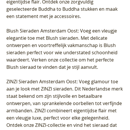
eigentijdse flair. Ontdek onze zorgvuldig
geselecteerde Buddha to Buddha stukken en maak
een statement met je accessoires.
Blush Sieraden Amsterdam Oost
: Voeg een vleugje
elegantie toe met Blush sieraden. Met delicate
ontwerpen en voortreffelijk vakmanschap is Blush
sieraden perfect voor wie understated schoonheid
waardeert. Verken onze collectie om het perfecte
Blush sieraad te vinden dat je stijl aanvult.
ZINZI Sieraden Amsterdam Oost
: Voeg glamour toe
aan je look met ZINZI sieraden. Dit Nederlandse merk
staat bekend om zijn stijlvolle en betaalbare
ontwerpen, van sprankelende oorbellen tot verfijnde
armbanden. ZINZI combineert eigentijdse flair met
een vleugje luxe, perfect voor elke gelegenheid.
Ontdek onze ZINZI-collectie en vind het sieraad dat