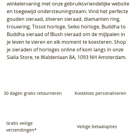
winkelervaring met onze gebruiksvriendelijke website
en toegewijd ondersteuningsteam. Vind het perfecte
gouden sieraad, zilveren sieraad, diamanten ring,
trouwring, Tissot horloge, Seiko horloge, Buddha to
Buddha sieraad of Blush sieraad om de mijlpalen in
je leven te vieren en elk moment te koesteren. Shop
je sieraden of horloges online of kom langs in onze
Sialia Store, te Waldenlaan 8A, 1093 NH Amsterdam.
30 dagen gratis retourneren
Kosteloos personaliseren
Gratis veilige
Veilige betaalopties
verzendingen*