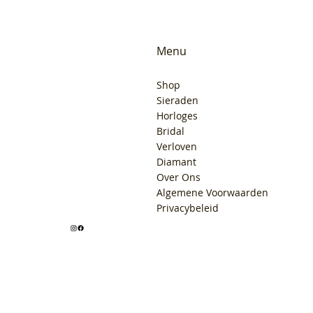
Menu
Shop
Sieraden
Horloges
Bridal
Verloven
Diamant
Over Ons
Algemene Voorwaarden
Privacybeleid