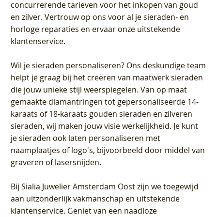
concurrerende tarieven voor het inkopen van goud
en zilver. Vertrouw op ons voor al je sieraden- en
horloge reparaties en ervaar onze uitstekende
klantenservice.
Wil je sieraden personaliseren
? Ons deskundige team
helpt je graag bij het creëren van maatwerk sieraden
die jouw unieke stijl weerspiegelen. Van op maat
gemaakte diamantringen tot gepersonaliseerde 14-
karaats of 18-karaats gouden sieraden en zilveren
sieraden, wij maken jouw visie werkelijkheid. Je kunt
je sieraden ook laten personaliseren met
naamplaatjes of logo's, bijvoorbeeld door middel van
graveren
of lasersnijden.
Bij
Sialia Juwelier Amsterdam Oost
zijn we toegewijd
aan uitzonderlijk vakmanschap en uitstekende
klantenservice
. Geniet van een naadloze