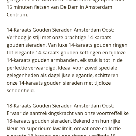
15 minuten fietsen van De Dam in Amsterdam
Centrum
.
14-Karaats Gouden Sieraden Amsterdam Oost
:
Verhoog je stijl met onze prachtige 14-karaats
gouden sieraden. Van luxe 14-karaats gouden ringen
tot elegante 14-karaats gouden kettingen en tijdloze
14-karaats gouden armbanden, elk stuk is tot in de
perfectie vervaardigd. Ideaal voor zowel speciale
gelegenheden als dagelijkse elegantie, schitteren
onze 14-karaats gouden sieraden met tijdloze
schoonheid.
18-Karaats Gouden Sieraden Amsterdam Oost
:
Ervaar de aantrekkingskracht van onze voortreffelijke
18-karaats gouden sieraden. Bekend om hun rijke
kleur en superieure kwaliteit, omvat onze collectie