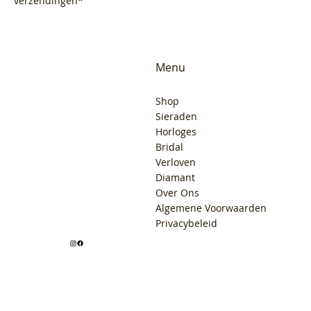
verzendingen*
Menu
Shop
Sieraden
Horloges
Bridal
Verloven
Diamant
Over Ons
Algemene Voorwaarden
Privacybeleid