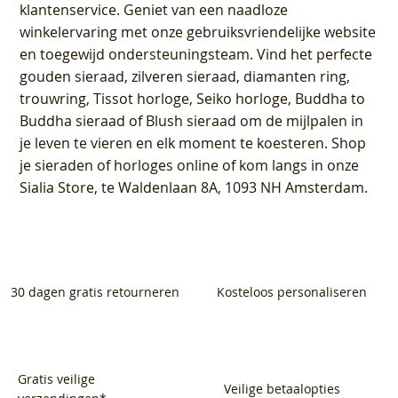
klantenservice
. Geniet van een naadloze
winkelervaring met onze gebruiksvriendelijke website
en toegewijd ondersteuningsteam. Vind het perfecte
gouden sieraad, zilveren sieraad, diamanten ring,
trouwring, Tissot horloge, Seiko horloge, Buddha to
Buddha sieraad of Blush sieraad om de mijlpalen in
je leven te vieren en elk moment te koesteren. Shop
je sieraden of horloges online of kom langs in onze
Sialia Store, te Waldenlaan 8A, 1093 NH Amsterdam.
30 dagen gratis retourneren
Kosteloos personaliseren
Gratis veilige
Veilige betaalopties