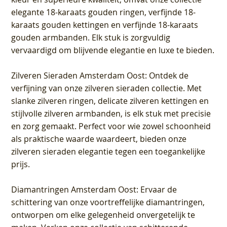
elegante 18-karaats gouden ringen, verfijnde 18-
karaats gouden kettingen en verfijnde 18-karaats
gouden armbanden. Elk stuk is zorgvuldig
vervaardigd om blijvende elegantie en luxe te bieden.
Zilveren Sieraden Amsterdam Oost
: Ontdek de
verfijning van onze zilveren sieraden collectie. Met
slanke zilveren ringen, delicate zilveren kettingen en
stijlvolle zilveren armbanden, is elk stuk met precisie
en zorg gemaakt. Perfect voor wie zowel schoonheid
als praktische waarde waardeert, bieden onze
zilveren sieraden elegantie tegen een toegankelijke
prijs.
Diamantringen Amsterdam Oost
: Ervaar de
schittering van onze voortreffelijke diamantringen,
ontworpen om elke gelegenheid onvergetelijk te