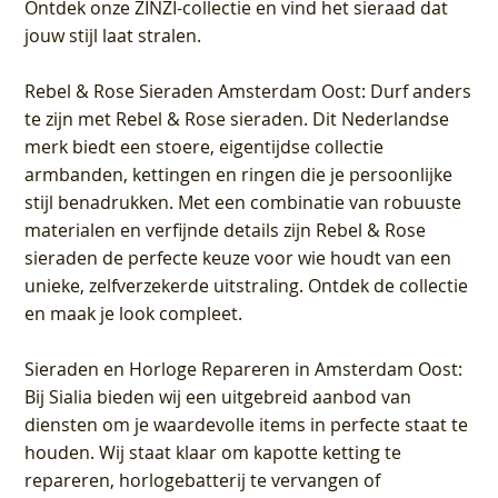
Ontdek onze ZINZI-collectie en vind het sieraad dat
jouw stijl laat stralen.
Rebel & Rose Sieraden Amsterdam Oost
: Durf anders
te zijn met Rebel & Rose sieraden. Dit Nederlandse
merk biedt een stoere, eigentijdse collectie
armbanden, kettingen en ringen die je persoonlijke
stijl benadrukken. Met een combinatie van robuuste
materialen en verfijnde details zijn Rebel & Rose
sieraden de perfecte keuze voor wie houdt van een
unieke, zelfverzekerde uitstraling. Ontdek de collectie
en maak je look compleet.
Sieraden en Horloge Repareren in Amsterdam Oost
:
Bij Sialia bieden wij een uitgebreid aanbod van
diensten om je waardevolle items in perfecte staat te
houden. Wij staat klaar om kapotte ketting te
repareren, horlogebatterij te vervangen of