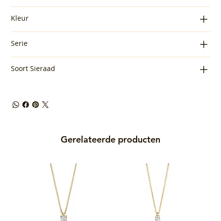
Kleur
Serie
Soort Sieraad
Gerelateerde producten