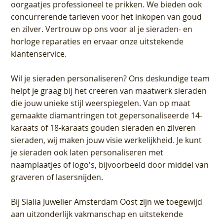
oorgaatjes professioneel te prikken. We bieden ook
concurrerende tarieven voor het inkopen van goud
en zilver. Vertrouw op ons voor al je sieraden- en
horloge reparaties en ervaar onze uitstekende
klantenservice.
Wil je sieraden personaliseren
? Ons deskundige team
helpt je graag bij het creëren van maatwerk sieraden
die jouw unieke stijl weerspiegelen. Van op maat
gemaakte diamantringen tot gepersonaliseerde 14-
karaats of 18-karaats gouden sieraden en zilveren
sieraden, wij maken jouw visie werkelijkheid. Je kunt
je sieraden ook laten personaliseren met
naamplaatjes of logo's, bijvoorbeeld door middel van
graveren
of lasersnijden.
Bij
Sialia Juwelier Amsterdam Oost
zijn we toegewijd
aan uitzonderlijk vakmanschap en uitstekende