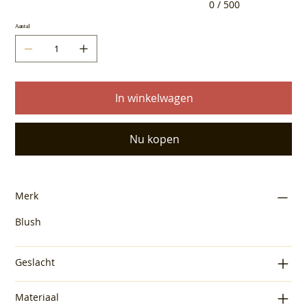
0 / 500
Aantal
In winkelwagen
Nu kopen
Merk
Blush
Geslacht
Materiaal