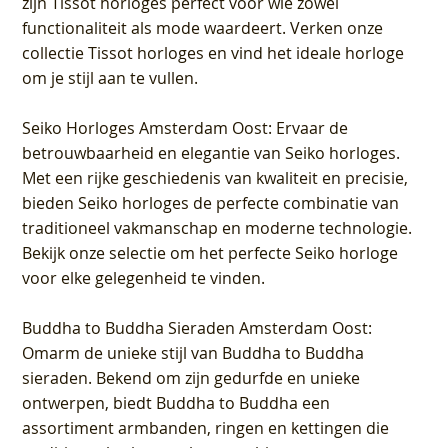
zijn Tissot horloges perfect voor wie zowel
functionaliteit als mode waardeert. Verken onze
collectie Tissot horloges en vind het ideale horloge
om je stijl aan te vullen.
Seiko Horloges Amsterdam Oost
: Ervaar de
betrouwbaarheid en elegantie van Seiko horloges.
Met een rijke geschiedenis van kwaliteit en precisie,
bieden Seiko horloges de perfecte combinatie van
traditioneel vakmanschap en moderne technologie.
Bekijk onze selectie om het perfecte Seiko horloge
voor elke gelegenheid te vinden.
Buddha to Buddha Sieraden Amsterdam Oost
:
Omarm de unieke stijl van Buddha to Buddha
sieraden. Bekend om zijn gedurfde en unieke
ontwerpen, biedt Buddha to Buddha een
assortiment armbanden, ringen en kettingen die