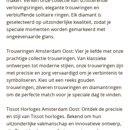
maken. Verken onze collectie van schitterende
verlovingsringen, elegante trouwringen en
verbluffende solitaire ringen. Elk diamant is
geselecteerd op uitzonderlijke kwaliteit, zodat je
speciale momenten worden gemarkeerd met
ongeëvenaarde glans.
Trouwringen Amsterdam Oost
: Vier je liefde met onze
prachtige collectie trouwringen. Van klassieke
ontwerpen tot moderne stijlen, onze trouwringen zijn
met precisie en zorg vervaardigd om je verbintenis te
symboliseren. Kies uit een reeks gouden
trouwringen, zilveren trouwringen en diamantringen
om de perfecte match voor je speciale dag te vinden.
Tissot Horloges Amsterdam Oost
: Ontdek de precisie
en stijl van Tissot horloges. Bekend om hun
uitzonderlijke vakmanschap en innovatieve ontwerp,