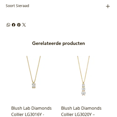
Soort Sieraad
Gerelateerde producten
Blush Lab Diamonds
Blush Lab Diamonds
Collier LG3016Y -
Collier LG3020Y –