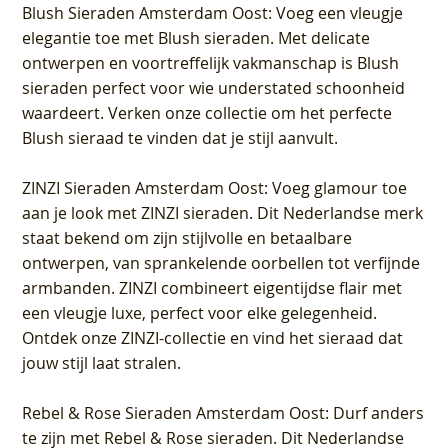
Blush Sieraden Amsterdam Oost
: Voeg een vleugje
elegantie toe met Blush sieraden. Met delicate
ontwerpen en voortreffelijk vakmanschap is Blush
sieraden perfect voor wie understated schoonheid
waardeert. Verken onze collectie om het perfecte
Blush sieraad te vinden dat je stijl aanvult.
ZINZI Sieraden Amsterdam Oost
: Voeg glamour toe
aan je look met ZINZI sieraden. Dit Nederlandse merk
staat bekend om zijn stijlvolle en betaalbare
ontwerpen, van sprankelende oorbellen tot verfijnde
armbanden. ZINZI combineert eigentijdse flair met
een vleugje luxe, perfect voor elke gelegenheid.
Ontdek onze ZINZI-collectie en vind het sieraad dat
jouw stijl laat stralen.
Rebel & Rose Sieraden Amsterdam Oost
: Durf anders
te zijn met Rebel & Rose sieraden. Dit Nederlandse