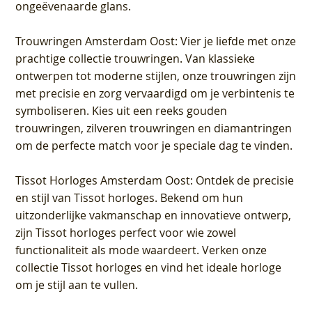
ongeëvenaarde glans.
Trouwringen Amsterdam Oost
: Vier je liefde met onze
prachtige collectie trouwringen. Van klassieke
ontwerpen tot moderne stijlen, onze trouwringen zijn
met precisie en zorg vervaardigd om je verbintenis te
symboliseren. Kies uit een reeks gouden
trouwringen, zilveren trouwringen en diamantringen
om de perfecte match voor je speciale dag te vinden.
Tissot Horloges Amsterdam Oost
: Ontdek de precisie
en stijl van Tissot horloges. Bekend om hun
uitzonderlijke vakmanschap en innovatieve ontwerp,
zijn Tissot horloges perfect voor wie zowel
functionaliteit als mode waardeert. Verken onze
collectie Tissot horloges en vind het ideale horloge
om je stijl aan te vullen.