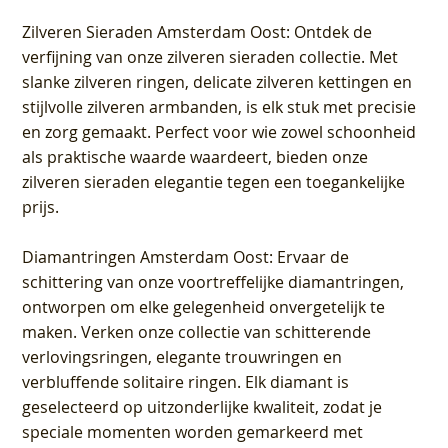
Zilveren Sieraden Amsterdam Oost
: Ontdek de
verfijning van onze zilveren sieraden collectie. Met
slanke zilveren ringen, delicate zilveren kettingen en
stijlvolle zilveren armbanden, is elk stuk met precisie
en zorg gemaakt. Perfect voor wie zowel schoonheid
als praktische waarde waardeert, bieden onze
zilveren sieraden elegantie tegen een toegankelijke
prijs.
Diamantringen Amsterdam Oost
: Ervaar de
schittering van onze voortreffelijke diamantringen,
ontworpen om elke gelegenheid onvergetelijk te
maken. Verken onze collectie van schitterende
verlovingsringen, elegante trouwringen en
verbluffende solitaire ringen. Elk diamant is
geselecteerd op uitzonderlijke kwaliteit, zodat je
speciale momenten worden gemarkeerd met