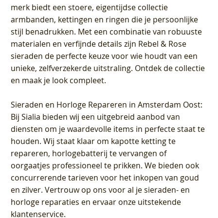
merk biedt een stoere, eigentijdse collectie
armbanden, kettingen en ringen die je persoonlijke
stijl benadrukken. Met een combinatie van robuuste
materialen en verfijnde details zijn Rebel & Rose
sieraden de perfecte keuze voor wie houdt van een
unieke, zelfverzekerde uitstraling. Ontdek de collectie
en maak je look compleet.
Sieraden en Horloge Repareren in Amsterdam Oost
:
Bij Sialia bieden wij een uitgebreid aanbod van
diensten om je waardevolle items in perfecte staat te
houden. Wij staat klaar om kapotte ketting te
repareren, horlogebatterij te vervangen of
oorgaatjes professioneel te prikken. We bieden ook
concurrerende tarieven voor het inkopen van goud
en zilver. Vertrouw op ons voor al je sieraden- en
horloge reparaties en ervaar onze uitstekende
klantenservice.