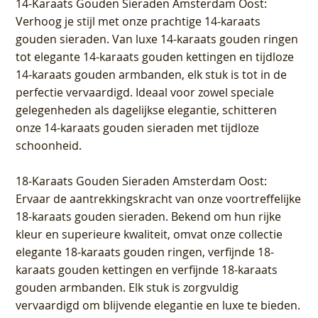
14-Karaats Gouden Sieraden Amsterdam Oost
:
Verhoog je stijl met onze prachtige 14-karaats
gouden sieraden. Van luxe 14-karaats gouden ringen
tot elegante 14-karaats gouden kettingen en tijdloze
14-karaats gouden armbanden, elk stuk is tot in de
perfectie vervaardigd. Ideaal voor zowel speciale
gelegenheden als dagelijkse elegantie, schitteren
onze 14-karaats gouden sieraden met tijdloze
schoonheid.
18-Karaats Gouden Sieraden Amsterdam Oost
:
Ervaar de aantrekkingskracht van onze voortreffelijke
18-karaats gouden sieraden. Bekend om hun rijke
kleur en superieure kwaliteit, omvat onze collectie
elegante 18-karaats gouden ringen, verfijnde 18-
karaats gouden kettingen en verfijnde 18-karaats
gouden armbanden. Elk stuk is zorgvuldig
vervaardigd om blijvende elegantie en luxe te bieden.