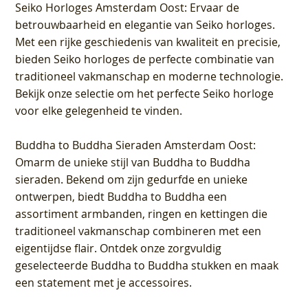
Seiko Horloges Amsterdam Oost
: Ervaar de
betrouwbaarheid en elegantie van Seiko horloges.
Met een rijke geschiedenis van kwaliteit en precisie,
bieden Seiko horloges de perfecte combinatie van
traditioneel vakmanschap en moderne technologie.
Bekijk onze selectie om het perfecte Seiko horloge
voor elke gelegenheid te vinden.
Buddha to Buddha Sieraden Amsterdam Oost
:
Omarm de unieke stijl van Buddha to Buddha
sieraden. Bekend om zijn gedurfde en unieke
ontwerpen, biedt Buddha to Buddha een
assortiment armbanden, ringen en kettingen die
traditioneel vakmanschap combineren met een
eigentijdse flair. Ontdek onze zorgvuldig
geselecteerde Buddha to Buddha stukken en maak
een statement met je accessoires.