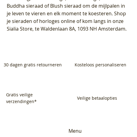
Buddha sieraad of Blush sieraad om de mijlpalen in
je leven te vieren en elk moment te koesteren. Shop
je sieraden of horloges online of kom langs in onze
Sialia Store, te Waldenlaan 8A, 1093 NH Amsterdam.
30 dagen gratis retourneren
Kosteloos personaliseren
Gratis veilige
Veilige betaalopties
verzendingen*
Menu