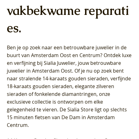
vakbekwame reparati
es.
Ben je op zoek naar een betrouwbare juwelier in de
buurt van Amsterdam
Oost
en
Centrum
? Ontdek luxe
en verfijning bij Sialia Juwelier,
jouw betrouwbare
juwelier in Amsterdam Oost
. Of je nu op zoek bent
naar stralende 14-karaats gouden sieraden, verfijnde
18-karaats gouden sieraden, elegante zilveren
sieraden of fonkelende diamantringen, onze
exclusieve collectie is ontworpen om elke
gelegenheid te vieren.
De Sialia Store ligt op slechts
15 minuten fietsen van De Dam in Amsterdam
Centrum
.