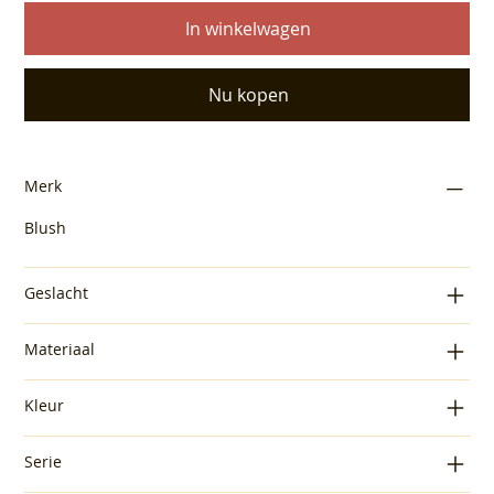
In winkelwagen
Nu kopen
Merk
Blush
Geslacht
Materiaal
Kleur
Serie