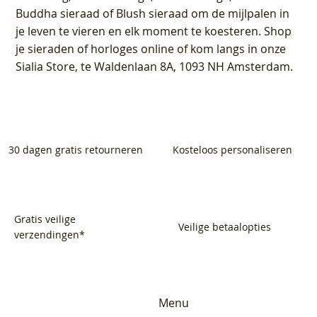
Buddha sieraad of Blush sieraad om de mijlpalen in
je leven te vieren en elk moment te koesteren. Shop
je sieraden of horloges online of kom langs in onze
Sialia Store, te Waldenlaan 8A, 1093 NH Amsterdam.
30 dagen gratis retourneren
Kosteloos personaliseren
Gratis veilige
Veilige betaalopties
verzendingen*
Menu