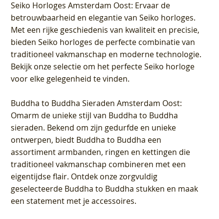
Seiko Horloges Amsterdam Oost
: Ervaar de
betrouwbaarheid en elegantie van Seiko horloges.
Met een rijke geschiedenis van kwaliteit en precisie,
bieden Seiko horloges de perfecte combinatie van
traditioneel vakmanschap en moderne technologie.
Bekijk onze selectie om het perfecte Seiko horloge
voor elke gelegenheid te vinden.
Buddha to Buddha Sieraden Amsterdam Oost
:
Omarm de unieke stijl van Buddha to Buddha
sieraden. Bekend om zijn gedurfde en unieke
ontwerpen, biedt Buddha to Buddha een
assortiment armbanden, ringen en kettingen die
traditioneel vakmanschap combineren met een
eigentijdse flair. Ontdek onze zorgvuldig
geselecteerde Buddha to Buddha stukken en maak
een statement met je accessoires.