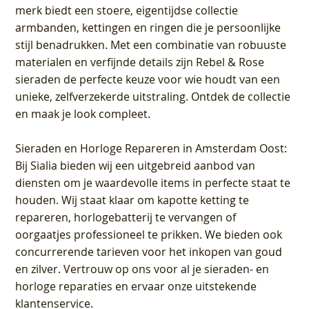
merk biedt een stoere, eigentijdse collectie
armbanden, kettingen en ringen die je persoonlijke
stijl benadrukken. Met een combinatie van robuuste
materialen en verfijnde details zijn Rebel & Rose
sieraden de perfecte keuze voor wie houdt van een
unieke, zelfverzekerde uitstraling. Ontdek de collectie
en maak je look compleet.
Sieraden en Horloge Repareren in Amsterdam Oost
:
Bij Sialia bieden wij een uitgebreid aanbod van
diensten om je waardevolle items in perfecte staat te
houden. Wij staat klaar om kapotte ketting te
repareren, horlogebatterij te vervangen of
oorgaatjes professioneel te prikken. We bieden ook
concurrerende tarieven voor het inkopen van goud
en zilver. Vertrouw op ons voor al je sieraden- en
horloge reparaties en ervaar onze uitstekende
klantenservice.