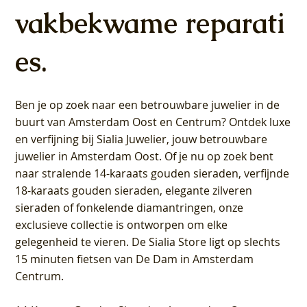
vakbekwame reparati
es.
Ben je op zoek naar een betrouwbare juwelier in de
buurt van Amsterdam
Oost
en
Centrum
? Ontdek luxe
en verfijning bij Sialia Juwelier,
jouw betrouwbare
juwelier in Amsterdam Oost
. Of je nu op zoek bent
naar stralende 14-karaats gouden sieraden, verfijnde
18-karaats gouden sieraden, elegante zilveren
sieraden of fonkelende diamantringen, onze
exclusieve collectie is ontworpen om elke
gelegenheid te vieren.
De Sialia Store ligt op slechts
15 minuten fietsen van De Dam in Amsterdam
Centrum
.