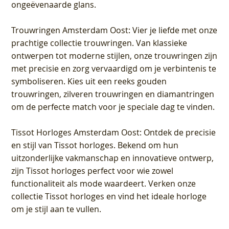
ongeëvenaarde glans.
Trouwringen Amsterdam Oost
: Vier je liefde met onze
prachtige collectie trouwringen. Van klassieke
ontwerpen tot moderne stijlen, onze trouwringen zijn
met precisie en zorg vervaardigd om je verbintenis te
symboliseren. Kies uit een reeks gouden
trouwringen, zilveren trouwringen en diamantringen
om de perfecte match voor je speciale dag te vinden.
Tissot Horloges Amsterdam Oost
: Ontdek de precisie
en stijl van Tissot horloges. Bekend om hun
uitzonderlijke vakmanschap en innovatieve ontwerp,
zijn Tissot horloges perfect voor wie zowel
functionaliteit als mode waardeert. Verken onze
collectie Tissot horloges en vind het ideale horloge
om je stijl aan te vullen.