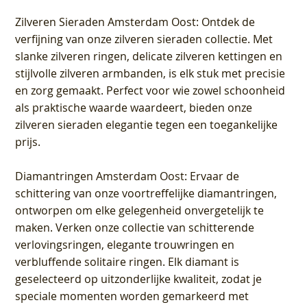
Zilveren Sieraden Amsterdam Oost
: Ontdek de
verfijning van onze zilveren sieraden collectie. Met
slanke zilveren ringen, delicate zilveren kettingen en
stijlvolle zilveren armbanden, is elk stuk met precisie
en zorg gemaakt. Perfect voor wie zowel schoonheid
als praktische waarde waardeert, bieden onze
zilveren sieraden elegantie tegen een toegankelijke
prijs.
Diamantringen Amsterdam Oost
: Ervaar de
schittering van onze voortreffelijke diamantringen,
ontworpen om elke gelegenheid onvergetelijk te
maken. Verken onze collectie van schitterende
verlovingsringen, elegante trouwringen en
verbluffende solitaire ringen. Elk diamant is
geselecteerd op uitzonderlijke kwaliteit, zodat je
speciale momenten worden gemarkeerd met