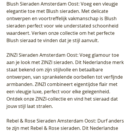
Blush Sieraden Amsterdam Oost
: Voeg een vleugje
elegantie toe met Blush sieraden. Met delicate
ontwerpen en voortreffelijk vakmanschap is Blush
sieraden perfect voor wie understated schoonheid
waardeert. Verken onze collectie om het perfecte
Blush sieraad te vinden dat je stijl aanvult.
ZINZI Sieraden Amsterdam Oost
: Voeg glamour toe
aan je look met ZINZI sieraden. Dit Nederlandse merk
staat bekend om zijn stijlvolle en betaalbare
ontwerpen, van sprankelende oorbellen tot verfijnde
armbanden. ZINZI combineert eigentijdse flair met
een vleugje luxe, perfect voor elke gelegenheid.
Ontdek onze ZINZI-collectie en vind het sieraad dat
jouw stijl laat stralen.
Rebel & Rose Sieraden Amsterdam Oost
: Durf anders
te zijn met Rebel & Rose sieraden. Dit Nederlandse