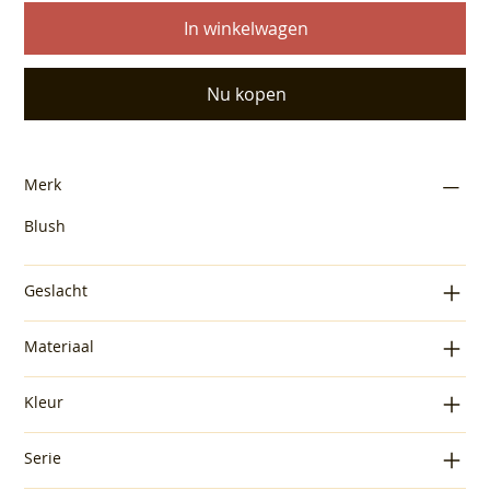
In winkelwagen
Nu kopen
Merk
Blush
Geslacht
Materiaal
Kleur
Serie