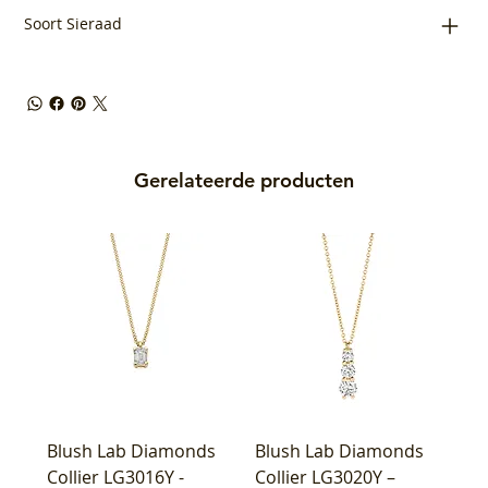
Soort Sieraad
Gerelateerde producten
Blush Lab Diamonds
Blush Lab Diamonds
Collier LG3016Y -
Collier LG3020Y –