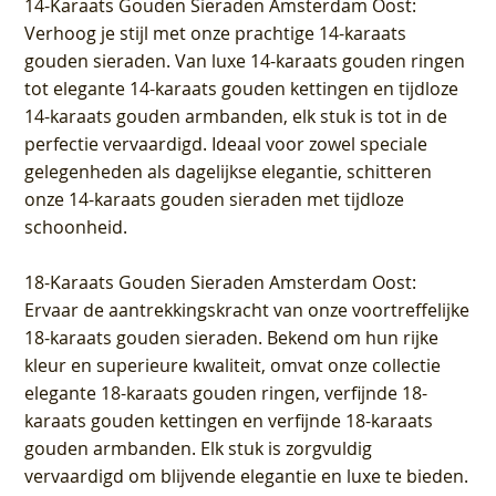
14-Karaats Gouden Sieraden Amsterdam Oost
:
Verhoog je stijl met onze prachtige 14-karaats
gouden sieraden. Van luxe 14-karaats gouden ringen
tot elegante 14-karaats gouden kettingen en tijdloze
14-karaats gouden armbanden, elk stuk is tot in de
perfectie vervaardigd. Ideaal voor zowel speciale
gelegenheden als dagelijkse elegantie, schitteren
onze 14-karaats gouden sieraden met tijdloze
schoonheid.
18-Karaats Gouden Sieraden Amsterdam Oost
:
Ervaar de aantrekkingskracht van onze voortreffelijke
18-karaats gouden sieraden. Bekend om hun rijke
kleur en superieure kwaliteit, omvat onze collectie
elegante 18-karaats gouden ringen, verfijnde 18-
karaats gouden kettingen en verfijnde 18-karaats
gouden armbanden. Elk stuk is zorgvuldig
vervaardigd om blijvende elegantie en luxe te bieden.