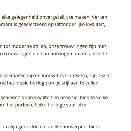
 elke gelegenheid onvergetelijk te maken. Verken
mant is geselecteerd op uitzonderlijke kwaliteit,
en tot moderne stijlen, onze trouwringen zijn met
eren trouwringen en diamantringen om de perfecte
jke vakmanschap en innovatieve ontwerp, zijn Tissot
d het ideale horloge om je stijl aan te vullen.
schiedenis van kwaliteit en precisie, bieden Seiko
om het perfecte Seiko horloge voor elke
 om zijn gedurfde en unieke ontwerpen, biedt