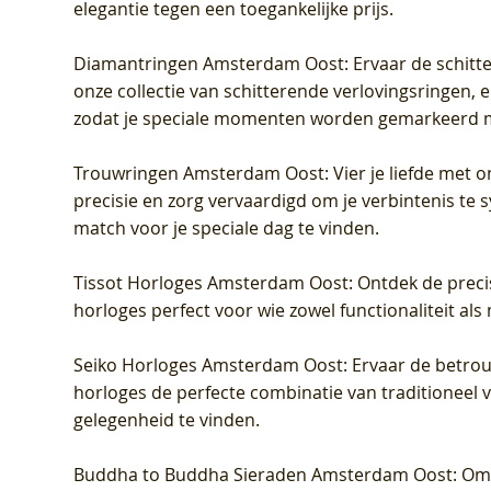
elegantie tegen een toegankelijke prijs.
Diamantringen Amsterdam Oost
: Ervaar de schit
onze collectie van schitterende verlovingsringen, e
zodat je speciale momenten worden gemarkeerd 
Trouwringen Amsterdam Oost
: Vier je liefde met
precisie en zorg vervaardigd om je verbintenis te
match voor je speciale dag te vinden.
Tissot Horloges Amsterdam Oost
: Ontdek de preci
horloges perfect voor wie zowel functionaliteit als
Seiko Horloges Amsterdam Oost
: Ervaar de betro
horloges de perfecte combinatie van traditioneel 
gelegenheid te vinden.
Buddha to Buddha Sieraden Amsterdam Oost
: Om