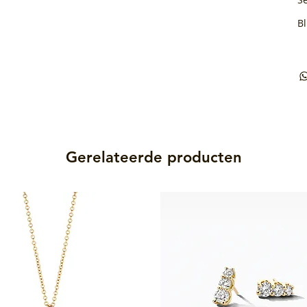
B
Gerelateerde producten