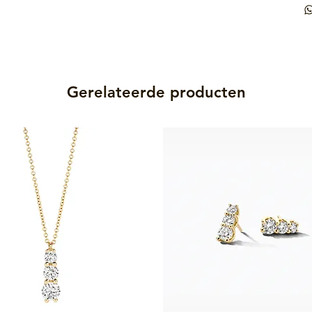
Gerelateerde producten